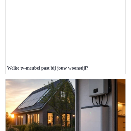
Welke tv-meubel past bij jouw woonstijl?