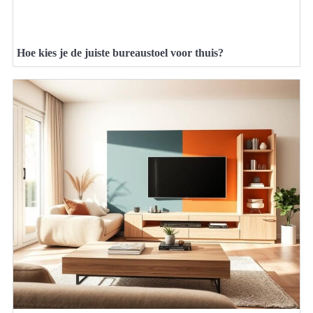
Hoe kies je de juiste bureaustoel voor thuis?