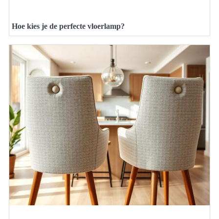
Hoe kies je de perfecte vloerlamp?