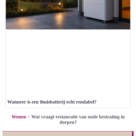
Wanneer is een thuisbatterij echt rendabel?
Wonen
>
Wat vraagt restauratie van oude bestrating in
dorpen?