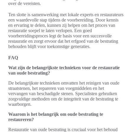
over de vereisten.
Ten slotte is samenwerking met lokale experts en restaurateurs
een waardevolle stap tijdens de voorbereiding. Door kennis
en ervaring te delen, kunnen zij helpen om het proces van
restauratie soepel te laten verlopen. Een goed
voorbereidingsproces legt de basis voor een succesvolle
restauratie en zorgt ervoor dat het erfgoed van de bestrating
behouden blijft voor toekomstige generaties.
FAQ
Wat zijn de belangrijkste technieken voor de restauratie
van oude bestrating?
De belangrijkste technieken omvatten het reinigen van oude
straatstenen, het repareren van voegmiddelen en het
vervangen van beschadigde stenen. Specialisten gebruiken
zorgvuldige methoden om de integriteit van de bestrating te
waarborgen.
Waarom is het belangrijk om oude bestrating te
restaureren?
Restauratie van oude bestrating is cruciaal voor het behoud