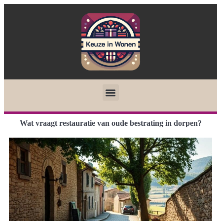
Wat vraagt restauratie van oude bestrating in dorpen?