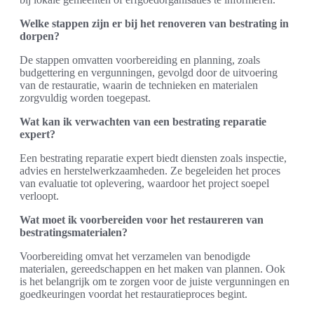
Welke stappen zijn er bij het renoveren van bestrating in
dorpen?
De stappen omvatten voorbereiding en planning, zoals
budgettering en vergunningen, gevolgd door de uitvoering
van de restauratie, waarin de technieken en materialen
zorgvuldig worden toegepast.
Wat kan ik verwachten van een bestrating reparatie
expert?
Een bestrating reparatie expert biedt diensten zoals inspectie,
advies en herstelwerkzaamheden. Ze begeleiden het proces
van evaluatie tot oplevering, waardoor het project soepel
verloopt.
Wat moet ik voorbereiden voor het restaureren van
bestratingsmaterialen?
Voorbereiding omvat het verzamelen van benodigde
materialen, gereedschappen en het maken van plannen. Ook
is het belangrijk om te zorgen voor de juiste vergunningen en
goedkeuringen voordat het restauratieproces begint.