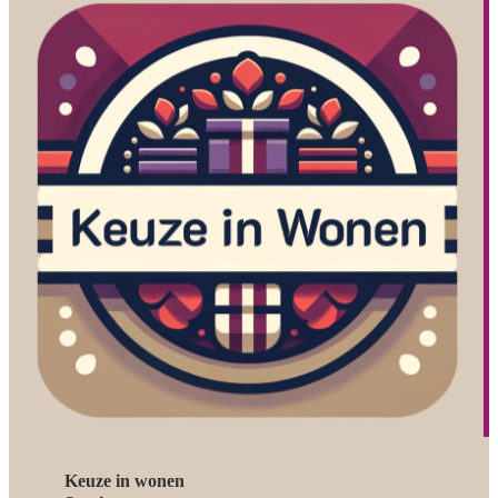
Keuze in wonen