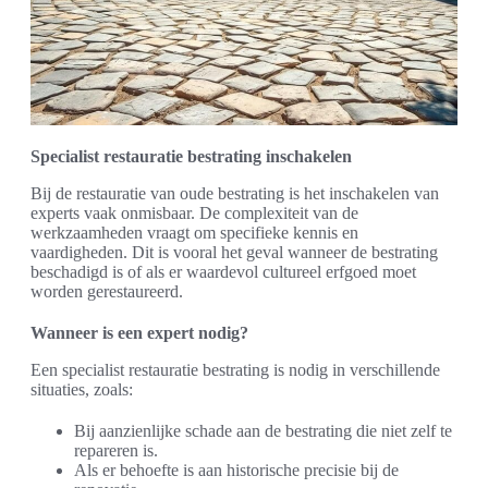
Specialist restauratie bestrating inschakelen
Bij de restauratie van oude bestrating is het inschakelen van
experts vaak onmisbaar. De complexiteit van de
werkzaamheden vraagt om specifieke kennis en
vaardigheden. Dit is vooral het geval wanneer de bestrating
beschadigd is of als er waardevol cultureel erfgoed moet
worden gerestaureerd.
Wanneer is een expert nodig?
Een specialist restauratie bestrating is nodig in verschillende
situaties, zoals:
Bij aanzienlijke schade aan de bestrating die niet zelf te
repareren is.
Als er behoefte is aan historische precisie bij de