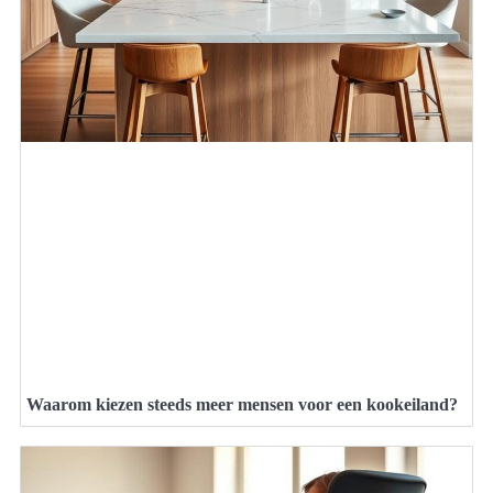
Waarom kiezen steeds meer mensen voor een kookeiland?