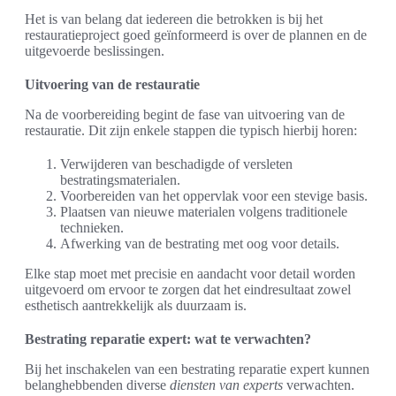
Het is van belang dat iedereen die betrokken is bij het
restauratieproject goed geïnformeerd is over de plannen en de
uitgevoerde beslissingen.
Uitvoering van de restauratie
Na de voorbereiding begint de fase van uitvoering van de
restauratie. Dit zijn enkele stappen die typisch hierbij horen:
Verwijderen van beschadigde of versleten
bestratingsmaterialen.
Voorbereiden van het oppervlak voor een stevige basis.
Plaatsen van nieuwe materialen volgens traditionele
technieken.
Afwerking van de bestrating met oog voor details.
Elke stap moet met precisie en aandacht voor detail worden
uitgevoerd om ervoor te zorgen dat het eindresultaat zowel
esthetisch aantrekkelijk als duurzaam is.
Bestrating reparatie expert: wat te verwachten?
Bij het inschakelen van een bestrating reparatie expert kunnen
belanghebbenden diverse
diensten van experts
verwachten.