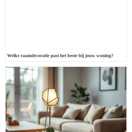
Welke raamdecoratie past het beste bij jouw woning?