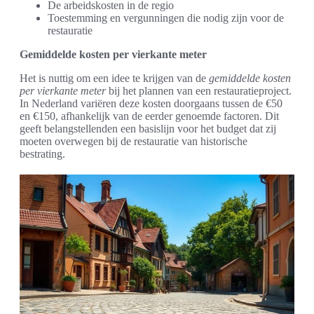
De arbeidskosten in de regio
Toestemming en vergunningen die nodig zijn voor de
restauratie
Gemiddelde kosten per vierkante meter
Het is nuttig om een idee te krijgen van de
gemiddelde kosten
per vierkante meter
bij het plannen van een restauratieproject.
In Nederland variëren deze kosten doorgaans tussen de €50
en €150, afhankelijk van de eerder genoemde factoren. Dit
geeft belangstellenden een basislijn voor het budget dat zij
moeten overwegen bij de restauratie van historische
bestrating.