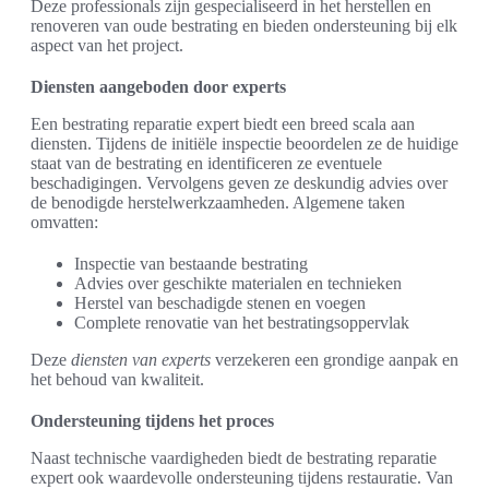
Deze professionals zijn gespecialiseerd in het herstellen en
renoveren van oude bestrating en bieden ondersteuning bij elk
aspect van het project.
Diensten aangeboden door experts
Een bestrating reparatie expert biedt een breed scala aan
diensten. Tijdens de initiële inspectie beoordelen ze de huidige
staat van de bestrating en identificeren ze eventuele
beschadigingen. Vervolgens geven ze deskundig advies over
de benodigde herstelwerkzaamheden. Algemene taken
omvatten:
Inspectie van bestaande bestrating
Advies over geschikte materialen en technieken
Herstel van beschadigde stenen en voegen
Complete renovatie van het bestratingsoppervlak
Deze
diensten van experts
verzekeren een grondige aanpak en
het behoud van kwaliteit.
Ondersteuning tijdens het proces
Naast technische vaardigheden biedt de bestrating reparatie
expert ook waardevolle ondersteuning tijdens restauratie. Van