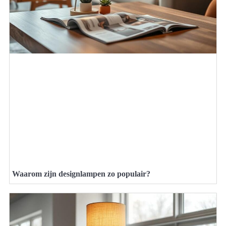
Waarom zijn designlampen zo populair?