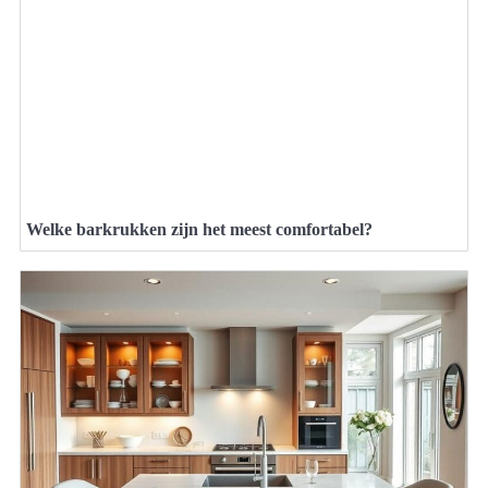
Welke barkrukken zijn het meest comfortabel?