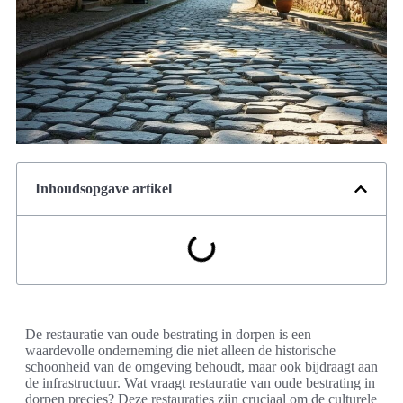
Inhoudsopgave artikel
De restauratie van oude bestrating in dorpen is een
waardevolle onderneming die niet alleen de historische
schoonheid van de omgeving behoudt, maar ook bijdraagt aan
de infrastructuur. Wat vraagt restauratie van oude bestrating in
dorpen precies? Deze restauraties zijn cruciaal om de culturele