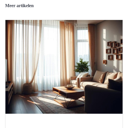
Meer artikelen