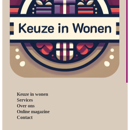
Keuze in wonen
Services
Over ons
Online magazine
Contact