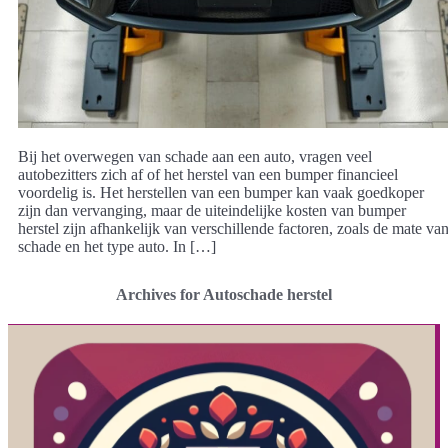
Bij het overwegen van schade aan een auto, vragen veel
autobezitters zich af of het herstel van een bumper financieel
voordelig is. Het herstellen van een bumper kan vaak goedkoper
zijn dan vervanging, maar de uiteindelijke kosten van bumper
herstel zijn afhankelijk van verschillende factoren, zoals de mate va
schade en het type auto. In […]
Archives for Autoschade herstel