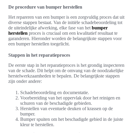
De procedure van bumper herstellen
Het repareren van een bumper is een zorgvuldig proces dat uit
diverse stappen bestaat. Van de initiële schadebeoordeling tot
de uiteindelijke afwerking, elke fase van het
bumper
herstellen
proces is cruciaal om een kwalitatief resultaat te
garanderen. Hieronder worden de belangrijkste stappen voor
een bumper herstellen toegelicht.
Stappen in het reparatieproces
De eerste stap in het reparatieproces is het grondig inspecteren
van de schade. Dit helpt om de omvang van de noodzakelijke
herstelwerkzaamheden te bepalen. De belangrijkste stappen
zijn onder andere:
Schadebeoordeling en documentatie.
Voorbereiding van het oppervlak door het reinigen en
schuren van de beschadigde gebieden.
Herstellen van eventuele deuken of krassen op de
bumper.
Bumper spuiten om het beschadigde gebied in de juiste
kleur te herstellen.