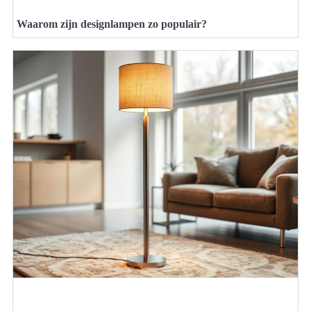
Waarom zijn designlampen zo populair?