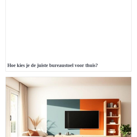
Hoe kies je de juiste bureaustoel voor thuis?