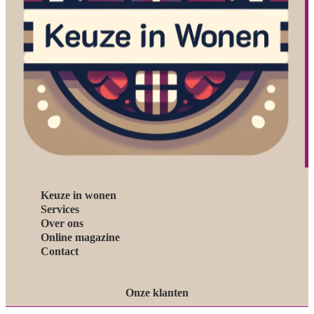
Keuze in wonen
Services
Over ons
Online magazine
Contact
Onze klanten