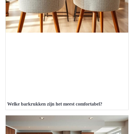
Welke barkrukken zijn het meest comfortabel?