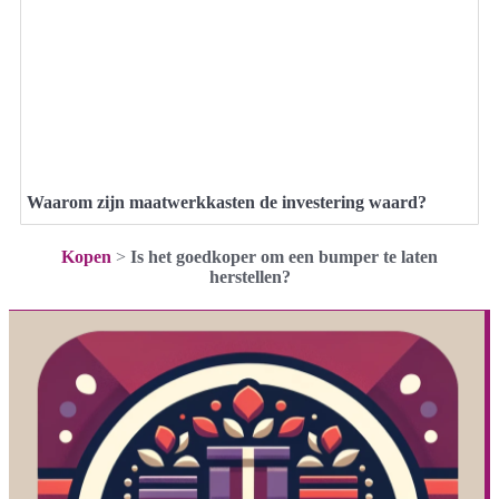
Waarom zijn maatwerkkasten de investering waard?
Kopen
>
Is het goedkoper om een bumper te laten
herstellen?