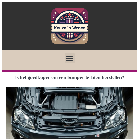
Is het goedkoper om een bumper te laten herstellen?