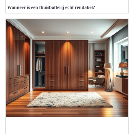
Wanneer is een thuisbatterij echt rendabel?