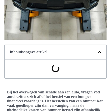
Inhoudsopgave artikel
Bij het overwegen van schade aan een auto, vragen veel
autobezitters zich af of het herstel van een bumper
financieel voordelig is. Het herstellen van een bumper kan
vaak goedkoper zijn dan vervanging, maar de
uiteindelijke kosten van bumper herstel zijn afhankelijk