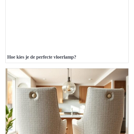
Hoe kies je de perfecte vloerlamp?