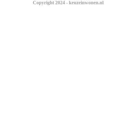
Copyright 2024 - keuzeinwonen.nl