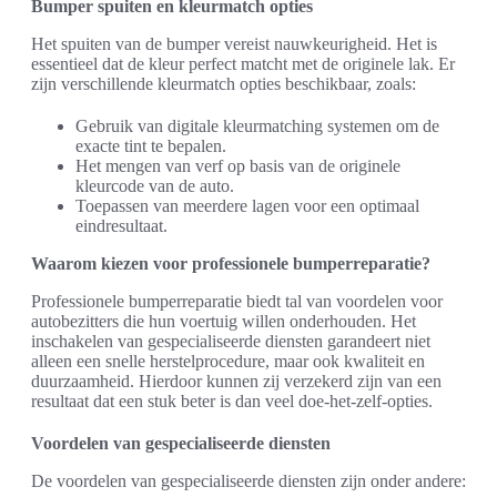
Bumper spuiten en kleurmatch opties
Het spuiten van de bumper vereist nauwkeurigheid. Het is
essentieel dat de kleur perfect matcht met de originele lak. Er
zijn verschillende kleurmatch opties beschikbaar, zoals:
Gebruik van digitale kleurmatching systemen om de
exacte tint te bepalen.
Het mengen van verf op basis van de originele
kleurcode van de auto.
Toepassen van meerdere lagen voor een optimaal
eindresultaat.
Waarom kiezen voor professionele bumperreparatie?
Professionele bumperreparatie biedt tal van voordelen voor
autobezitters die hun voertuig willen onderhouden. Het
inschakelen van gespecialiseerde diensten garandeert niet
alleen een snelle herstelprocedure, maar ook kwaliteit en
duurzaamheid. Hierdoor kunnen zij verzekerd zijn van een
resultaat dat een stuk beter is dan veel doe-het-zelf-opties.
Voordelen van gespecialiseerde diensten
De voordelen van gespecialiseerde diensten zijn onder andere: