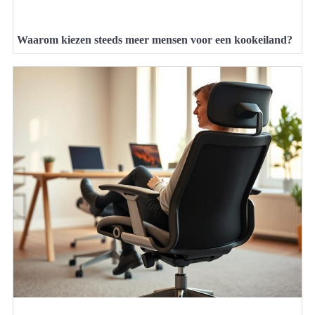
Waarom kiezen steeds meer mensen voor een kookeiland?