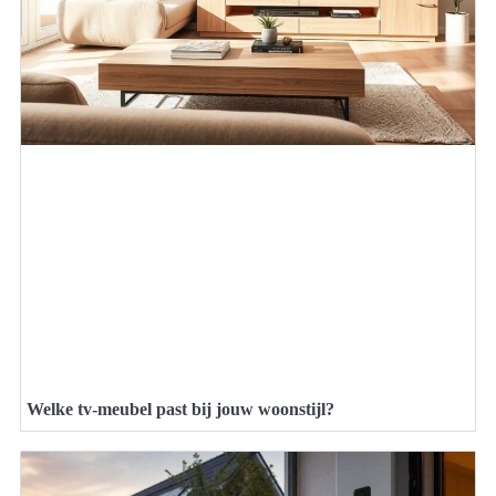
Welke tv-meubel past bij jouw woonstijl?