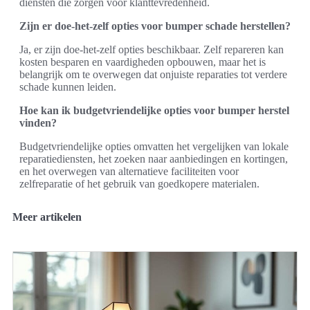
diensten die zorgen voor klanttevredenheid.
Zijn er doe-het-zelf opties voor bumper schade herstellen?
Ja, er zijn doe-het-zelf opties beschikbaar. Zelf repareren kan
kosten besparen en vaardigheden opbouwen, maar het is
belangrijk om te overwegen dat onjuiste reparaties tot verdere
schade kunnen leiden.
Hoe kan ik budgetvriendelijke opties voor bumper herstel
vinden?
Budgetvriendelijke opties omvatten het vergelijken van lokale
reparatiediensten, het zoeken naar aanbiedingen en kortingen,
en het overwegen van alternatieve faciliteiten voor
zelfreparatie of het gebruik van goedkopere materialen.
Meer artikelen