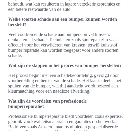
behoudt, wat kan resulteren in lagere verzekeringspremies en
een betere restwaarde van de auto.
Welke soorten schade aan een bumper kunnen worden
hersteld?
Veel voorkomende schade aan bumpers omvat krassen,
deuken en lakschade. Technieken zoals spotrepair zijn vaak
effectief voor het verwijderen van krassen, terwijl kunststof
bumper reparatie kan worden toegepast voor andere soorten
schade.
Wat zijn de stappen in het proces van bumper herstellen?
Het proces begint met een schadebeoordeling, gevolgd door
voorbereiding en herstel van de schade. Het laatste deel is het
spuiten van de bumper, waarbij aandacht wordt besteed aan
kleurmatching voor een naadloze afwerking.
Wat zijn de voordelen van professionele
bumperreparatie?
Professionele bumperreparatie biedt voordelen zoals expertise,
gebruik van kwaliteitsmaterialen en garanties op het werk.
Bedrijven zoals Amsterdamautos.nl bieden gespecialiseerde