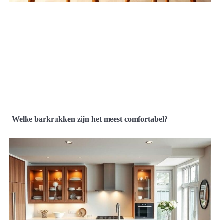
Welke barkrukken zijn het meest comfortabel?