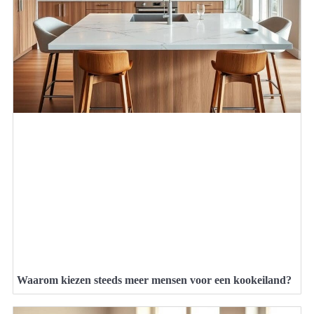
Waarom kiezen steeds meer mensen voor een kookeiland?