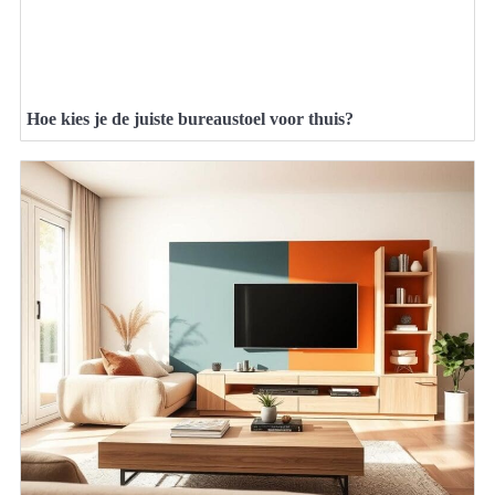
Hoe kies je de juiste bureaustoel voor thuis?