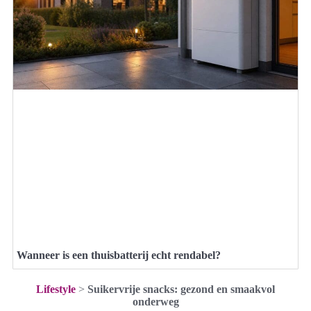
Wanneer is een thuisbatterij echt rendabel?
Lifestyle
>
Suikervrije snacks: gezond en smaakvol
onderweg