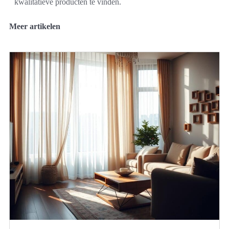
kwalitatieve producten te vinden.
Meer artikelen