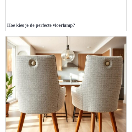
Hoe kies je de perfecte vloerlamp?