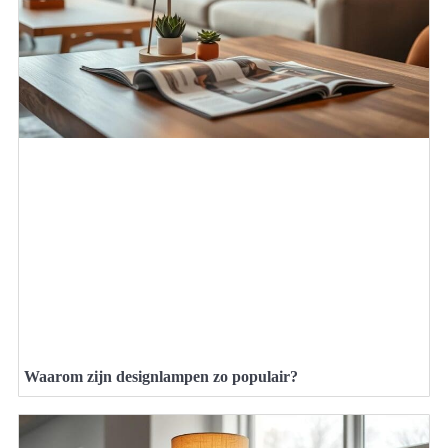
Waarom zijn designlampen zo populair?