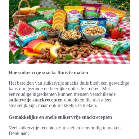
Hoe suikervrije snacks thuis te maken
Het bereiden van suikervrije snacks thuis biedt een geweldige
kans om gezonde en heerlijke opties te creëren. Met
eenvoudige ingrediënten kunnen mensen verschillende
suikervrije snackrecepten
ontdekken die niet alleen
smakelijk zijn, maar ook makkelijk te maken.
Gemakkelijke en snelle suikervrije snackrecepten
Veel suikervrije recepten zijn snel en eenvoudig te maken.
Denk aan: