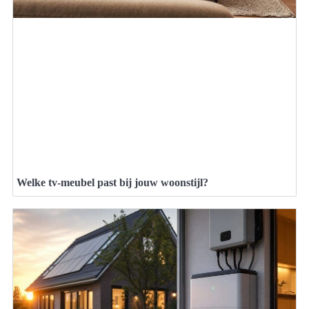
Welke tv-meubel past bij jouw woonstijl?