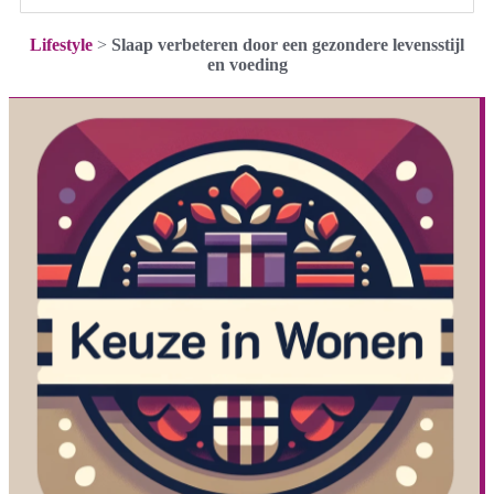
Lifestyle
>
Slaap verbeteren door een gezondere levensstijl
en voeding