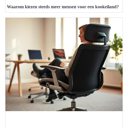
Waarom kiezen steeds meer mensen voor een kookeiland?