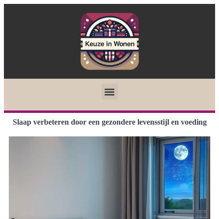
Slaap verbeteren door een gezondere levensstijl en voeding