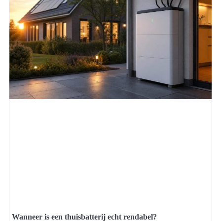
Wanneer is een thuisbatterij echt rendabel?