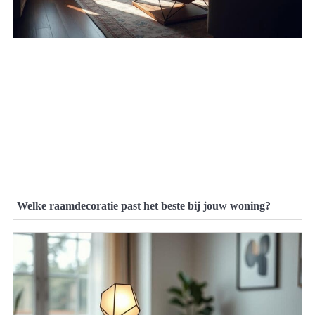
Welke raamdecoratie past het beste bij jouw woning?