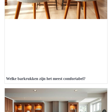
Welke barkrukken zijn het meest comfortabel?