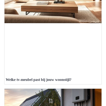
Welke tv-meubel past bij jouw woonstijl?