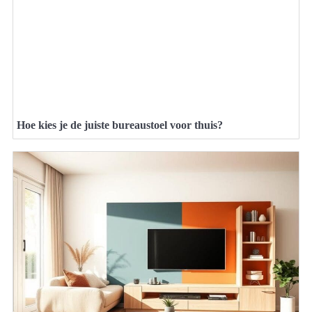
Hoe kies je de juiste bureaustoel voor thuis?