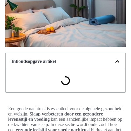
Inhoudsopgave artikel
Een goede nachtrust is essentieel voor de algehele gezondheid
en welzijn.
Slaap verbeteren door een gezondere
levensstijl en voeding
kan een aanzienlijke impact hebben op
de kwaliteit van slaap. In deze sectie wordt onderzocht hoe
een
gezonde leefstijl voor goede nachtrust
bijdraagt aan het