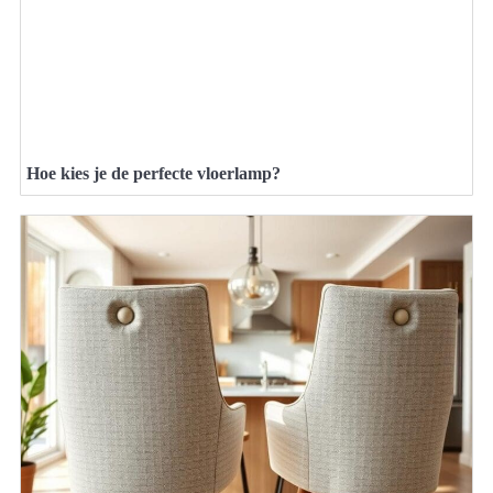
Hoe kies je de perfecte vloerlamp?