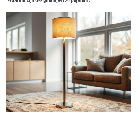
Waarom zijn designlampen zo populair?