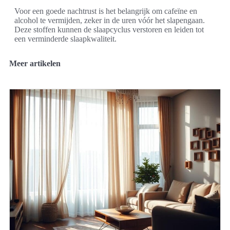
Voor een goede nachtrust is het belangrijk om cafeïne en
alcohol te vermijden, zeker in de uren vóór het slapengaan.
Deze stoffen kunnen de slaapcyclus verstoren en leiden tot
een verminderde slaapkwaliteit.
Meer artikelen