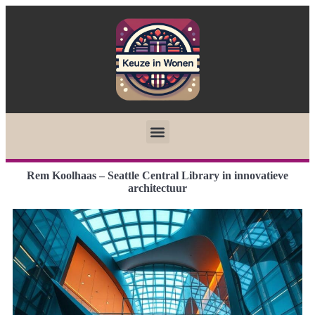
Rem Koolhaas – Seattle Central Library in innovatieve
architectuur