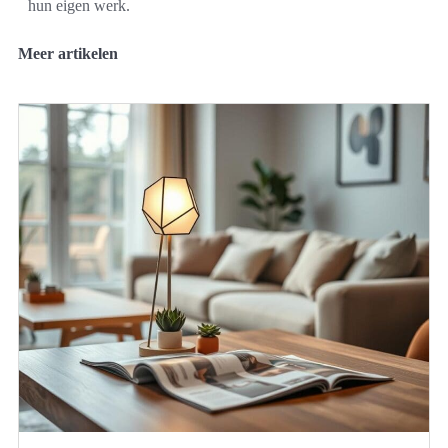
hun eigen werk.
Meer artikelen