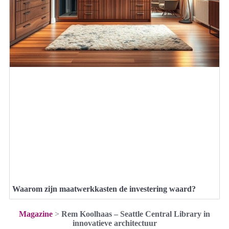
Waarom zijn maatwerkkasten de investering waard?
Magazine
>
Rem Koolhaas – Seattle Central Library in
innovatieve architectuur