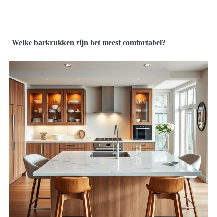
Welke barkrukken zijn het meest comfortabel?