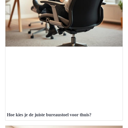
Hoe kies je de juiste bureaustoel voor thuis?