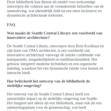
Deze bibliotheek kan dienen als model voor toekomstige
ontwerpen die voldoen aan de veranderende behoeften van de
samenleving, wat uiteindelijk leidt tot een meer inclusieve en
dynamische architecturale toekomst.
FAQ
Wat maakt de Seattle Central Library een voorbeeld van
innovatieve architectuur?
De Seattle Central Library, ontworpen door Rem Koolhaas en
zijn team van OMA architecten, is een voorbeeld van
innovatieve architectuur vanwege de unieke combinatie van
transparantie, toegankelijkheid en multifunctionaliteit. Het
gebouw integreert moderne technieken en een organische
indeling, waardoor het een dynamische ruimte voor kennis en
interactie biedt.
Hoe beïnvloedt het ontwerp van de bibliotheek de
stedelijke omgeving?
Het ontwerp van de Seattle Central Library heeft een
aanzienlijke impact op de stedelijke omgeving van Seattle.
Het fungeert niet alleen als een bibliotheek, maar ook als een
ontmoetingsplaats voor de gemeenschap, wat heeft