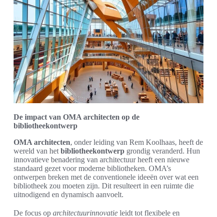
De impact van OMA architecten op de
bibliotheekontwerp
OMA architecten
, onder leiding van Rem Koolhaas, heeft de
wereld van het
bibliotheekontwerp
grondig veranderd. Hun
innovatieve benadering van architectuur heeft een nieuwe
standaard gezet voor moderne bibliotheken. OMA’s
ontwerpen breken met de conventionele ideeën over wat een
bibliotheek zou moeten zijn. Dit resulteert in een ruimte die
uitnodigend en dynamisch aanvoelt.
De focus op
architectuurinnovatie
leidt tot flexibele en