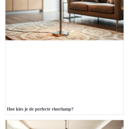
Hoe kies je de perfecte vloerlamp?