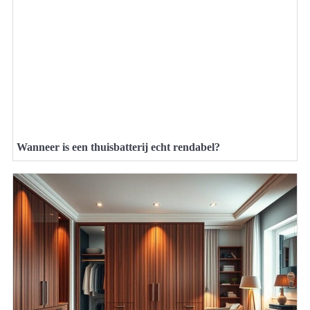
Wanneer is een thuisbatterij echt rendabel?