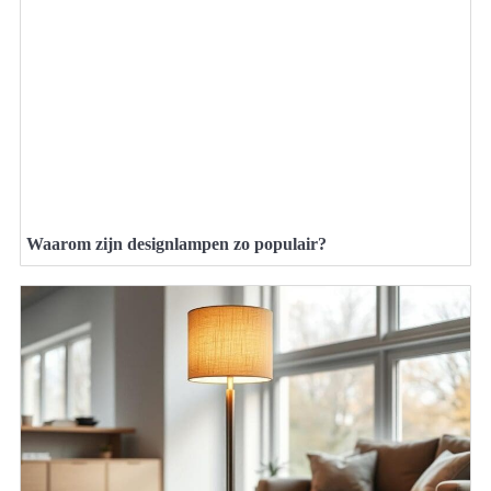
Waarom zijn designlampen zo populair?