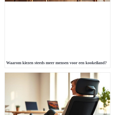
Waarom kiezen steeds meer mensen voor een kookeiland?