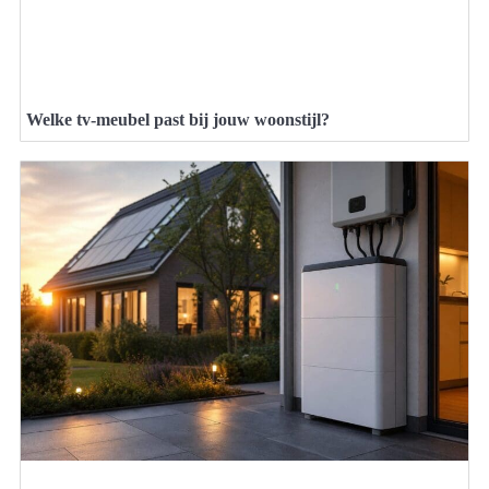
Welke tv-meubel past bij jouw woonstijl?