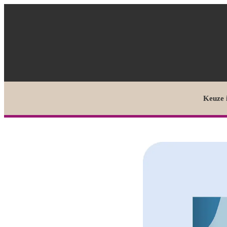
Keuze 