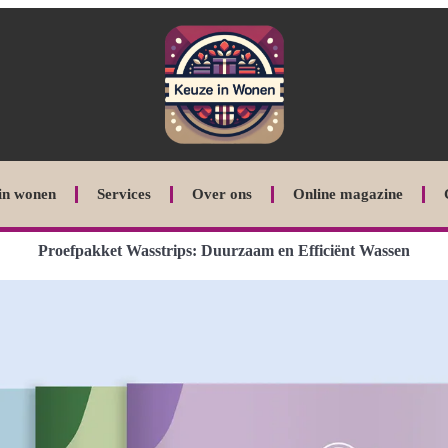
in wonen
Services
Over ons
Online magazine
Proefpakket Wasstrips: Duurzaam en Efficiënt Wassen