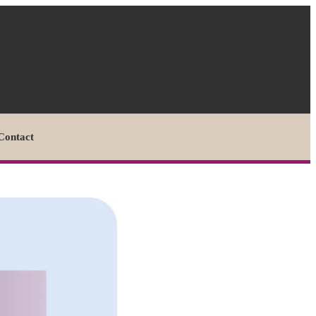
Contact