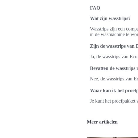
FAQ
Wat zijn wasstrips?
Wasstrips zijn een compa
in de wasmachine te wor
Zijn de wasstrips van 
Ja, de wasstrips van Eco
Bevatten de wasstrips 
Nee, de wasstrips van Eco
Waar kan ik het proefp
Je kunt het proefpakket 
Meer artikelen