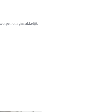
ontworpen om gemakkelijk