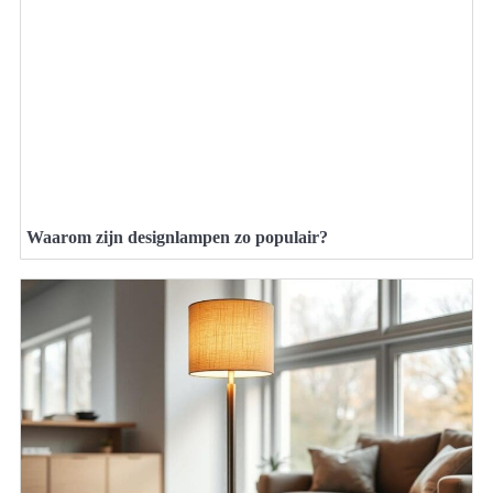
Waarom zijn designlampen zo populair?