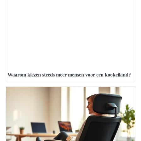
Waarom kiezen steeds meer mensen voor een kookeiland?