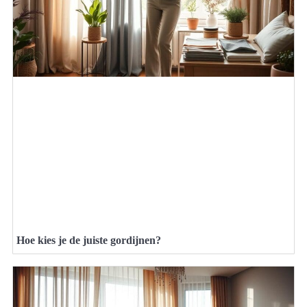
Hoe kies je de juiste gordijnen?