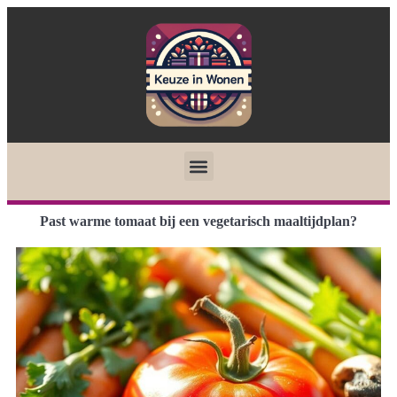
Past warme tomaat bij een vegetarisch maaltijdplan?