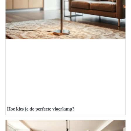
Hoe kies je de perfecte vloerlamp?