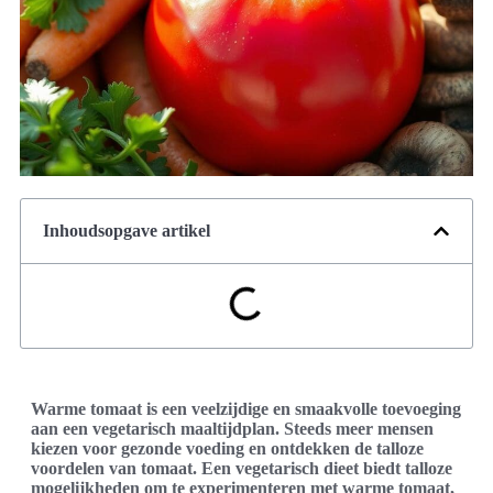
Inhoudsopgave artikel
Warme tomaat is een veelzijdige en smaakvolle toevoeging
aan een vegetarisch maaltijdplan. Steeds meer mensen
kiezen voor gezonde voeding en ontdekken de talloze
voordelen van tomaat. Een vegetarisch dieet biedt talloze
mogelijkheden om te experimenteren met warme tomaat,