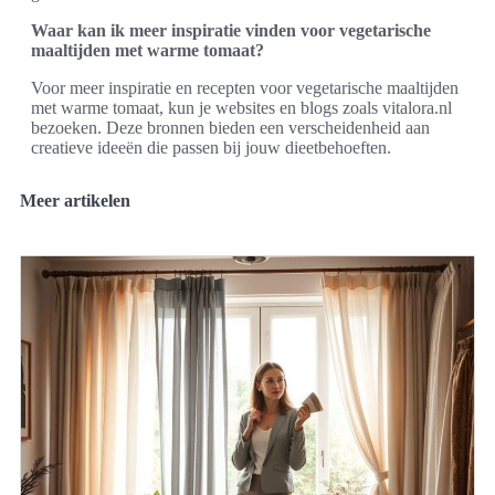
Waar kan ik meer inspiratie vinden voor vegetarische
maaltijden met warme tomaat?
Voor meer inspiratie en recepten voor vegetarische maaltijden
met warme tomaat, kun je websites en blogs zoals vitalora.nl
bezoeken. Deze bronnen bieden een verscheidenheid aan
creatieve ideeën die passen bij jouw dieetbehoeften.
Meer artikelen