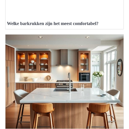
Welke barkrukken zijn het meest comfortabel?