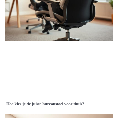
Hoe kies je de juiste bureaustoel voor thuis?