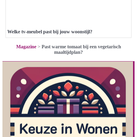
Welke tv-meubel past bij jouw woonstijl?
Magazine
>
Past warme tomaat bij een vegetarisch
maaltijdplan?