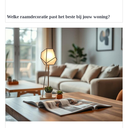
Welke raamdecoratie past het beste bij jouw woning?