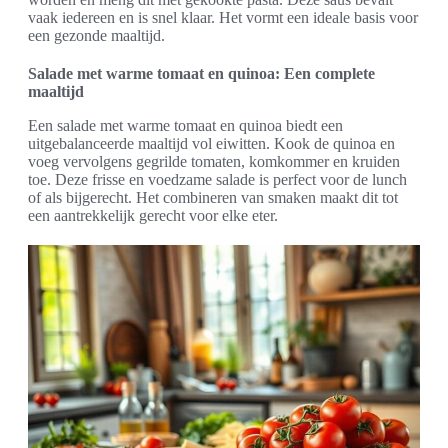
vaak iedereen en is snel klaar. Het vormt een ideale basis voor
een gezonde maaltijd.
Salade met warme tomaat en quinoa: Een complete
maaltijd
Een salade met warme tomaat en quinoa biedt een
uitgebalanceerde maaltijd vol eiwitten. Kook de quinoa en
voeg vervolgens gegrilde tomaten, komkommer en kruiden
toe. Deze frisse en voedzame salade is perfect voor de lunch
of als bijgerecht. Het combineren van smaken maakt dit tot
een aantrekkelijk gerecht voor elke eter.