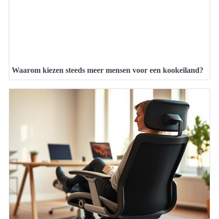
Waarom kiezen steeds meer mensen voor een kookeiland?