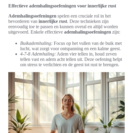
Effectieve ademhalingsoefeningen voor innerlijke rust
Ademhalingsoefeningen
spelen een cruciale rol in het
bevorderen van
innerlijke rust
. Deze technieken zijn
eenvoudig toe te passen en kunnen overal en altijd worden
uitgevoerd. Enkele effectieve
ademhalingsoefeningen
zijn:
Buikademhaling:
Focus op het vullen van de buik met
lucht, wat zorgt voor ontspanning en een kalme geest.
4-7-8 Ademhaling:
Adem vier tellen in, houd zeven
tellen vast en adem acht tellen uit. Deze oefening helpt
om stress te verlichten en de geest tot rust te brengen.