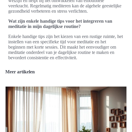
welzijn en helpt bij het ontwikkelen van emotionele
veerkracht. Regelmatig mediteren kan de algehele geestelijke
gezondheid verbeteren en stress verlichten.
Wat zijn enkele handige tips voor het integreren van
meditatie in mijn dagelijkse routine?
Enkele handige tips zijn het kiezen van een rustige ruimte, het
instellen van een specifieke tijd voor meditatie en het
beginnen met korte sessies. Dit maakt het eenvoudiger om
meditatie onderdeel van je dagelijkse routine te maken en
bevordert consistentie en effectiviteit.
Meer artikelen