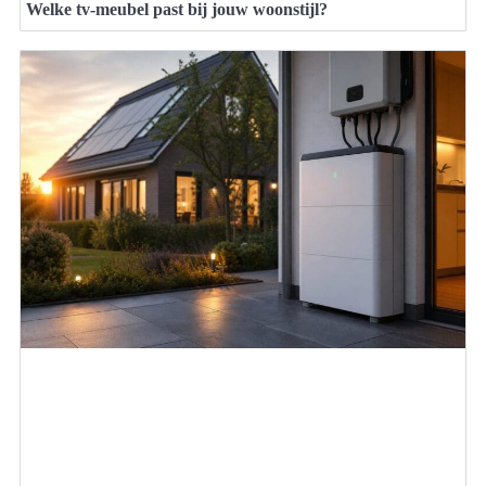
Welke tv-meubel past bij jouw woonstijl?