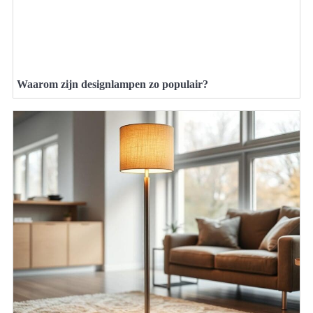
Waarom zijn designlampen zo populair?