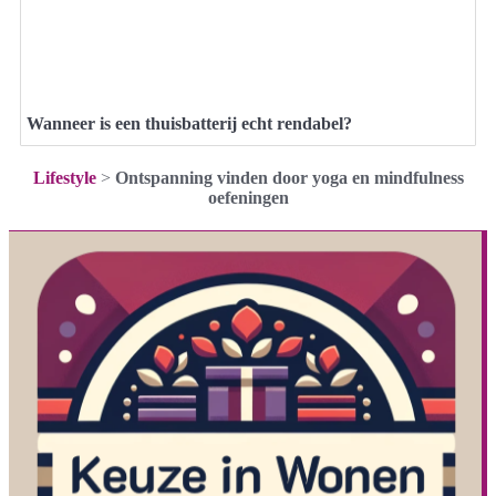
Wanneer is een thuisbatterij echt rendabel?
Lifestyle
>
Ontspanning vinden door yoga en mindfulness
oefeningen