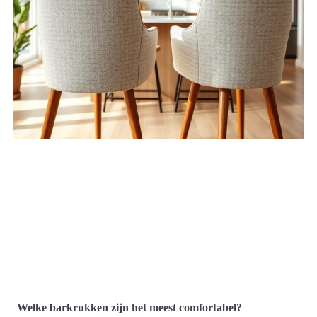
Welke barkrukken zijn het meest comfortabel?