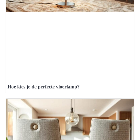
Hoe kies je de perfecte vloerlamp?