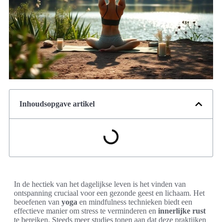
Inhoudsopgave artikel
In de hectiek van het dagelijkse leven is het vinden van
ontspanning cruciaal voor een gezonde geest en lichaam. Het
beoefenen van
yoga
en mindfulness technieken biedt een
effectieve manier om stress te verminderen en
innerlijke rust
te bereiken. Steeds meer studies tonen aan dat deze praktijken