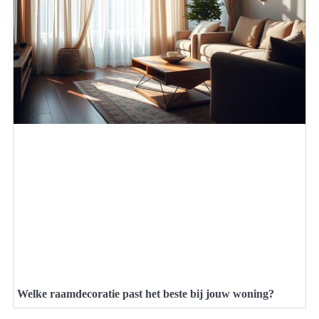
Welke raamdecoratie past het beste bij jouw woning?