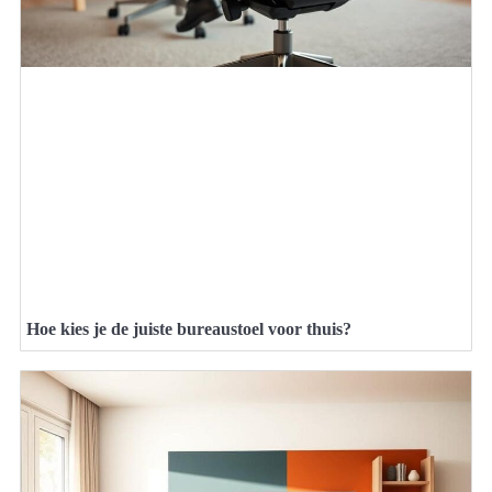
Hoe kies je de juiste bureaustoel voor thuis?