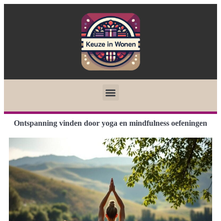
Ontspanning vinden door yoga en mindfulness oefeningen