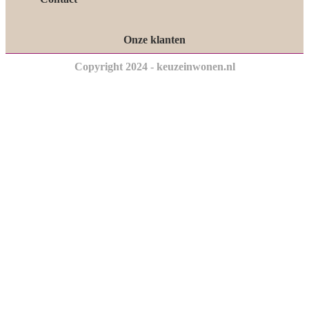
Onze klanten
Copyright 2024 - keuzeinwonen.nl