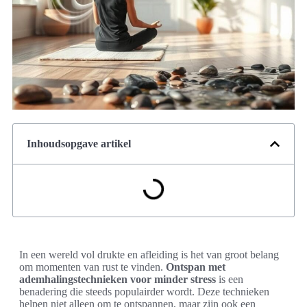
Inhoudsopgave artikel
In een wereld vol drukte en afleiding is het van groot belang
om momenten van rust te vinden.
Ontspan met
ademhalingstechnieken voor minder stress
is een
benadering die steeds populairder wordt. Deze technieken
helpen niet alleen om te ontspannen, maar zijn ook een