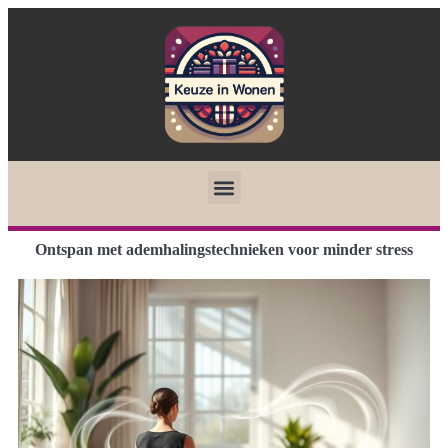
Ontspan met ademhalingstechnieken voor minder stress