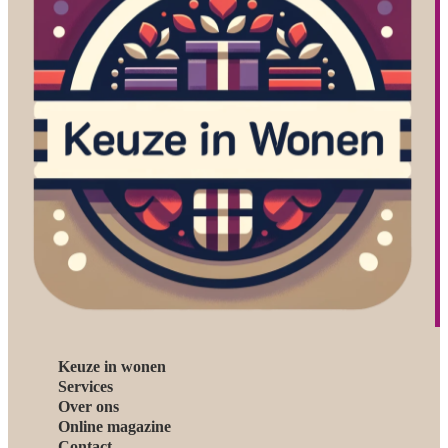
Keuze in wonen
Services
Over ons
Online magazine
Contact