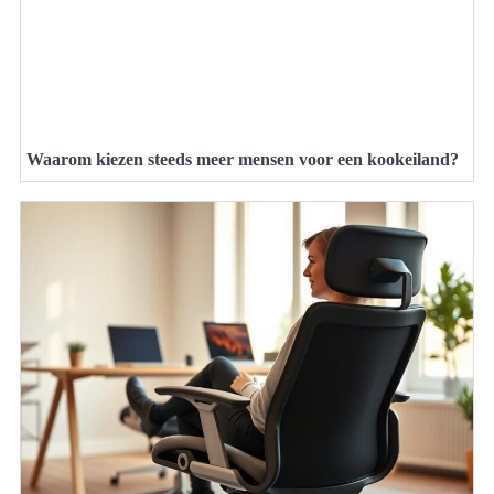
Waarom kiezen steeds meer mensen voor een kookeiland?