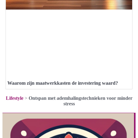
Waarom zijn maatwerkkasten de investering waard?
Lifestyle
>
Ontspan met ademhalingstechnieken voor minder
stress