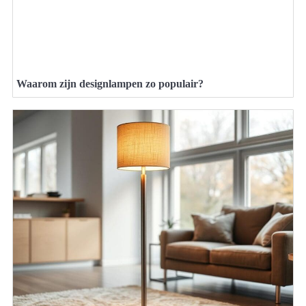
Waarom zijn designlampen zo populair?