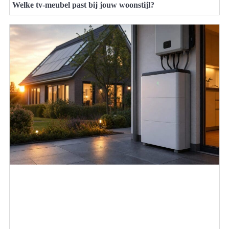
Welke tv-meubel past bij jouw woonstijl?