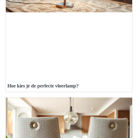
Hoe kies je de perfecte vloerlamp?