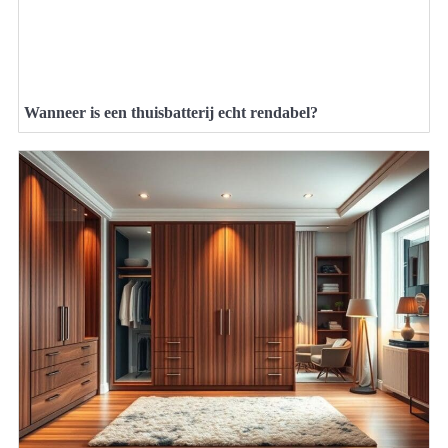
Wanneer is een thuisbatterij echt rendabel?