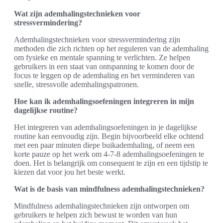
Wat zijn ademhalingstechnieken voor
stressvermindering?
Ademhalingstechnieken voor stressvermindering zijn
methoden die zich richten op het reguleren van de ademhaling
om fysieke en mentale spanning te verlichten. Ze helpen
gebruikers in een staat van ontspanning te komen door de
focus te leggen op de ademhaling en het verminderen van
snelle, stressvolle ademhalingspatronen.
Hoe kan ik ademhalingsoefeningen integreren in mijn
dagelijkse routine?
Het integreren van ademhalingsoefeningen in je dagelijkse
routine kan eenvoudig zijn. Begin bijvoorbeeld elke ochtend
met een paar minuten diepe buikademhaling, of neem een
korte pauze op het werk om 4-7-8 ademhalingsoefeningen te
doen. Het is belangrijk om consequent te zijn en een tijdstip te
kiezen dat voor jou het beste werkt.
Wat is de basis van mindfulness ademhalingstechnieken?
Mindfulness ademhalingstechnieken zijn ontworpen om
gebruikers te helpen zich bewust te worden van hun