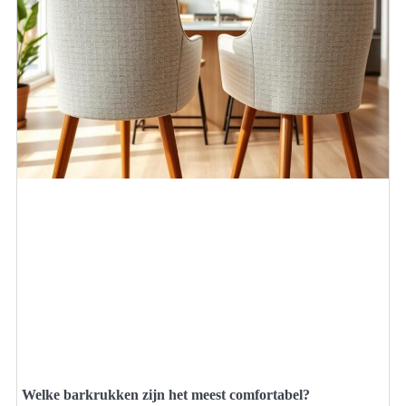
Welke barkrukken zijn het meest comfortabel?