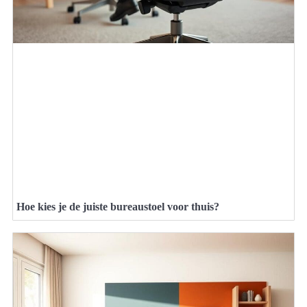
Hoe kies je de juiste bureaustoel voor thuis?