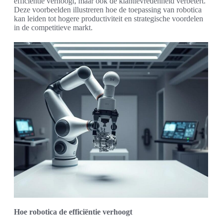
efficiëntie verhoogt, maar ook de klanttevredenheid verbetert.
Deze voorbeelden illustreren hoe de toepassing van robotica
kan leiden tot hogere productiviteit en strategische voordelen
in de competitieve markt.
Hoe robotica de efficiëntie verhoogt