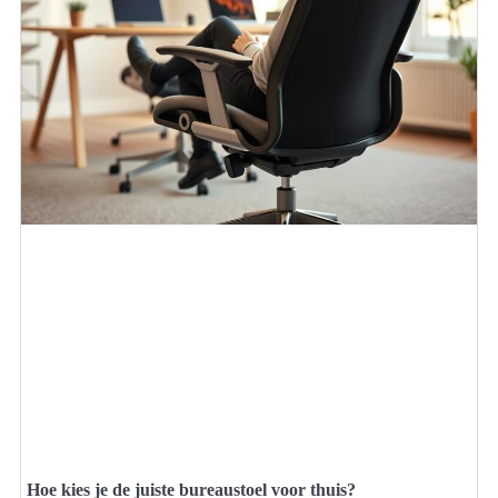
Hoe kies je de juiste bureaustoel voor thuis?