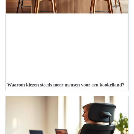
Waarom kiezen steeds meer mensen voor een kookeiland?