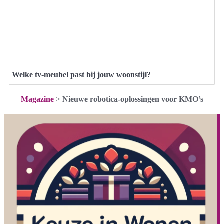
Welke tv-meubel past bij jouw woonstijl?
Magazine
>
Nieuwe robotica-oplossingen voor KMO’s