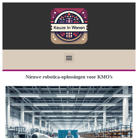
Nieuwe robotica-oplossingen voor KMO’s