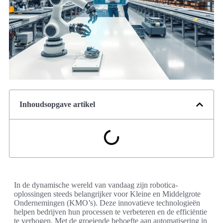
Inhoudsopgave artikel
In de dynamische wereld van vandaag zijn robotica-
oplossingen steeds belangrijker voor Kleine en Middelgrote
Ondernemingen (KMO’s). Deze innovatieve technologieën
helpen bedrijven hun processen te verbeteren en de efficiëntie
te verhogen. Met de groeiende behoefte aan automatisering in