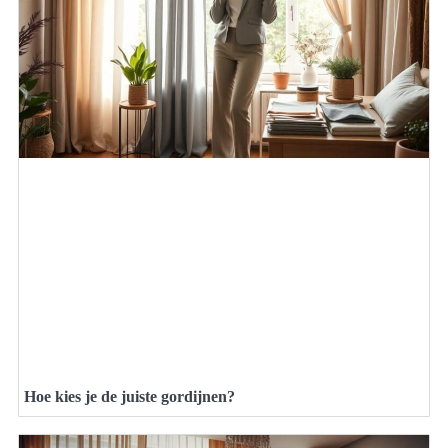
Hoe kies je de juiste gordijnen?