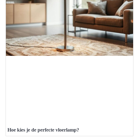
Hoe kies je de perfecte vloerlamp?