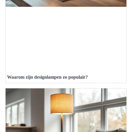
Waarom zijn designlampen zo populair?