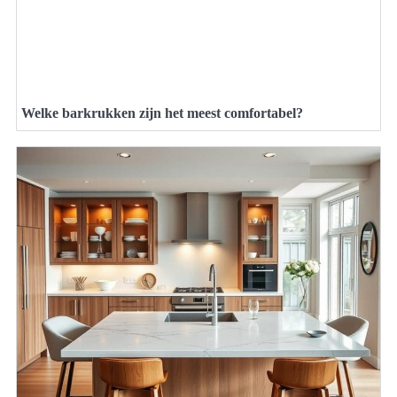
Welke barkrukken zijn het meest comfortabel?