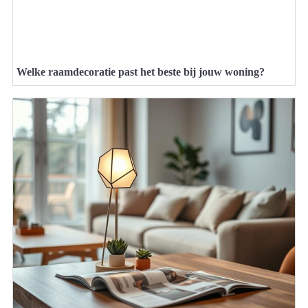
Welke raamdecoratie past het beste bij jouw woning?