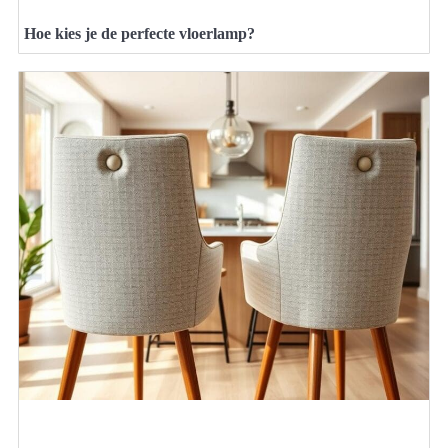
Hoe kies je de perfecte vloerlamp?