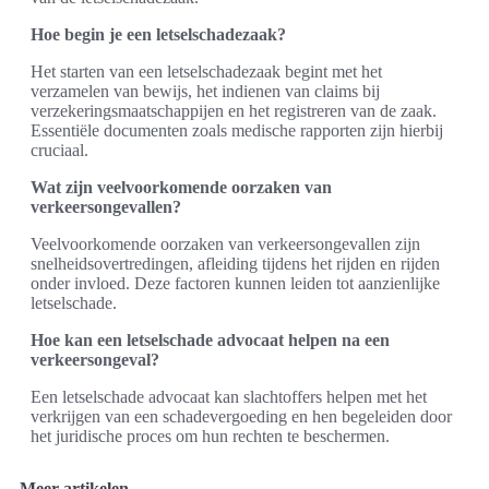
Hoe begin je een letselschadezaak?
Het starten van een letselschadezaak begint met het
verzamelen van bewijs, het indienen van claims bij
verzekeringsmaatschappijen en het registreren van de zaak.
Essentiële documenten zoals medische rapporten zijn hierbij
cruciaal.
Wat zijn veelvoorkomende oorzaken van
verkeersongevallen?
Veelvoorkomende oorzaken van verkeersongevallen zijn
snelheidsovertredingen, afleiding tijdens het rijden en rijden
onder invloed. Deze factoren kunnen leiden tot aanzienlijke
letselschade.
Hoe kan een letselschade advocaat helpen na een
verkeersongeval?
Een letselschade advocaat kan slachtoffers helpen met het
verkrijgen van een schadevergoeding en hen begeleiden door
het juridische proces om hun rechten te beschermen.
Meer artikelen