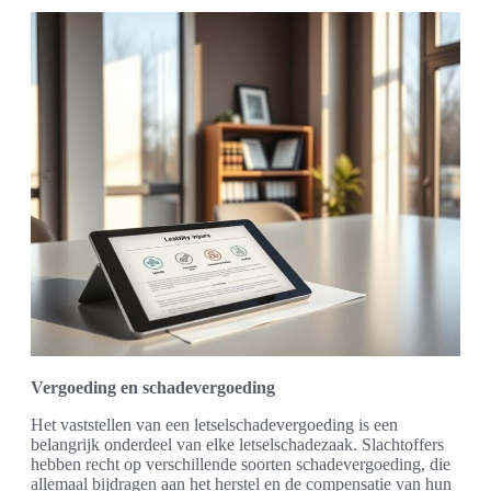
Vergoeding en schadevergoeding
Het vaststellen van een letselschadevergoeding is een
belangrijk onderdeel van elke letselschadezaak. Slachtoffers
hebben recht op verschillende soorten schadevergoeding, die
allemaal bijdragen aan het herstel en de compensatie van hun