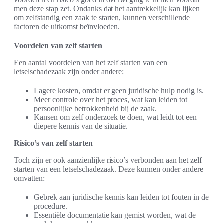
men deze stap zet. Ondanks dat het aantrekkelijk kan lijken
om zelfstandig een zaak te starten, kunnen verschillende
factoren de uitkomst beïnvloeden.
Voordelen van zelf starten
Een aantal voordelen van het zelf starten van een
letselschadezaak zijn onder andere:
Lagere kosten, omdat er geen juridische hulp nodig is.
Meer controle over het proces, wat kan leiden tot
persoonlijke betrokkenheid bij de zaak.
Kansen om zelf onderzoek te doen, wat leidt tot een
diepere kennis van de situatie.
Risico’s van zelf starten
Toch zijn er ook aanzienlijke risico’s verbonden aan het zelf
starten van een letselschadezaak. Deze kunnen onder andere
omvatten:
Gebrek aan juridische kennis kan leiden tot fouten in de
procedure.
Essentiële documentatie kan gemist worden, wat de