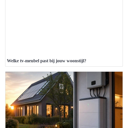
Welke tv-meubel past bij jouw woonstijl?