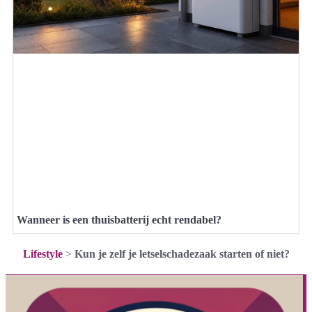
Wanneer is een thuisbatterij echt rendabel?
Lifestyle
>
Kun je zelf je letselschadezaak starten of niet?