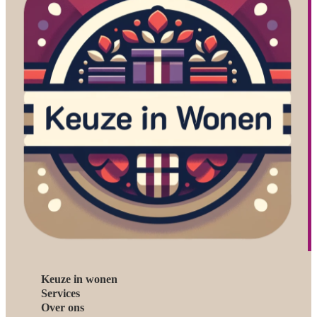
Keuze in wonen
Services
Over ons