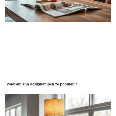
Waarom zijn designlampen zo populair?