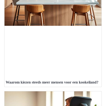
Waarom kiezen steeds meer mensen voor een kookeiland?