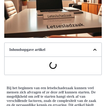
Inhoudsopgave artikel
Bij het beginnen van een letselschadezaak kunnen veel
mensen zich afvragen of ze deze zelf kunnen starten. De
mogelijkheid om zelf te starten hangt sterk af van
verschillende factoren, zoals de complexiteit van de zaak
en de persoonlijke kennis en ervaring. Dit artikel biedt