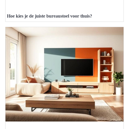
Hoe kies je de juiste bureaustoel voor thuis?