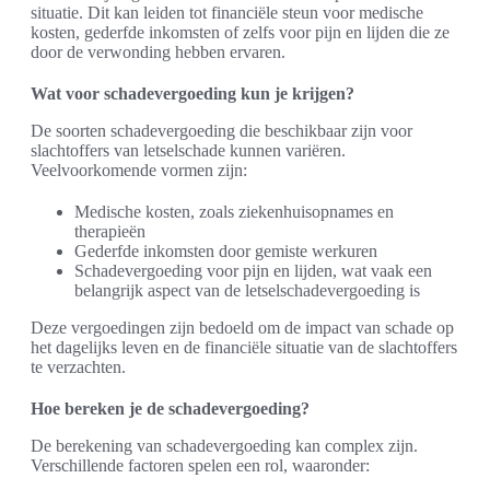
situatie. Dit kan leiden tot financiële steun voor medische
kosten, gederfde inkomsten of zelfs voor pijn en lijden die ze
door de verwonding hebben ervaren.
Wat voor schadevergoeding kun je krijgen?
De soorten schadevergoeding die beschikbaar zijn voor
slachtoffers van letselschade kunnen variëren.
Veelvoorkomende vormen zijn:
Medische kosten, zoals ziekenhuisopnames en
therapieën
Gederfde inkomsten door gemiste werkuren
Schadevergoeding voor pijn en lijden, wat vaak een
belangrijk aspect van de letselschadevergoeding is
Deze vergoedingen zijn bedoeld om de impact van schade op
het dagelijks leven en de financiële situatie van de slachtoffers
te verzachten.
Hoe bereken je de schadevergoeding?
De berekening van schadevergoeding kan complex zijn.
Verschillende factoren spelen een rol, waaronder: