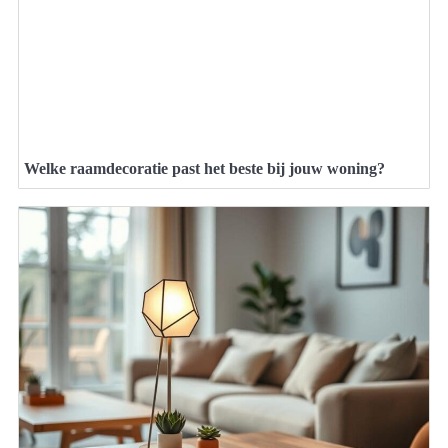
Welke raamdecoratie past het beste bij jouw woning?