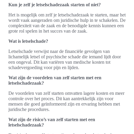
Kun je zelf je letselschadezaak starten of niet?
Het is mogelijk om zelf je letselschadezaak te starten, maar het
wordt vaak aangeraden om juridische hulp in te schakelen. De
complexiteit van de zaak en de benodigde kennis kunnen een
grote rol spelen in het succes van de zaak.
Wat is letselschade?
Letselschade verwijst naar de financiële gevolgen van
lichamelijk letsel of psychische schade die iemand lijdt door
een ongeval. Dit kan variëren van medische kosten tot
schadevergoeding voor pijn en lijden.
Wat zijn de voordelen van zelf starten met een
letselschadezaak?
De voordelen van zelf starten omvatten lagere kosten en meer
controle over het proces. Dit kan aantrekkelijk zijn voor
mensen die goed geïnformeerd zijn en ervaring hebben met
juridische procedures.
Wat zijn de risico’s van zelf starten met een
letselschadezaak?