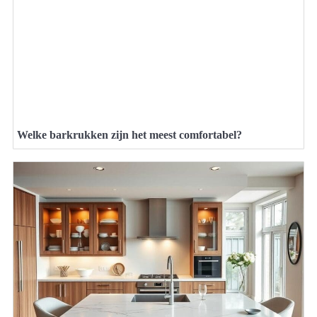
Welke barkrukken zijn het meest comfortabel?