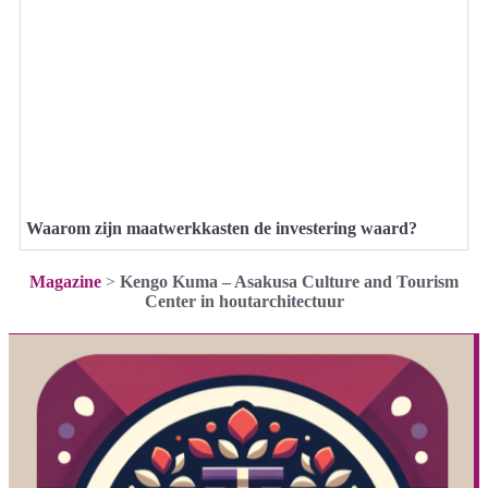
Waarom zijn maatwerkkasten de investering waard?
Magazine
>
Kengo Kuma – Asakusa Culture and Tourism
Center in houtarchitectuur