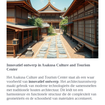
Innovatief ontwerp in Asakusa Culture and Tourism
Center
Het Asakusa Culture and Tourism Center staat als een waar
voorbeeld van
innovatief ontwerp
. Het architectuurontwerp
maakt gebruik van moderne technologieën die samensmelten
met traditionele houten architectuur. Dit leidt tot een
harmonieuze en functionele structuur die de complexiteit van
geometrieën en de schoonheid van materialen accentueert.