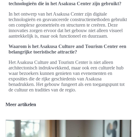
technologieën die in het Asakusa Center zijn gebruikt?
In het ontwerp van het Asakusa Center zijn digitale
technologieën en geavanceerde constructiemethoden gebruikt
om complexe geometrieën en structuren te creëren. Deze
innovaties zorgen ervoor dat het gebouw niet alleen visueel
aantrekkelijk is, maar ook functioneel en duurzaam.
Waarom is het Asakusa Culture and Tourism Center een
belangrijke toeristische attractie?
Het Asakusa Culture and Tourism Center is niet alleen
architectonisch indrukwekkend, maar ook een culturele hub
waar bezoekers kunnen genieten van evenementen en
exposities die de rijke geschiedenis van Asakusa
benadrukken. Het gebouw fungeert als een toegangspunt tot
de cultuur en tradities van de regio.
Meer artikelen