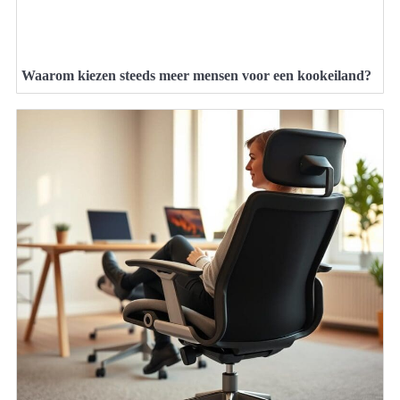
Waarom kiezen steeds meer mensen voor een kookeiland?