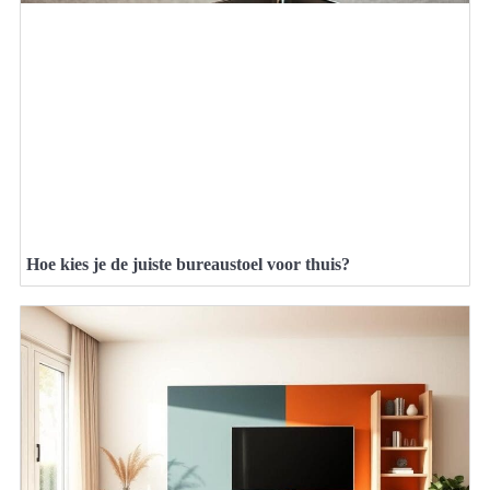
Hoe kies je de juiste bureaustoel voor thuis?