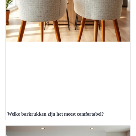
Welke barkrukken zijn het meest comfortabel?