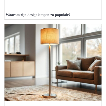
Waarom zijn designlampen zo populair?