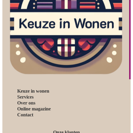
Keuze in wonen
Services
Over ons
Online magazine
Contact
Onze klanten