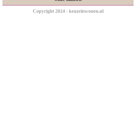
Copyright 2024 - keuzeinwonen.nl