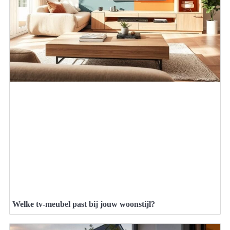
Welke tv-meubel past bij jouw woonstijl?