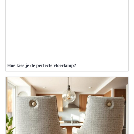
Hoe kies je de perfecte vloerlamp?