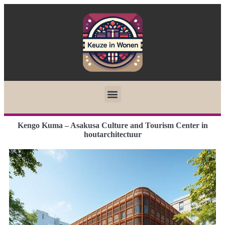
Kengo Kuma – Asakusa Culture and Tourism Center in
houtarchitectuur