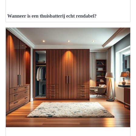
Wanneer is een thuisbatterij echt rendabel?