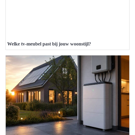
Welke tv-meubel past bij jouw woonstijl?