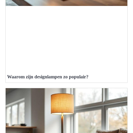
Waarom zijn designlampen zo populair?