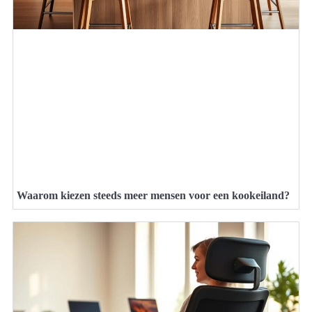
Waarom kiezen steeds meer mensen voor een kookeiland?