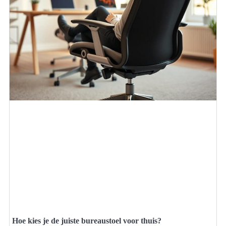
Hoe kies je de juiste bureaustoel voor thuis?