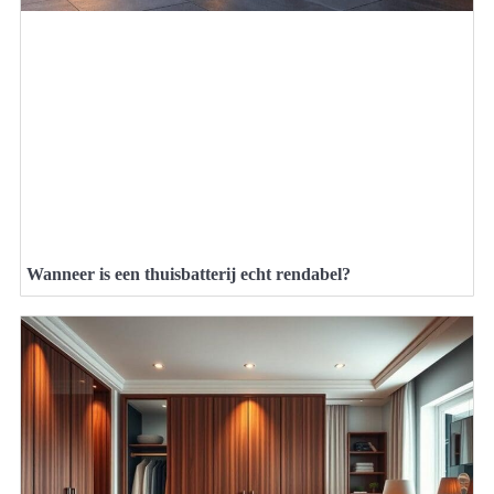
Wanneer is een thuisbatterij echt rendabel?