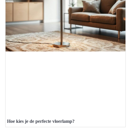
Hoe kies je de perfecte vloerlamp?