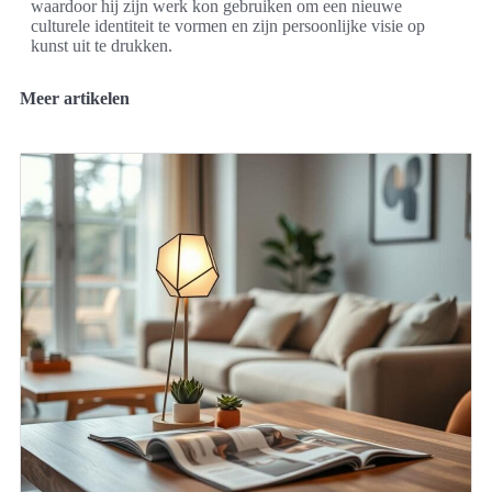
waardoor hij zijn werk kon gebruiken om een nieuwe
culturele identiteit te vormen en zijn persoonlijke visie op
kunst uit te drukken.
Meer artikelen