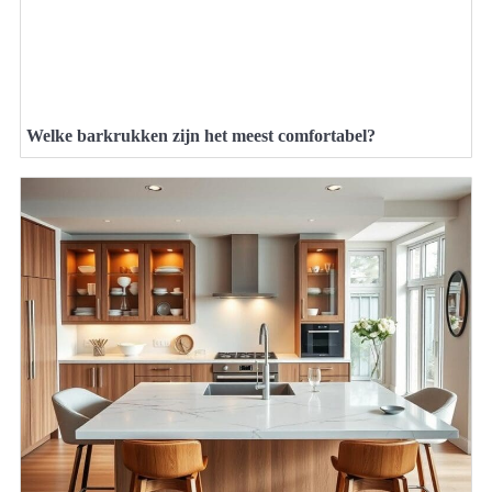
Welke barkrukken zijn het meest comfortabel?