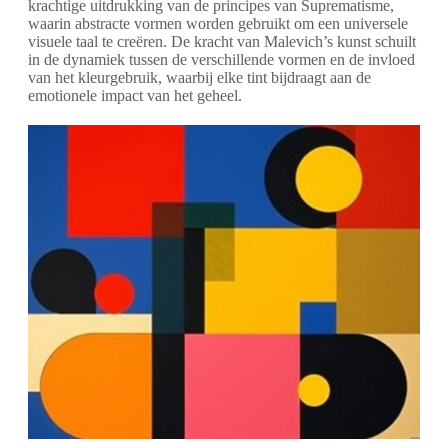
krachtige uitdrukking van de principes van Suprematisme,
waarin abstracte vormen worden gebruikt om een universele
visuele taal te creëren. De kracht van Malevich’s kunst schuilt
in de dynamiek tussen de verschillende vormen en de invloed
van het kleurgebruik, waarbij elke tint bijdraagt aan de
emotionele impact van het geheel.