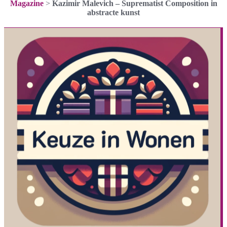
Magazine
>
Kazimir Malevich – Suprematist Composition in
abstracte kunst