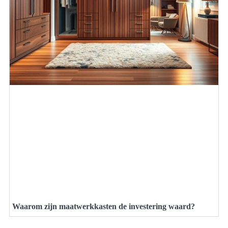
Waarom zijn maatwerkkasten de investering waard?