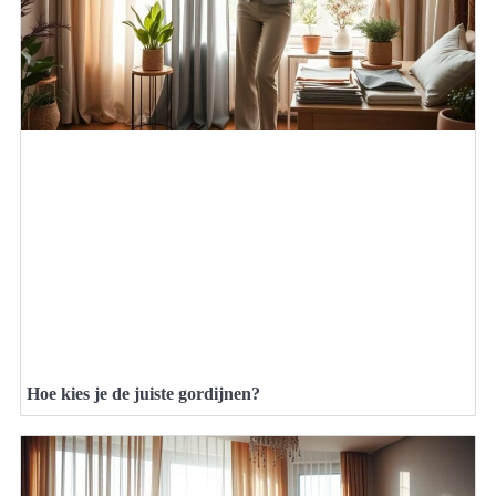
Hoe kies je de juiste gordijnen?