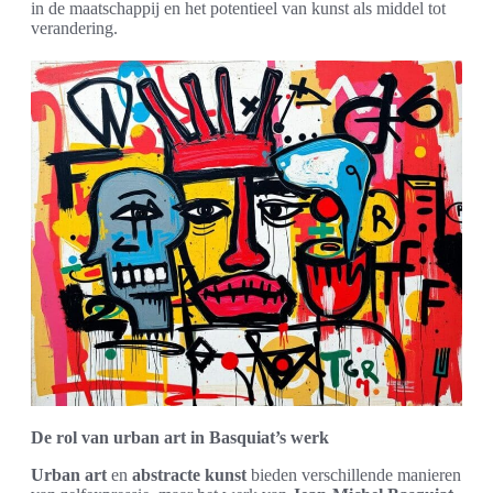
in de maatschappij en het potentieel van kunst als middel tot
verandering.
De rol van urban art in Basquiat’s werk
Urban art
en
abstracte kunst
bieden verschillende manieren