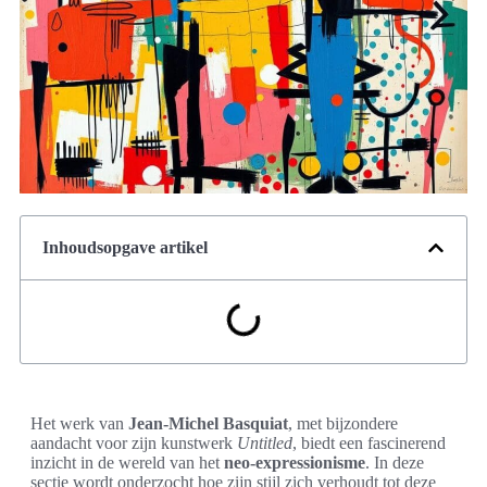
Inhoudsopgave artikel
Het werk van
Jean-Michel Basquiat
, met bijzondere
aandacht voor zijn kunstwerk
Untitled
, biedt een fascinerend
inzicht in de wereld van het
neo-expressionisme
. In deze
sectie wordt onderzocht hoe zijn stijl zich verhoudt tot deze