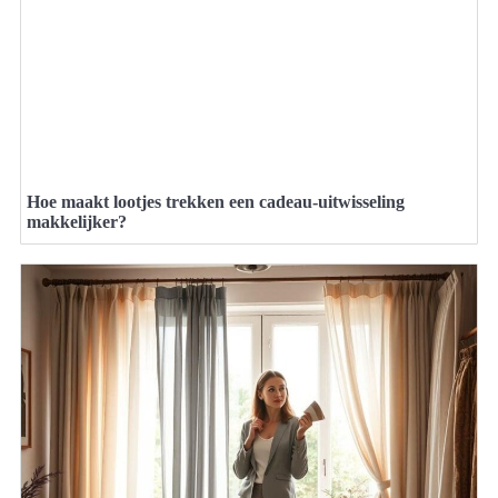
Hoe maakt lootjes trekken een cadeau-uitwisseling
makkelijker?