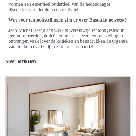
vormen een essentieel onderdeel van de hedendaagse
discussie over identiteit en creativiteit.
Wat voor tentoonstellingen zijn er over Basquiat geweest?
Jean-Michel Basquiat’s werk is wereldwijd tentoongesteld in
gerenommeerde galerieën en musea. Deze tentoonstellingen
ontvangen vaak lovende kritieken en benadrukken de urgentie
van de thema’s die hij in zijn kunst behandelt.
Meer artikelen