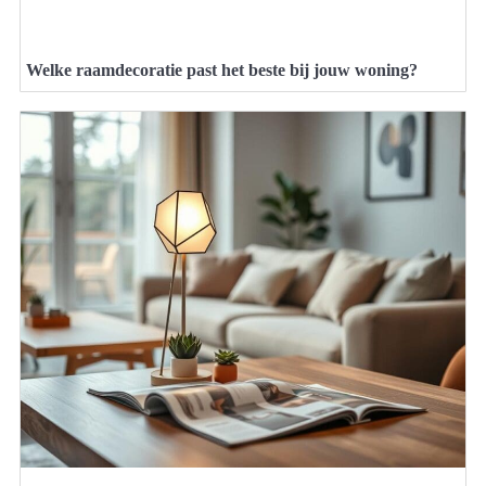
Welke raamdecoratie past het beste bij jouw woning?