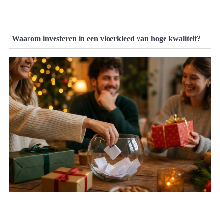
Waarom investeren in een vloerkleed van hoge kwaliteit?