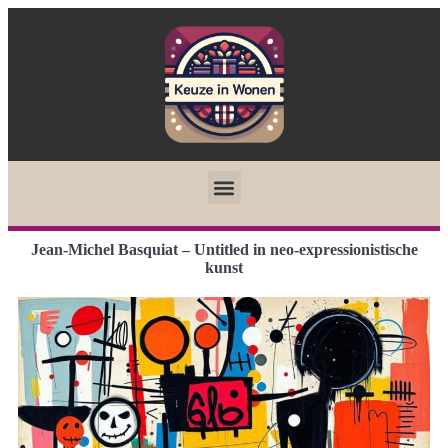
Jean-Michel Basquiat – Untitled in neo-expressionistische
kunst