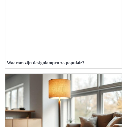
Waarom zijn designlampen zo populair?