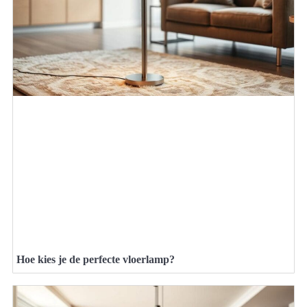
Hoe kies je de perfecte vloerlamp?