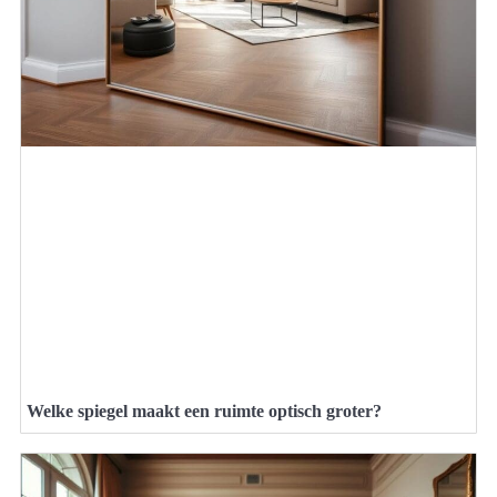
Welke spiegel maakt een ruimte optisch groter?