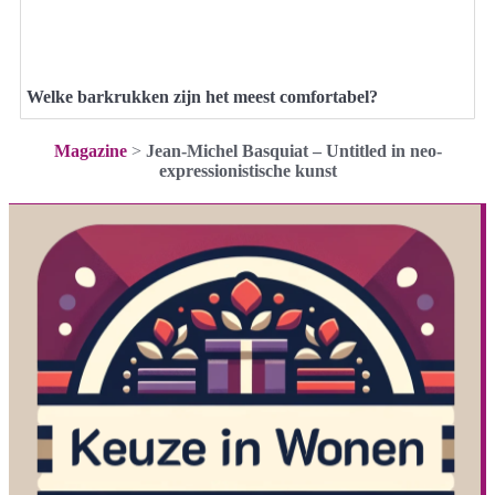
Welke barkrukken zijn het meest comfortabel?
Magazine
>
Jean-Michel Basquiat – Untitled in neo-
expressionistische kunst