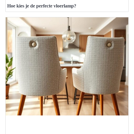
Hoe kies je de perfecte vloerlamp?