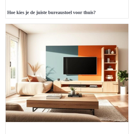
Hoe kies je de juiste bureaustoel voor thuis?