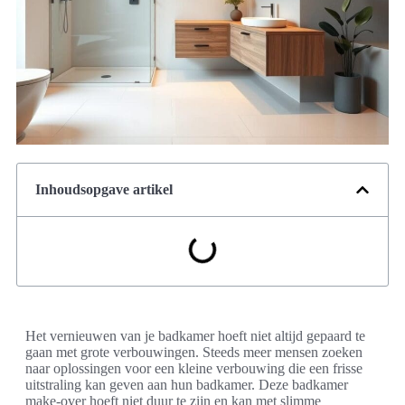
Inhoudsopgave artikel
Het vernieuwen van je badkamer hoeft niet altijd gepaard te
gaan met grote verbouwingen. Steeds meer mensen zoeken
naar oplossingen voor een kleine verbouwing die een frisse
uitstraling kan geven aan hun badkamer. Deze badkamer
make-over hoeft niet duur te zijn en kan met slimme