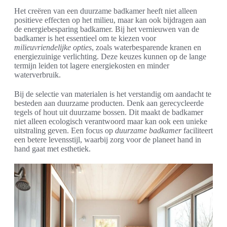
Het creëren van een duurzame badkamer heeft niet alleen
positieve effecten op het milieu, maar kan ook bijdragen aan
de energiebesparing badkamer. Bij het vernieuwen van de
badkamer is het essentieel om te kiezen voor
milieuvriendelijke opties
, zoals waterbesparende kranen en
energiezuinige verlichting. Deze keuzes kunnen op de lange
termijn leiden tot lagere energiekosten en minder
waterverbruik.
Bij de selectie van materialen is het verstandig om aandacht te
besteden aan duurzame producten. Denk aan gerecycleerde
tegels of hout uit duurzame bossen. Dit maakt de badkamer
niet alleen ecologisch verantwoord maar kan ook een unieke
uitstraling geven. Een focus op
duurzame badkamer
faciliteert
een betere levensstijl, waarbij zorg voor de planeet hand in
hand gaat met esthetiek.