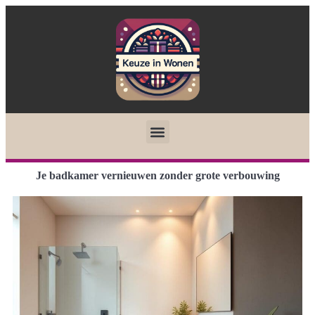
Je badkamer vernieuwen zonder grote verbouwing