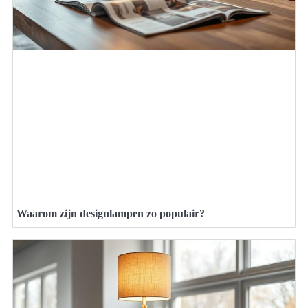
Waarom zijn designlampen zo populair?