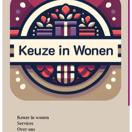
Keuze in wonen
Services
Over ons