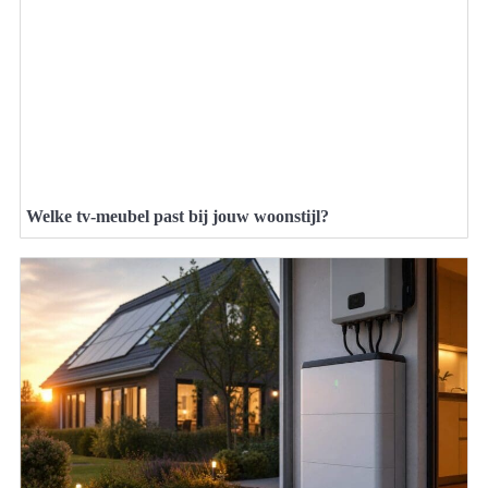
Welke tv-meubel past bij jouw woonstijl?