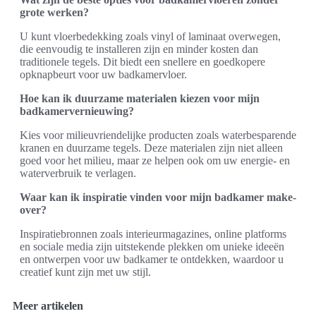
grote werken?
U kunt vloerbedekking zoals vinyl of laminaat overwegen,
die eenvoudig te installeren zijn en minder kosten dan
traditionele tegels. Dit biedt een snellere en goedkopere
opknapbeurt voor uw badkamervloer.
Hoe kan ik duurzame materialen kiezen voor mijn
badkamervernieuwing?
Kies voor milieuvriendelijke producten zoals waterbesparende
kranen en duurzame tegels. Deze materialen zijn niet alleen
goed voor het milieu, maar ze helpen ook om uw energie- en
waterverbruik te verlagen.
Waar kan ik inspiratie vinden voor mijn badkamer make-
over?
Inspiratiebronnen zoals interieurmagazines, online platforms
en sociale media zijn uitstekende plekken om unieke ideeën
en ontwerpen voor uw badkamer te ontdekken, waardoor u
creatief kunt zijn met uw stijl.
Meer artikelen