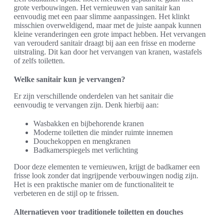
grote verbouwingen. Het vernieuwen van sanitair kan
eenvoudig met een paar slimme aanpassingen. Het klinkt
misschien overweldigend, maar met de juiste aanpak kunnen
kleine veranderingen een grote impact hebben. Het vervangen
van verouderd sanitair draagt bij aan een frisse en moderne
uitstraling. Dit kan door het vervangen van kranen, wastafels
of zelfs toiletten.
Welke sanitair kun je vervangen?
Er zijn verschillende onderdelen van het sanitair die
eenvoudig te vervangen zijn. Denk hierbij aan:
Wasbakken en bijbehorende kranen
Moderne toiletten die minder ruimte innemen
Douchekoppen en mengkranen
Badkamerspiegels met verlichting
Door deze elementen te vernieuwen, krijgt de badkamer een
frisse look zonder dat ingrijpende verbouwingen nodig zijn.
Het is een praktische manier om de functionaliteit te
verbeteren en de stijl op te frissen.
Alternatieven voor traditionele toiletten en douches