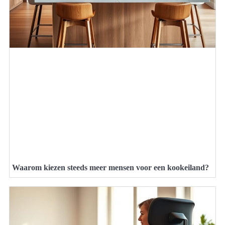
Waarom kiezen steeds meer mensen voor een kookeiland?