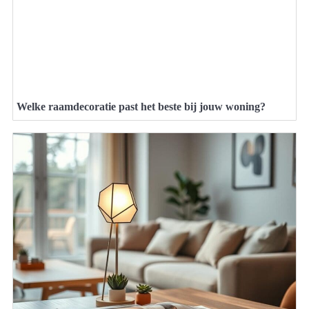
Welke raamdecoratie past het beste bij jouw woning?