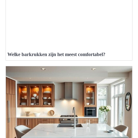
Welke barkrukken zijn het meest comfortabel?