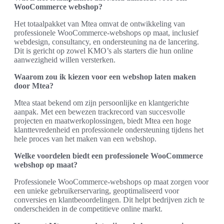
WooCommerce webshop?
Het totaalpakket van Mtea omvat de ontwikkeling van
professionele WooCommerce-webshops op maat, inclusief
webdesign, consultancy, en ondersteuning na de lancering.
Dit is gericht op zowel KMO’s als starters die hun online
aanwezigheid willen versterken.
Waarom zou ik kiezen voor een webshop laten maken
door Mtea?
Mtea staat bekend om zijn persoonlijke en klantgerichte
aanpak. Met een bewezen trackrecord van succesvolle
projecten en maatwerkoplossingen, biedt Mtea een hoge
klanttevredenheid en professionele ondersteuning tijdens het
hele proces van het maken van een webshop.
Welke voordelen biedt een professionele WooCommerce
webshop op maat?
Professionele WooCommerce-webshops op maat zorgen voor
een unieke gebruikerservaring, geoptimaliseerd voor
conversies en klantbeoordelingen. Dit helpt bedrijven zich te
onderscheiden in de competitieve online markt.