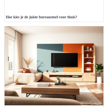
Hoe kies je de juiste bureaustoel voor thuis?