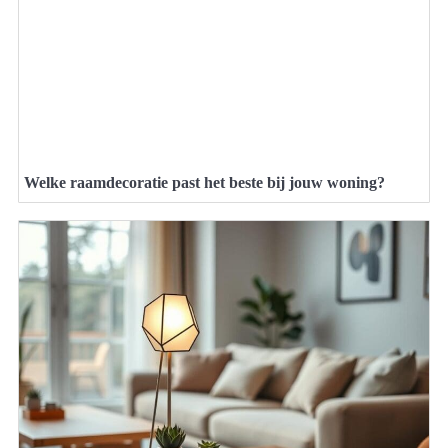
Welke raamdecoratie past het beste bij jouw woning?