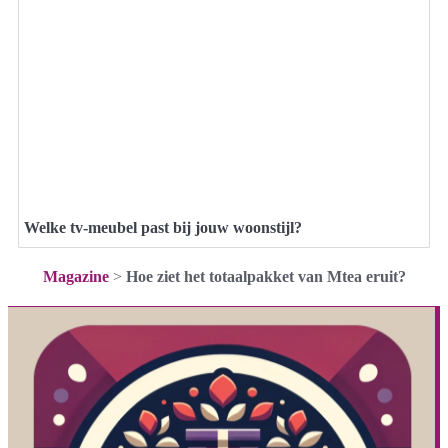
Welke tv-meubel past bij jouw woonstijl?
Magazine
>
Hoe ziet het totaalpakket van Mtea eruit?