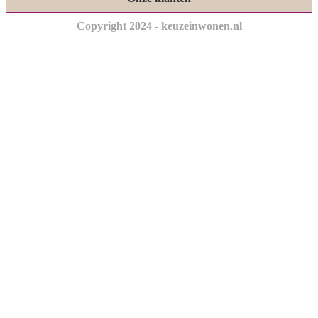
Copyright 2024 - keuzeinwonen.nl