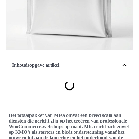
Inhoudsopgave artikel
Het totaalpakket van Mtea omvat een breed scala aan
diensten die gericht zijn op het creëren van professionele
WooCommerce-webshops op maat. Mtea richt zich zowel
op KMO’s als starters en biedt ondersteuning vanaf het
ontwerp tot aan de lancering en het onderhoud van de