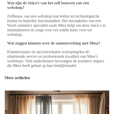
Wat zijn de risico’s van het zelf bouwen van een
webshop?
Zelfbouw van een webshop kan leiden tot technologische
fouten en beperkte functionaliteit. Het inschakelen van een
WooCommerce specialist zoals Mtea helpt om deze risico’s te
minimaliseren en zorgt voor een solide basis voor uw
webshop.
Wat zeggen klanten over de samenwerking met Mtea?
Klantrecensies en succesverhalen weerspiegelen de
uitstekende service en professionele kwaliteit van Mtea’s
webshops. Veel ondernemers bevestigen de positieve impact
die Mtea heeft gehad op hun bedrijfsmodel.
Meer artikelen