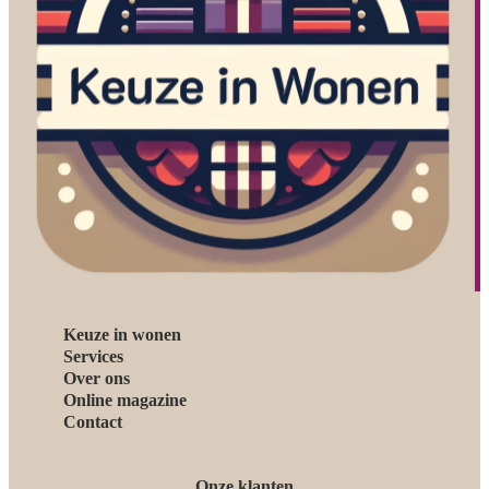
Keuze in wonen
Services
Over ons
Online magazine
Contact
Onze klanten