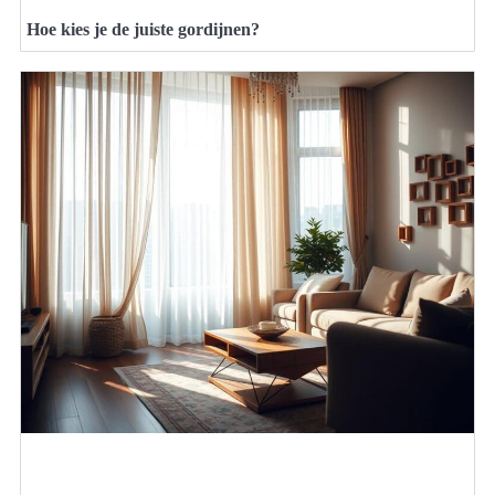
Hoe kies je de juiste gordijnen?