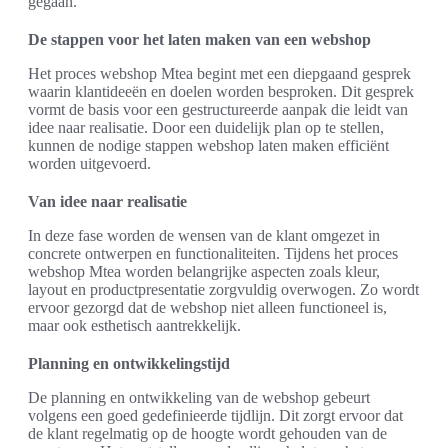
gegaan.
De stappen voor het laten maken van een webshop
Het proces webshop Mtea begint met een diepgaand gesprek
waarin klantideeën en doelen worden besproken. Dit gesprek
vormt de basis voor een gestructureerde aanpak die leidt van
idee naar realisatie. Door een duidelijk plan op te stellen,
kunnen de nodige stappen webshop laten maken efficiënt
worden uitgevoerd.
Van idee naar realisatie
In deze fase worden de wensen van de klant omgezet in
concrete ontwerpen en functionaliteiten. Tijdens het proces
webshop Mtea worden belangrijke aspecten zoals kleur,
layout en productpresentatie zorgvuldig overwogen. Zo wordt
ervoor gezorgd dat de webshop niet alleen functioneel is,
maar ook esthetisch aantrekkelijk.
Planning en ontwikkelingstijd
De planning en ontwikkeling van de webshop gebeurt
volgens een goed gedefinieerde tijdlijn. Dit zorgt ervoor dat
de klant regelmatig op de hoogte wordt gehouden van de