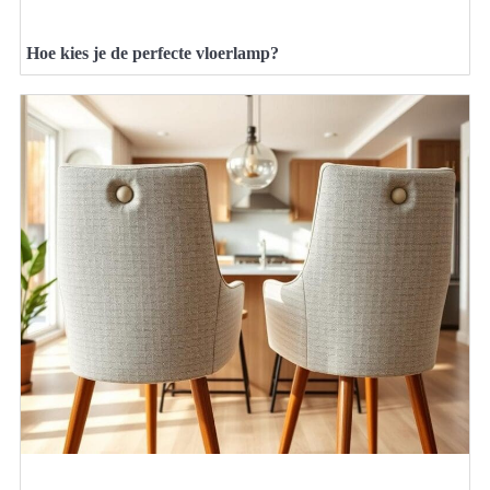
Hoe kies je de perfecte vloerlamp?