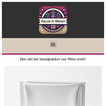
Hoe ziet het totaalpakket van Mtea eruit?