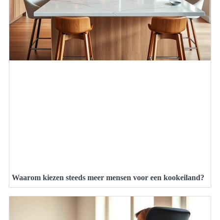
Waarom kiezen steeds meer mensen voor een kookeiland?