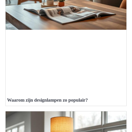
Waarom zijn designlampen zo populair?