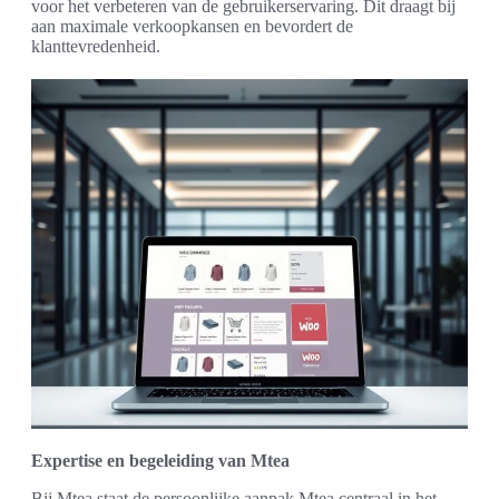
voor het verbeteren van de gebruikerservaring. Dit draagt bij
aan maximale verkoopkansen en bevordert de
klanttevredenheid.
Expertise en begeleiding van Mtea
Bij Mtea staat de persoonlijke aanpak Mtea centraal in het