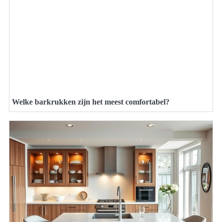
Welke barkrukken zijn het meest comfortabel?