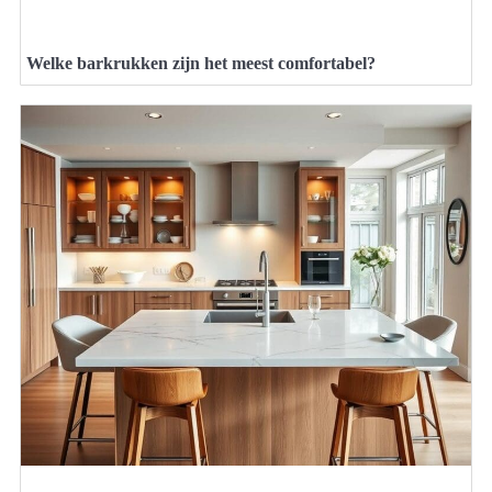
Welke barkrukken zijn het meest comfortabel?