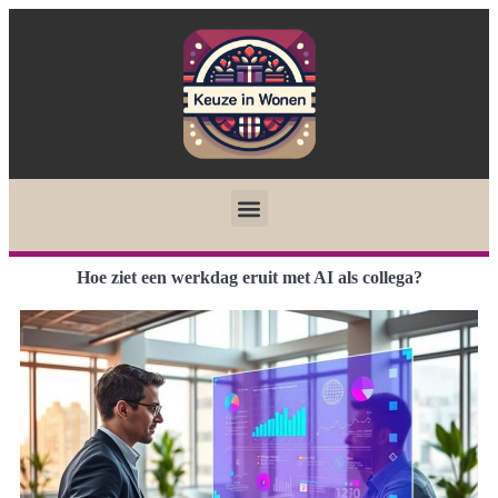
Hoe ziet een werkdag eruit met AI als collega?