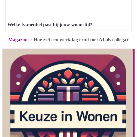
Welke tv-meubel past bij jouw woonstijl?
Magazine
>
Hoe ziet een werkdag eruit met AI als collega?