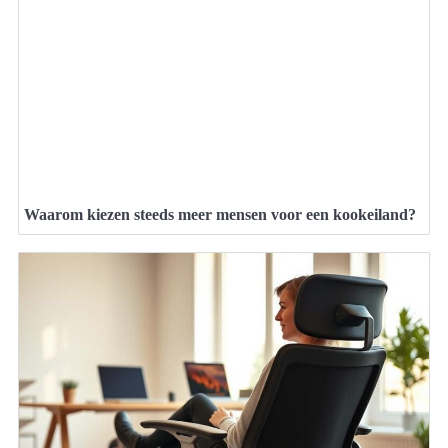
Waarom kiezen steeds meer mensen voor een kookeiland?