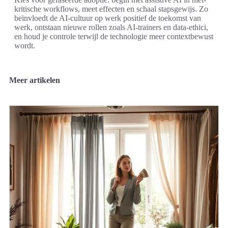
kritische workflows, meet effecten en schaal stapsgewijs. Zo
beïnvloedt de AI-cultuur op werk positief de toekomst van
werk, ontstaan nieuwe rollen zoals AI-trainers en data-ethici,
en houd je controle terwijl de technologie meer contextbewust
wordt.
Meer artikelen