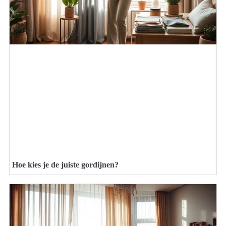
Hoe kies je de juiste gordijnen?