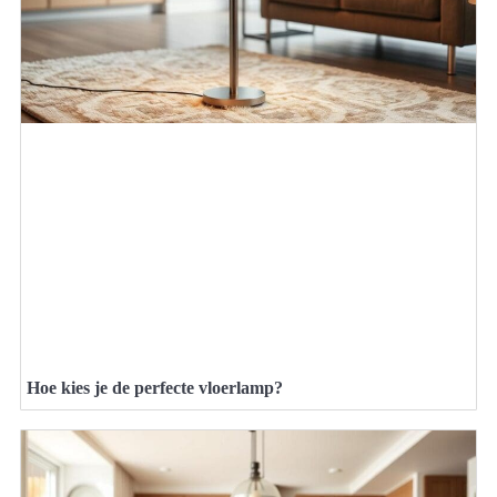
Hoe kies je de perfecte vloerlamp?