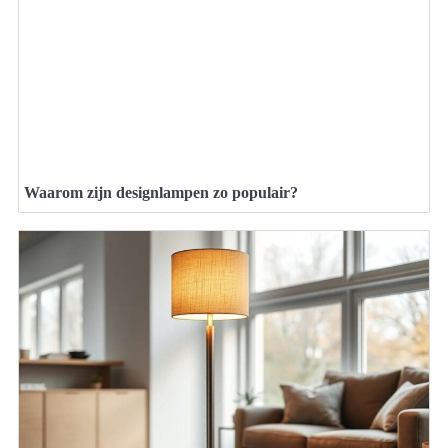
Waarom zijn designlampen zo populair?