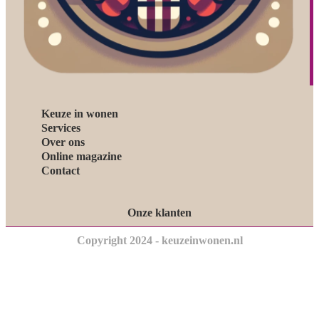
Keuze in wonen
Services
Over ons
Online magazine
Contact
Onze klanten
Copyright 2024 - keuzeinwonen.nl