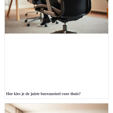
Hoe kies je de juiste bureaustoel voor thuis?