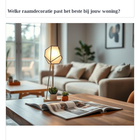
Welke raamdecoratie past het beste bij jouw woning?