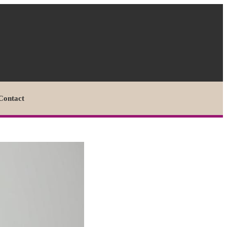
Contact