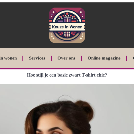
in wonen
Services
Over ons
Online magazine
Hoe stijl je een basic zwart T-shirt chic?