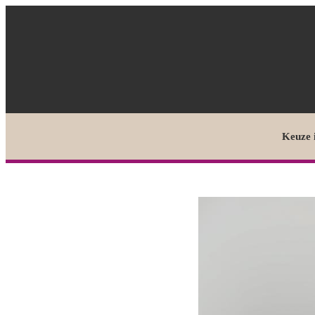
Keuze 