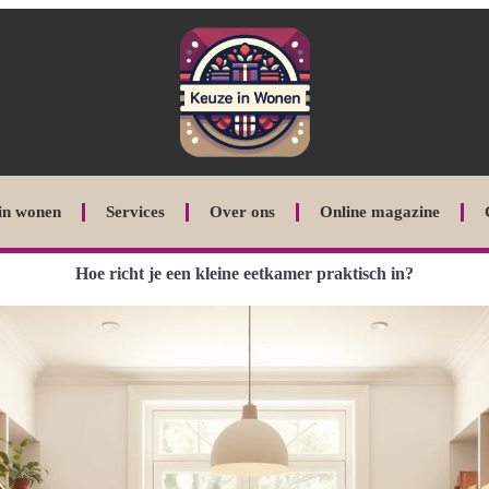
in wonen
Services
Over ons
Online magazine
Hoe richt je een kleine eetkamer praktisch in?