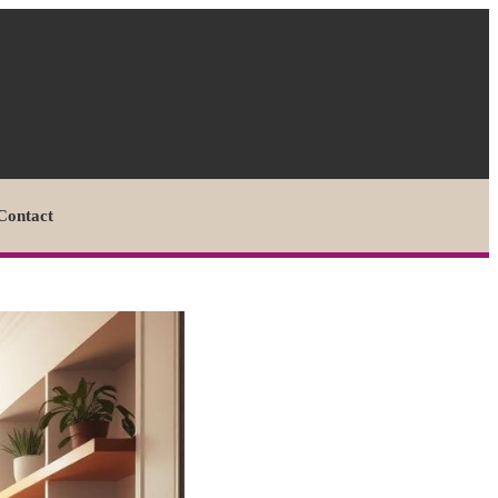
Contact