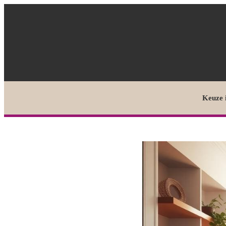
Keuze 