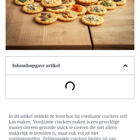
Inhoudsopgave artikel
In dit artikel ontdekt de lezer hoe hij voedzame crackers zelf
kan maken. Voedzame crackers maken is een geweldige
manier om een gezonde snack te creëren die niet alleen
makkelijk te bereiden is, maar ook vol zit met
voedingsstoffen. Zelfgemaakte crackers bieden tal van