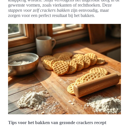
gewenste vormen, zoals vierkanten of rechthoeken. Deze
stappen voor zelf crackers bakken
zijn eenvoudig, maar
zorgen voor een perfect resultaat bij het bakken.
Tips voor het bakken van gezonde crackers recept