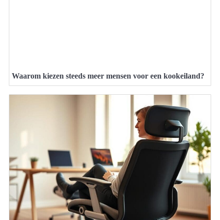
Waarom kiezen steeds meer mensen voor een kookeiland?