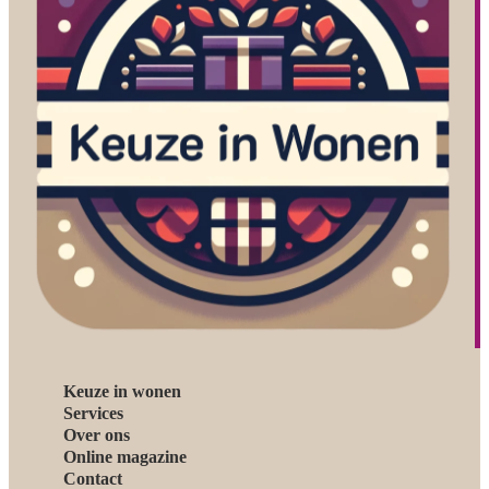
Keuze in wonen
Services
Over ons
Online magazine
Contact