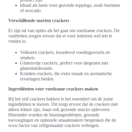
Ideaal als basis voor gezonde toppings, zoals hummus
of avocado.
Verschillende soorten crackers
Er zijn tal van opties als het gaat om voedzame crackers. De
variëteiten zorgen ervoor dat er voor iedereen wel iets te
vinden is:
Volkoren crackers, boordevol voedingsvezels en
smaken.
Glutenvrije crackers, perfect voor diegenen met
glutenintolerantie.
Kruiden crackers, die extra smaak en aromatische
ervaringen bieden.
Ingrediënten voor voedzame crackers maken
Bij het zelf crackers bakken is het essentieel om de juiste
ingrediënten te kiezen. Dit zorgt ervoor dat de crackers niet
alleen lekker zijn, maar ook gezonde snacks opleveren.
Hieronder worden de basisingrediënten, gezonde
toevoegingen en optionele smaakmakers besproken die de
wow-factor van zelfgemaakte crackers verhogen.