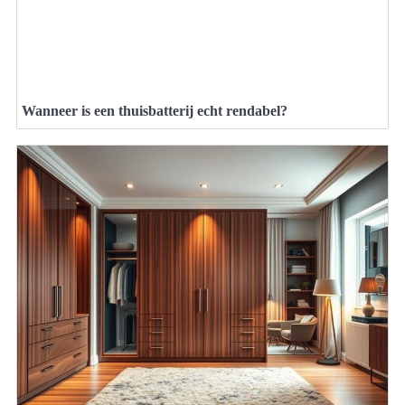
Wanneer is een thuisbatterij echt rendabel?