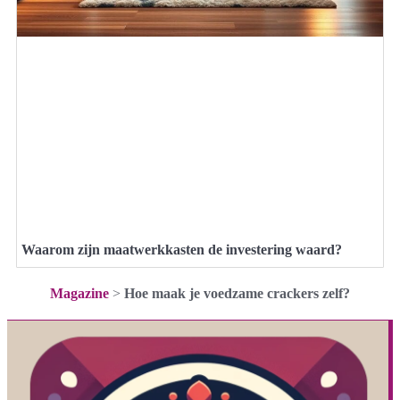
Waarom zijn maatwerkkasten de investering waard?
Magazine
>
Hoe maak je voedzame crackers zelf?