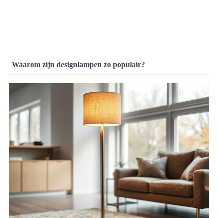
Waarom zijn designlampen zo populair?