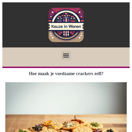
Hoe maak je voedzame crackers zelf?