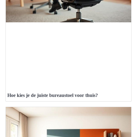
Hoe kies je de juiste bureaustoel voor thuis?