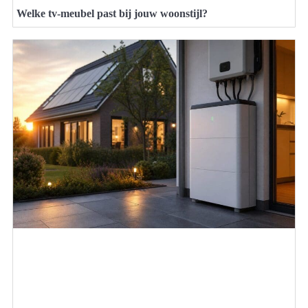
Welke tv-meubel past bij jouw woonstijl?