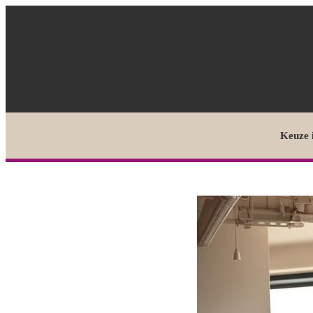
Keuze 