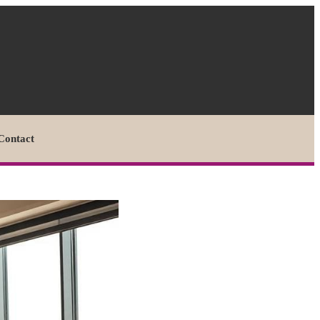
Contact