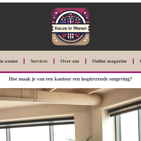
in wonen
Services
Over ons
Online magazine
Hoe maak je van een kantoor een inspirerende omgeving?