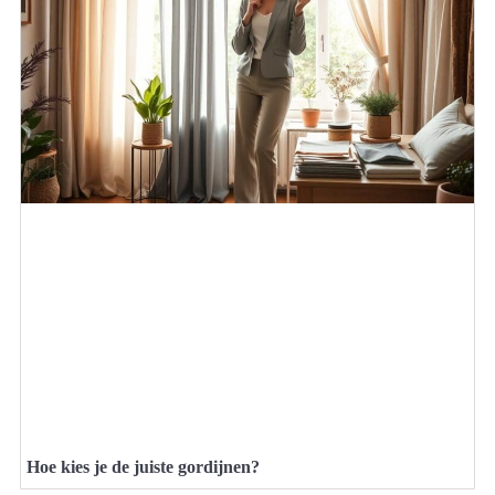
Hoe kies je de juiste gordijnen?