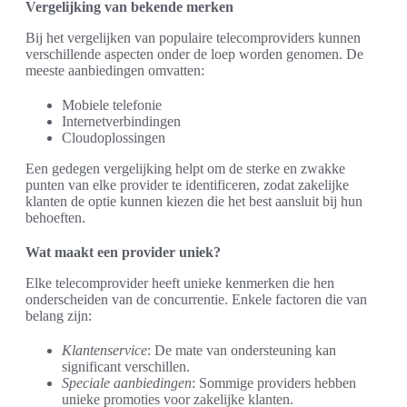
Vergelijking van bekende merken
Bij het vergelijken van populaire telecomproviders kunnen
verschillende aspecten onder de loep worden genomen. De
meeste aanbiedingen omvatten:
Mobiele telefonie
Internetverbindingen
Cloudoplossingen
Een gedegen vergelijking helpt om de sterke en zwakke
punten van elke provider te identificeren, zodat zakelijke
klanten de optie kunnen kiezen die het best aansluit bij hun
behoeften.
Wat maakt een provider uniek?
Elke telecomprovider heeft unieke kenmerken die hen
onderscheiden van de concurrentie. Enkele factoren die van
belang zijn:
Klantenservice
: De mate van ondersteuning kan
significant verschillen.
Speciale aanbiedingen
: Sommige providers hebben
unieke promoties voor zakelijke klanten.