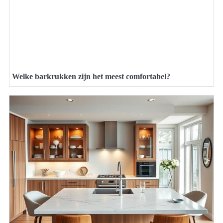
Welke barkrukken zijn het meest comfortabel?