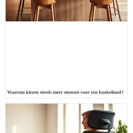
Waarom kiezen steeds meer mensen voor een kookeiland?