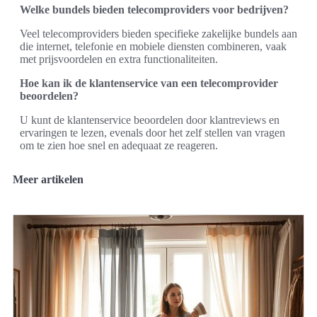
Welke bundels bieden telecomproviders voor bedrijven?
Veel telecomproviders bieden specifieke zakelijke bundels aan
die internet, telefonie en mobiele diensten combineren, vaak
met prijsvoordelen en extra functionaliteiten.
Hoe kan ik de klantenservice van een telecomprovider
beoordelen?
U kunt de klantenservice beoordelen door klantreviews en
ervaringen te lezen, evenals door het zelf stellen van vragen
om te zien hoe snel en adequaat ze reageren.
Meer artikelen