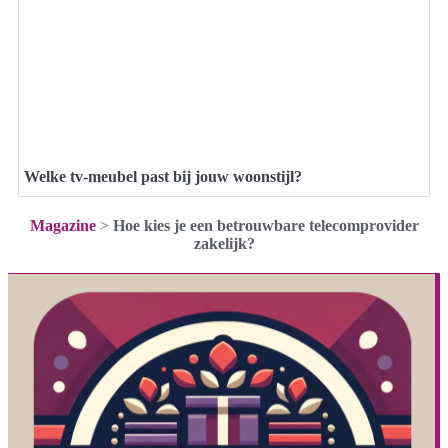
Welke tv-meubel past bij jouw woonstijl?
Magazine
>
Hoe kies je een betrouwbare telecomprovider
zakelijk?