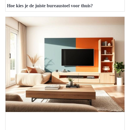
Hoe kies je de juiste bureaustoel voor thuis?