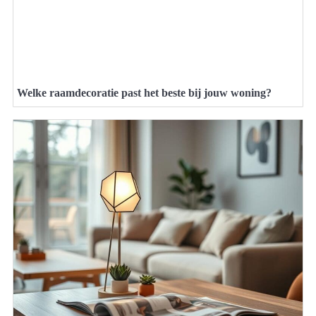
Welke raamdecoratie past het beste bij jouw woning?