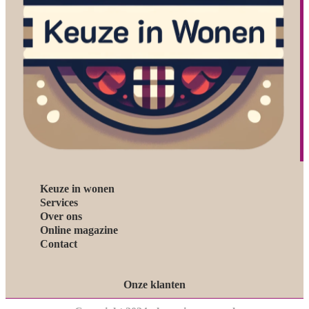
Keuze in wonen
Services
Over ons
Online magazine
Contact
Onze klanten