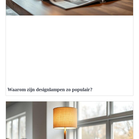
Waarom zijn designlampen zo populair?