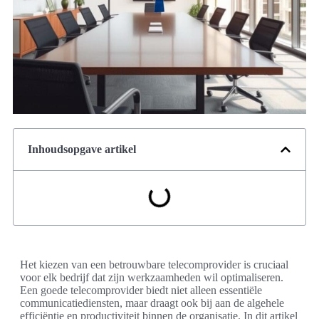
Inhoudsopgave artikel
Het kiezen van een betrouwbare telecomprovider is cruciaal
voor elk bedrijf dat zijn werkzaamheden wil optimaliseren.
Een goede telecomprovider biedt niet alleen essentiële
communicatiediensten, maar draagt ook bij aan de algehele
efficiëntie en productiviteit binnen de organisatie. In dit artikel