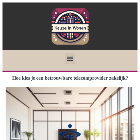
Hoe kies je een betrouwbare telecomprovider zakelijk?