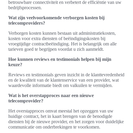
betrouwbare connectiviteit en verbetert de efficiëntie van uw
bedrijfsprocessen.
Wat zijn veelvoorkomende verborgen kosten bij
telecomproviders?
Verborgen kosten kunnen bestaan uit administratiekosten,
kosten voor extra diensten of beëindigingskosten bij
vroegtijdige contractbeëindiging. Het is belangrijk om alle
tarieven goed te begrijpen voordat u zich aanmeldt.
Hoe kunnen reviews en testimonials helpen bij mijn
keuze?
Reviews en testimonials geven inzicht in de klanttevredenheid
en de kwaliteit van de klantenservice van een provider, wat
waardevolle informatie biedt om valkuilen te vermijden.
Wat is het overstapproces naar een nieuwe
telecomprovider?
Het overstapproces omvat meestal het opzeggen van uw
huidige contract, het in kaart brengen van de benodigde
diensten bij de nieuwe provider, en het zorgen voor duidelijke
communicatie om onderbrekingen te voorkomen.