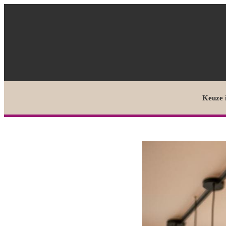
Keuze 