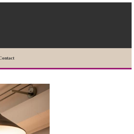
Contact