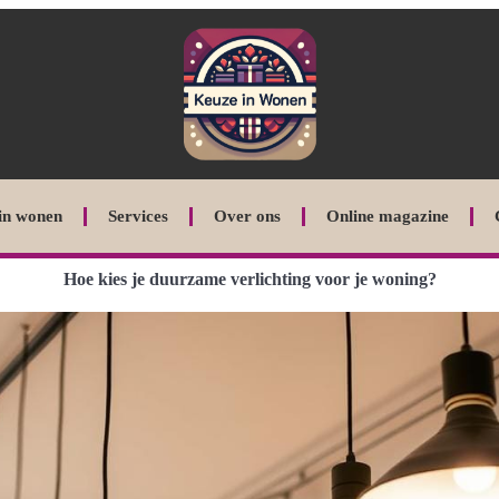
in wonen
Services
Over ons
Online magazine
Hoe kies je duurzame verlichting voor je woning?