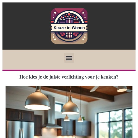
Hoe kies je de juiste verlichting voor je keuken?