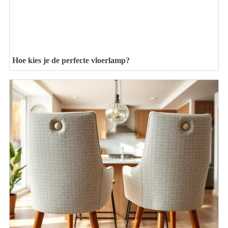
Hoe kies je de perfecte vloerlamp?