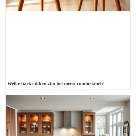
Welke barkrukken zijn het meest comfortabel?