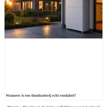
Wanneer is een thuisbatterij echt rendabel?