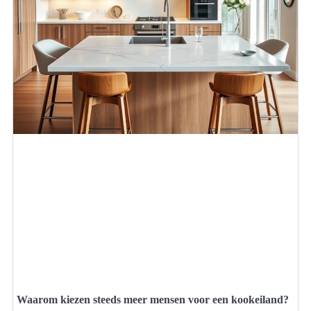
Waarom kiezen steeds meer mensen voor een kookeiland?