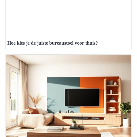
Hoe kies je de juiste bureaustoel voor thuis?