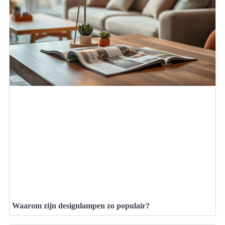
Waarom zijn designlampen zo populair?