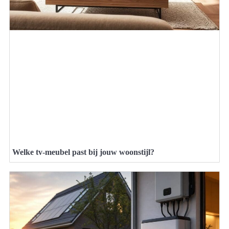
Welke tv-meubel past bij jouw woonstijl?