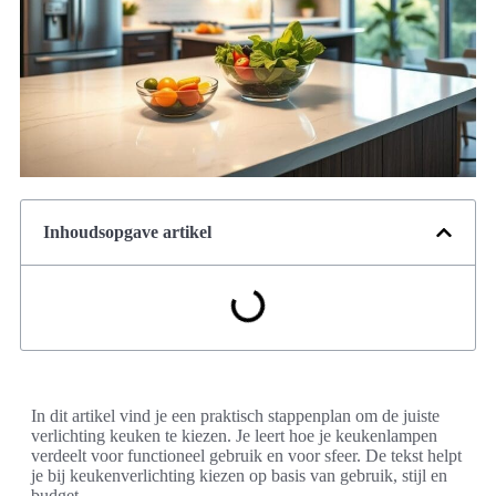
Inhoudsopgave artikel
In dit artikel vind je een praktisch stappenplan om de juiste
verlichting keuken te kiezen. Je leert hoe je keukenlampen
verdeelt voor functioneel gebruik en voor sfeer. De tekst helpt
je bij keukenverlichting kiezen op basis van gebruik, stijl en
budget.