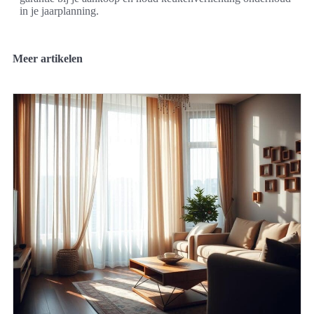
in je jaarplanning.
Meer artikelen