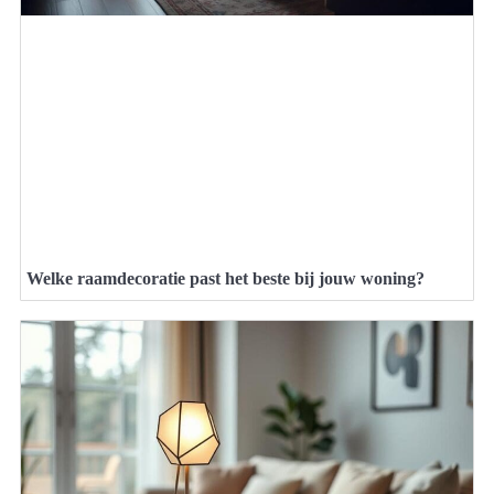
Welke raamdecoratie past het beste bij jouw woning?