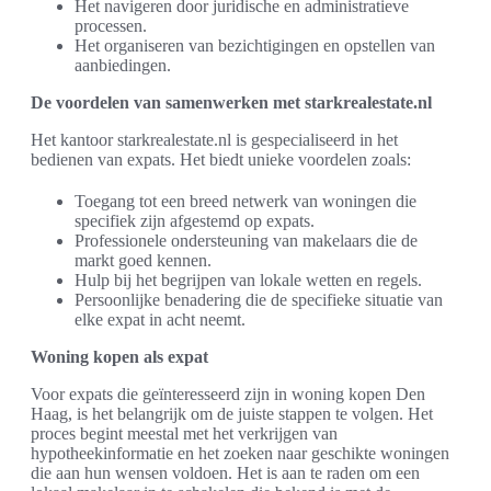
Het navigeren door juridische en administratieve
processen.
Het organiseren van bezichtigingen en opstellen van
aanbiedingen.
De voordelen van samenwerken met starkrealestate.nl
Het kantoor starkrealestate.nl is gespecialiseerd in het
bedienen van expats. Het biedt unieke voordelen zoals:
Toegang tot een breed netwerk van woningen die
specifiek zijn afgestemd op expats.
Professionele ondersteuning van makelaars die de
markt goed kennen.
Hulp bij het begrijpen van lokale wetten en regels.
Persoonlijke benadering die de specifieke situatie van
elke expat in acht neemt.
Woning kopen als expat
Voor expats die geïnteresseerd zijn in woning kopen Den
Haag, is het belangrijk om de juiste stappen te volgen. Het
proces begint meestal met het verkrijgen van
hypotheekinformatie en het zoeken naar geschikte woningen
die aan hun wensen voldoen. Het is aan te raden om een