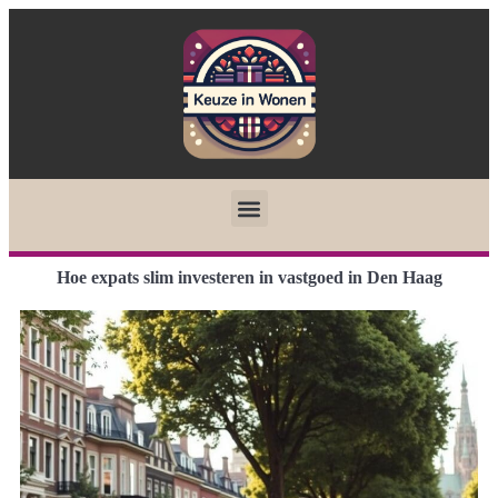
Hoe expats slim investeren in vastgoed in Den Haag