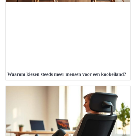
Waarom kiezen steeds meer mensen voor een kookeiland?