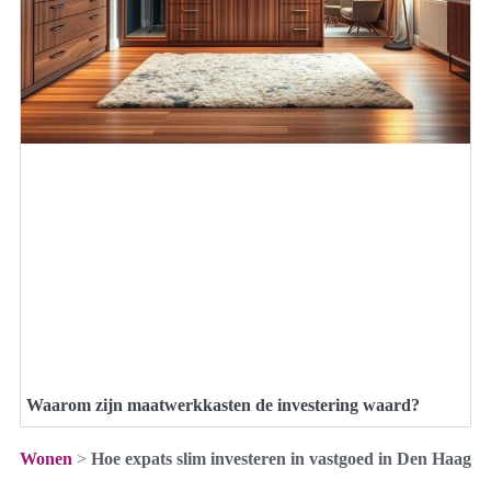
Waarom zijn maatwerkkasten de investering waard?
Wonen
>
Hoe expats slim investeren in vastgoed in Den Haag