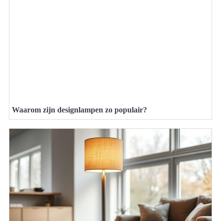
Waarom zijn designlampen zo populair?