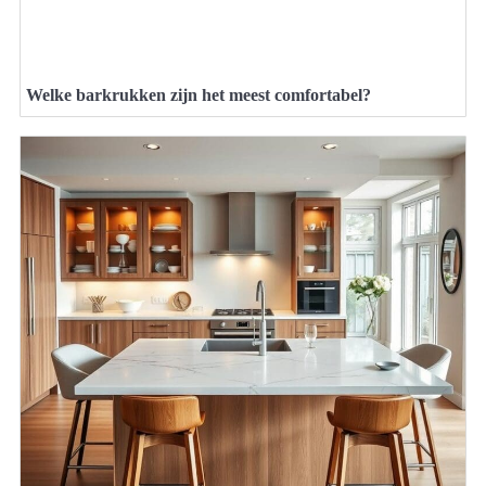
Welke barkrukken zijn het meest comfortabel?