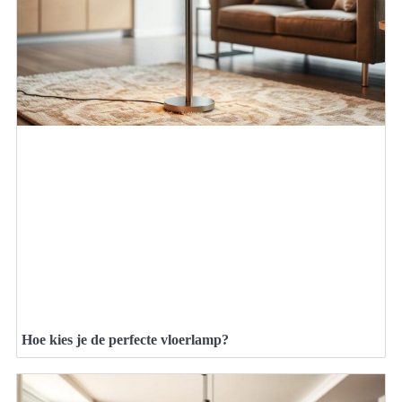
Hoe kies je de perfecte vloerlamp?