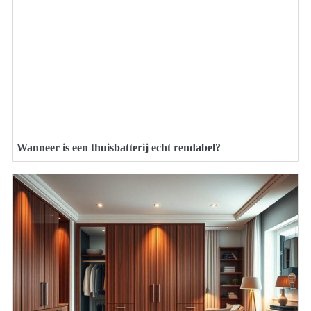
Wanneer is een thuisbatterij echt rendabel?