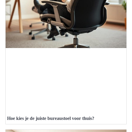
Hoe kies je de juiste bureaustoel voor thuis?