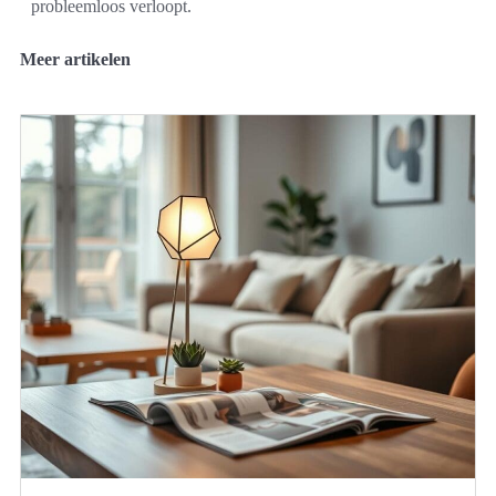
probleemloos verloopt.
Meer artikelen