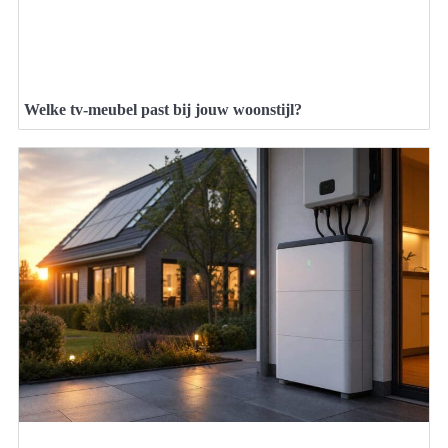
Welke tv-meubel past bij jouw woonstijl?