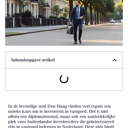
Inhoudsopgave artikel
In de levendige stad Den Haag vinden veel expats een
unieke kans om te investeren in vastgoed. Het is niet
alleen een diplomatenstad, maar ook een aantrekkelijke
plek voor buitenlandse investeerders die geïnteresseerd
zijn in vastgoed beleggen in Nederland. Deze gids biedt