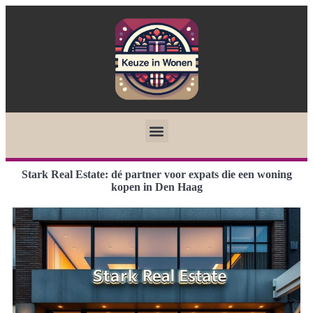
Stark Real Estate: dé partner voor expats die een woning
kopen in Den Haag