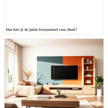
Hoe kies je de juiste bureaustoel voor thuis?