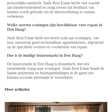
persoonlijke aandacht. Stark Real Estate hecht veel waarde
aan klanttevredenheid en zorgt ervoor dat feedback van
klanten wordt gebruikt om de dienstverlening te continu
verbeteren.
Welke soorten woningen zijn beschikbaar voor expats in
Den Haag?
Stark Real Estate biedt een breed scala aan woningen, van
luxe onroerend goed tot betaalbare appartementen, afgestemd
op de specifieke wensen en voorkeuren van expats.
Hoe is de huidige huizenmarkt in Den Haag?
De huizenmarkt in Den Haag is dynamisch, met een
toenemende vraag naar woningen. Stark Real Estate houdt de
laatste prijstrends en buurtaanbiedingen in de gaten om
klanten accurate informatie te verstrekken.
Meer artikelen