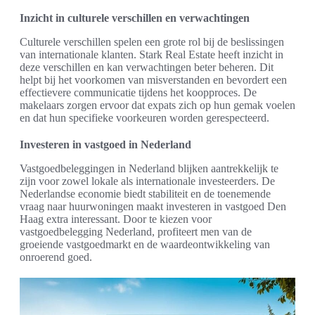
Inzicht in culturele verschillen en verwachtingen
Culturele verschillen spelen een grote rol bij de beslissingen
van internationale klanten. Stark Real Estate heeft inzicht in
deze verschillen en kan verwachtingen beter beheren. Dit
helpt bij het voorkomen van misverstanden en bevordert een
effectievere communicatie tijdens het koopproces. De
makelaars zorgen ervoor dat expats zich op hun gemak voelen
en dat hun specifieke voorkeuren worden gerespecteerd.
Investeren in vastgoed in Nederland
Vastgoedbeleggingen in Nederland blijken aantrekkelijk te
zijn voor zowel lokale als internationale investeerders. De
Nederlandse economie biedt stabiliteit en de toenemende
vraag naar huurwoningen maakt investeren in vastgoed Den
Haag extra interessant. Door te kiezen voor
vastgoedbelegging Nederland, profiteert men van de
groeiende vastgoedmarkt en de waardeontwikkeling van
onroerend goed.