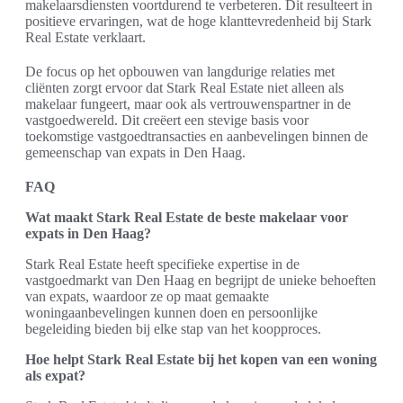
makelaarsdiensten voortdurend te verbeteren. Dit resulteert in
positieve ervaringen, wat de hoge klanttevredenheid bij Stark
Real Estate verklaart.
De focus op het opbouwen van langdurige relaties met
cliënten zorgt ervoor dat Stark Real Estate niet alleen als
makelaar fungeert, maar ook als vertrouwenspartner in de
vastgoedwereld. Dit creëert een stevige basis voor
toekomstige vastgoedtransacties en aanbevelingen binnen de
gemeenschap van expats in Den Haag.
FAQ
Wat maakt Stark Real Estate de beste makelaar voor
expats in Den Haag?
Stark Real Estate heeft specifieke expertise in de
vastgoedmarkt van Den Haag en begrijpt de unieke behoeften
van expats, waardoor ze op maat gemaakte
woningaanbevelingen kunnen doen en persoonlijke
begeleiding bieden bij elke stap van het koopproces.
Hoe helpt Stark Real Estate bij het kopen van een woning
als expat?