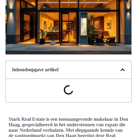
Inhoudsopgave artikel
Stark Real Estate is een toonaangevende makelaar in Den
Haag, gespecialiseerd in het ondersteunen van expats die
naar Nederland verhuizen. Met diepgaande kennis van
de vastgoedmarkt van Den Haag begrijpt deze Real