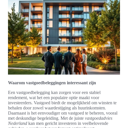
Waarom vastgoedbeleggingen interessant zijn
Een vastgoedbelegging kan zorgen voor een stabiel
rendement, wat het een populaire optie maakt voor
investeerders. Vastgoed biedt de mogelijkheid om winsten te
behalen door zowel waardestijging als huurinkomsten.
Daarnaast is het eenvoudiger om vastgoed te beheren, vooral
met deskundige begeleiding. Met de juiste
vastgoedadvies
Nederland
kan men gericht investeren in veelbelovende