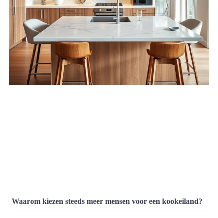
Waarom kiezen steeds meer mensen voor een kookeiland?