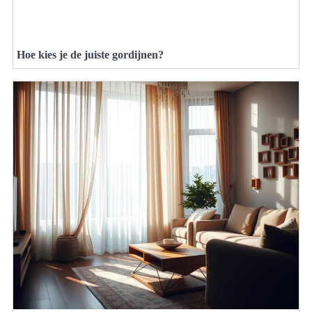
Hoe kies je de juiste gordijnen?