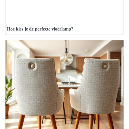
Hoe kies je de perfecte vloerlamp?