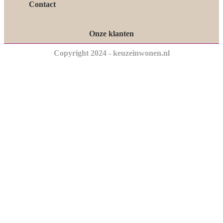
Contact
Onze klanten
Copyright 2024 - keuzeinwonen.nl