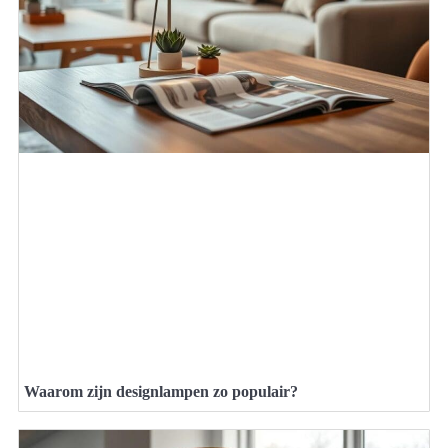
Waarom zijn designlampen zo populair?