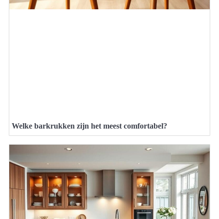
Welke barkrukken zijn het meest comfortabel?