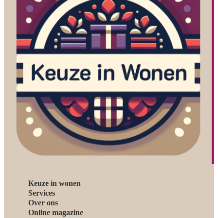
Keuze in wonen
Services
Over ons
Online magazine