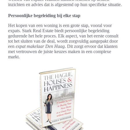
inzichten en advies dat is afgestemd op hun specifieke situatie.
Persoonlijke begeleiding bij elke stap
Het kopen van een woning is een grote stap, vooral voor
expats. Stark Real Estate biedt persoonlijke begeleiding
gedurende het hele proces. Elk aspect, van het eerste consult
tot het sluiten van de deal, wordt zorgvuldig aangepakt door
een
expat makelaar Den Haag
. Dit zorgt ervoor dat klanten
met vertrouwen de juiste keuzes maken in een complexe
markt.