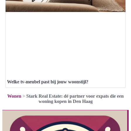
Welke tv-meubel past bij jouw woonstijl?
Wonen
>
Stark Real Estate: dé partner voor expats die een
woning kopen in Den Haag