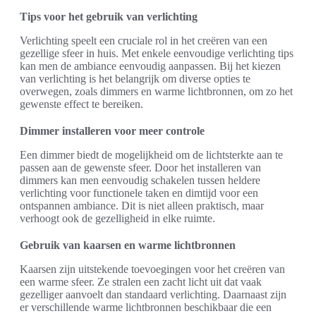
Tips voor het gebruik van verlichting
Verlichting speelt een cruciale rol in het creëren van een
gezellige sfeer in huis. Met enkele eenvoudige verlichting tips
kan men de ambiance eenvoudig aanpassen. Bij het kiezen
van verlichting is het belangrijk om diverse opties te
overwegen, zoals dimmers en warme lichtbronnen, om zo het
gewenste effect te bereiken.
Dimmer installeren voor meer controle
Een dimmer biedt de mogelijkheid om de lichtsterkte aan te
passen aan de gewenste sfeer. Door het installeren van
dimmers kan men eenvoudig schakelen tussen heldere
verlichting voor functionele taken en dimtijd voor een
ontspannen ambiance. Dit is niet alleen praktisch, maar
verhoogt ook de gezelligheid in elke ruimte.
Gebruik van kaarsen en warme lichtbronnen
Kaarsen zijn uitstekende toevoegingen voor het creëren van
een warme sfeer. Ze stralen een zacht licht uit dat vaak
gezelliger aanvoelt dan standaard verlichting. Daarnaast zijn
er verschillende warme lichtbronnen beschikbaar die een