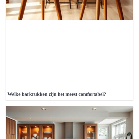
Welke barkrukken zijn het meest comfortabel?