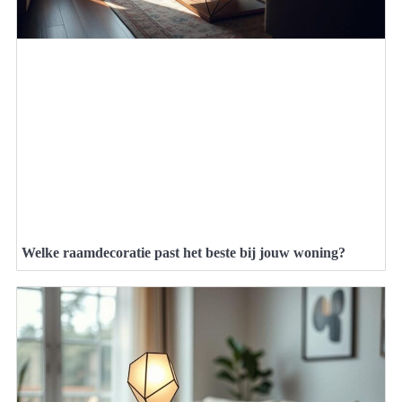
Welke raamdecoratie past het beste bij jouw woning?