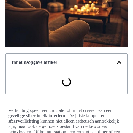
Inhoudsopgave artikel
Verlichting speelt een cruciale rol in het creëren van een
gezellige sfeer
in elk
interieur
. De juiste lampen en
sfeerverlichting
kunnen niet alleen esthetisch aantrekkelijk
zijn, maar ook de gemoedstoestand van de bewoners
beïnvloeden. Of het nu gaat om een romantisch diner of een