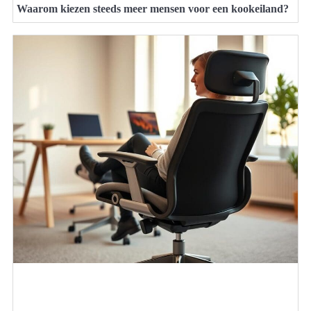
Waarom kiezen steeds meer mensen voor een kookeiland?