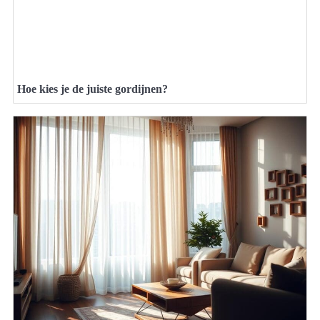
Hoe kies je de juiste gordijnen?