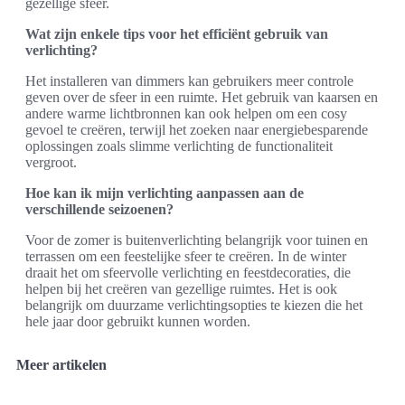
gezellige sfeer.
Wat zijn enkele tips voor het efficiënt gebruik van
verlichting?
Het installeren van dimmers kan gebruikers meer controle
geven over de sfeer in een ruimte. Het gebruik van kaarsen en
andere warme lichtbronnen kan ook helpen om een cosy
gevoel te creëren, terwijl het zoeken naar energiebesparende
oplossingen zoals slimme verlichting de functionaliteit
vergroot.
Hoe kan ik mijn verlichting aanpassen aan de
verschillende seizoenen?
Voor de zomer is buitenverlichting belangrijk voor tuinen en
terrassen om een feestelijke sfeer te creëren. In de winter
draait het om sfeervolle verlichting en feestdecoraties, die
helpen bij het creëren van gezellige ruimtes. Het is ook
belangrijk om duurzame verlichtingsopties te kiezen die het
hele jaar door gebruikt kunnen worden.
Meer artikelen