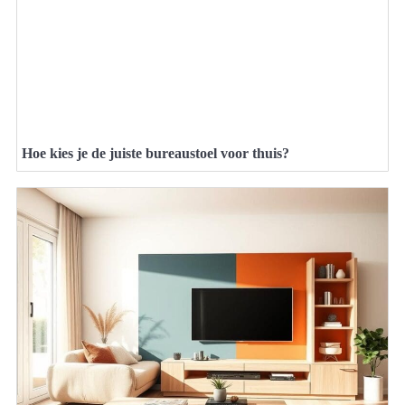
Hoe kies je de juiste bureaustoel voor thuis?