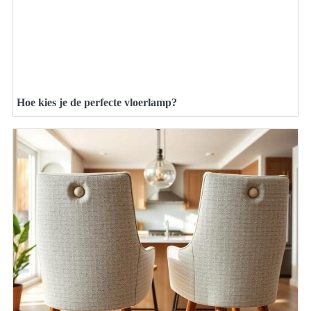
Hoe kies je de perfecte vloerlamp?