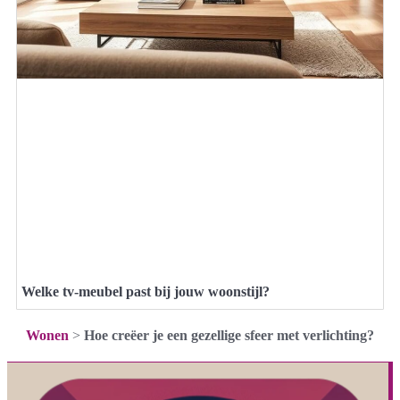
Welke tv-meubel past bij jouw woonstijl?
Wonen
>
Hoe creëer je een gezellige sfeer met verlichting?