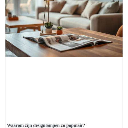
Waarom zijn designlampen zo populair?