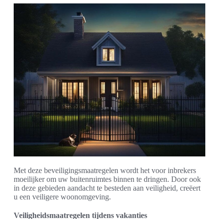
Met deze beveiligingsmaatregelen wordt het voor inbrekers
moeilijker om uw buitenruimtes binnen te dringen. Door ook
in deze gebieden aandacht te besteden aan veiligheid, creëert
u een veiligere woonomgeving.
Veiligheidsmaatregelen tijdens vakanties