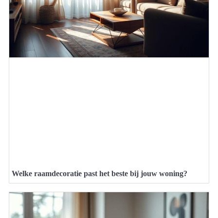
Welke raamdecoratie past het beste bij jouw woning?