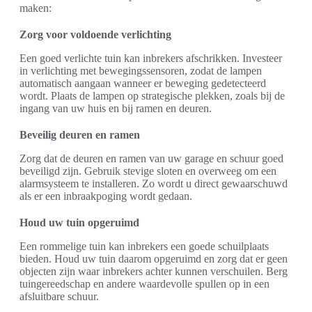
maken:
Zorg voor voldoende verlichting
Een goed verlichte tuin kan inbrekers afschrikken. Investeer
in verlichting met bewegingssensoren, zodat de lampen
automatisch aangaan wanneer er beweging gedetecteerd
wordt. Plaats de lampen op strategische plekken, zoals bij de
ingang van uw huis en bij ramen en deuren.
Beveilig deuren en ramen
Zorg dat de deuren en ramen van uw garage en schuur goed
beveiligd zijn. Gebruik stevige sloten en overweeg om een
alarmsysteem te installeren. Zo wordt u direct gewaarschuwd
als er een inbraakpoging wordt gedaan.
Houd uw tuin opgeruimd
Een rommelige tuin kan inbrekers een goede schuilplaats
bieden. Houd uw tuin daarom opgeruimd en zorg dat er geen
objecten zijn waar inbrekers achter kunnen verschuilen. Berg
tuingereedschap en andere waardevolle spullen op in een
afsluitbare schuur.