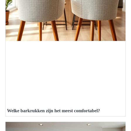
Welke barkrukken zijn het meest comfortabel?