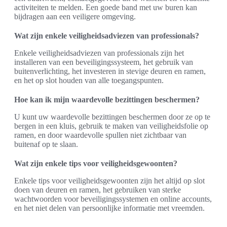
activiteiten te melden. Een goede band met uw buren kan
bijdragen aan een veiligere omgeving.
Wat zijn enkele veiligheidsadviezen van professionals?
Enkele veiligheidsadviezen van professionals zijn het
installeren van een beveiligingssysteem, het gebruik van
buitenverlichting, het investeren in stevige deuren en ramen,
en het op slot houden van alle toegangspunten.
Hoe kan ik mijn waardevolle bezittingen beschermen?
U kunt uw waardevolle bezittingen beschermen door ze op te
bergen in een kluis, gebruik te maken van veiligheidsfolie op
ramen, en door waardevolle spullen niet zichtbaar van
buitenaf op te slaan.
Wat zijn enkele tips voor veiligheidsgewoonten?
Enkele tips voor veiligheidsgewoonten zijn het altijd op slot
doen van deuren en ramen, het gebruiken van sterke
wachtwoorden voor beveiligingssystemen en online accounts,
en het niet delen van persoonlijke informatie met vreemden.