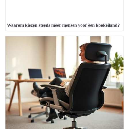
Waarom kiezen steeds meer mensen voor een kookeiland?