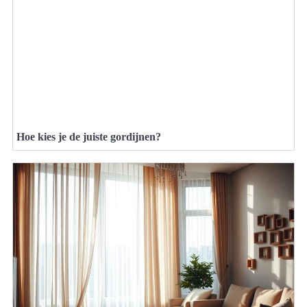
Hoe kies je de juiste gordijnen?