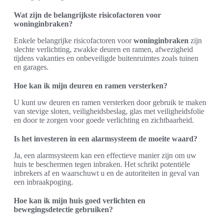
Wat zijn de belangrijkste risicofactoren voor
woninginbraken?
Enkele belangrijke risicofactoren voor
woninginbraken
zijn
slechte verlichting, zwakke deuren en ramen, afwezigheid
tijdens vakanties en onbeveiligde buitenruimtes zoals tuinen
en garages.
Hoe kan ik mijn deuren en ramen versterken?
U kunt uw deuren en ramen versterken door gebruik te maken
van stevige sloten, veiligheidsbeslag, glas met veiligheidsfolie
en door te zorgen voor goede verlichting en zichtbaarheid.
Is het investeren in een alarmsysteem de moeite waard?
Ja, een alarmsysteem kan een effectieve manier zijn om uw
huis te beschermen tegen inbraken. Het schrikt potentiële
inbrekers af en waarschuwt u en de autoriteiten in geval van
een inbraakpoging.
Hoe kan ik mijn huis goed verlichten en
bewegingsdetectie gebruiken?