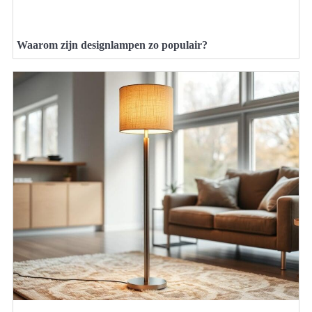
Waarom zijn designlampen zo populair?