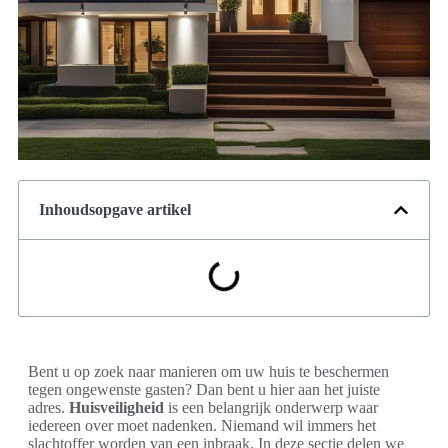
Inhoudsopgave artikel
Bent u op zoek naar manieren om uw huis te beschermen
tegen ongewenste gasten? Dan bent u hier aan het juiste
adres.
Huisveiligheid
is een belangrijk onderwerp waar
iedereen over moet nadenken. Niemand wil immers het
slachtoffer worden van een inbraak. In deze sectie delen we