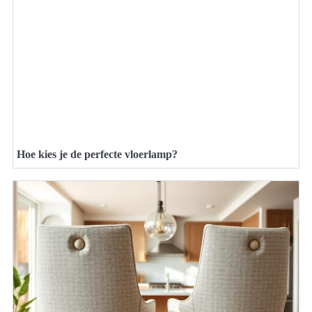
Hoe kies je de perfecte vloerlamp?