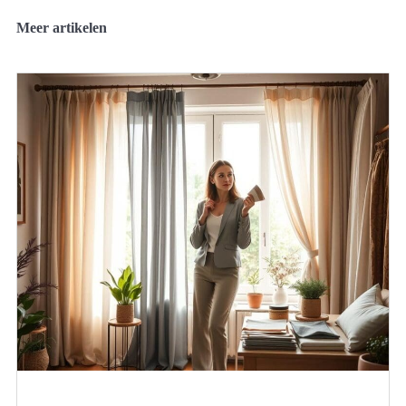
Meer artikelen