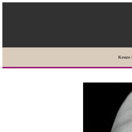
Keuze 