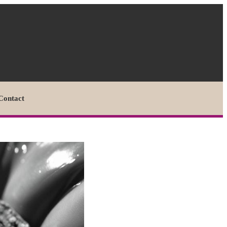
Contact