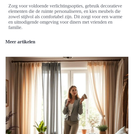
Zorg voor voldoende verlichtingsopties, gebruik decoratieve
elementen die de ruimte personaliseren, en kies meubels die
zowel stijlvol als comfortabel zijn. Dit zorgt voor een warme
en uitnodigende omgeving voor diners met vrienden en
familie.
Meer artikelen