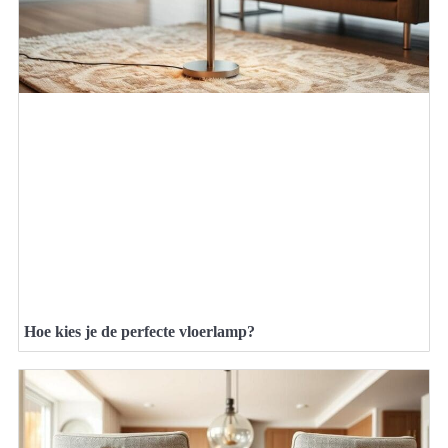
Hoe kies je de perfecte vloerlamp?