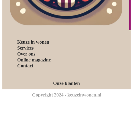
Keuze in wonen
Services
Over ons
Online magazine
Contact
Onze klanten
Copyright 2024 - keuzeinwonen.nl