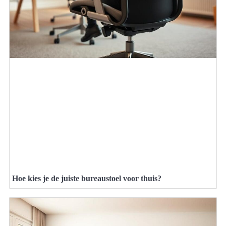
Hoe kies je de juiste bureaustoel voor thuis?