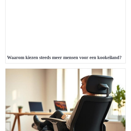
Waarom kiezen steeds meer mensen voor een kookeiland?