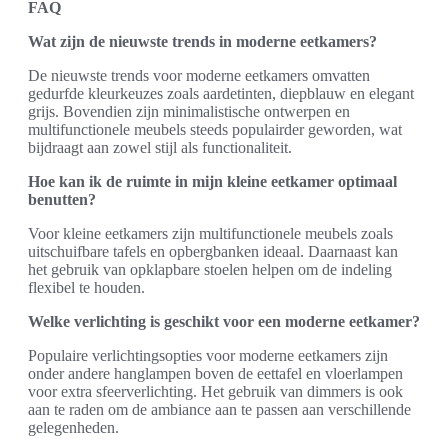
FAQ
Wat zijn de nieuwste trends in moderne eetkamers?
De nieuwste trends voor moderne eetkamers omvatten
gedurfde kleurkeuzes zoals aardetinten, diepblauw en elegant
grijs. Bovendien zijn minimalistische ontwerpen en
multifunctionele meubels steeds populairder geworden, wat
bijdraagt aan zowel stijl als functionaliteit.
Hoe kan ik de ruimte in mijn kleine eetkamer optimaal
benutten?
Voor kleine eetkamers zijn multifunctionele meubels zoals
uitschuifbare tafels en opbergbanken ideaal. Daarnaast kan
het gebruik van opklapbare stoelen helpen om de indeling
flexibel te houden.
Welke verlichting is geschikt voor een moderne eetkamer?
Populaire verlichtingsopties voor moderne eetkamers zijn
onder andere hanglampen boven de eettafel en vloerlampen
voor extra sfeerverlichting. Het gebruik van dimmers is ook
aan te raden om de ambiance aan te passen aan verschillende
gelegenheden.