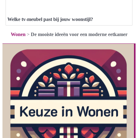
Welke tv-meubel past bij jouw woonstijl?
Wonen
>
De mooiste ideeën voor een moderne eetkamer