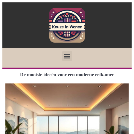
De mooiste ideeën voor een moderne eetkamer