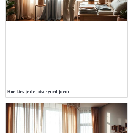
Hoe kies je de juiste gordijnen?