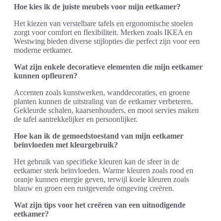
Hoe kies ik de juiste meubels voor mijn eetkamer?
Het kiezen van verstelbare tafels en ergonomische stoelen
zorgt voor comfort en flexibiliteit. Merken zoals IKEA en
Westwing bieden diverse stijlopties die perfect zijn voor een
moderne eetkamer.
Wat zijn enkele decoratieve elementen die mijn eetkamer
kunnen opfleuren?
Accenten zoals kunstwerken, wanddecoraties, en groene
planten kunnen de uitstraling van de eetkamer verbeteren.
Gekleurde schalen, kaarsenhouders, en mooi servies maken
de tafel aantrekkelijker en persoonlijker.
Hoe kan ik de gemoedstoestand van mijn eetkamer
beïnvloeden met kleurgebruik?
Het gebruik van specifieke kleuren kan de sfeer in de
eetkamer sterk beïnvloeden. Warme kleuren zoals rood en
oranje kunnen energie geven, terwijl koele kleuren zoals
blauw en groen een rustgevende omgeving creëren.
Wat zijn tips voor het creëren van een uitnodigende
eetkamer?