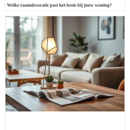
Welke raamdecoratie past het beste bij jouw woning?