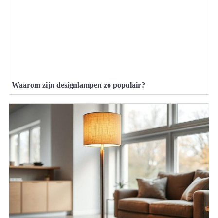
Waarom zijn designlampen zo populair?