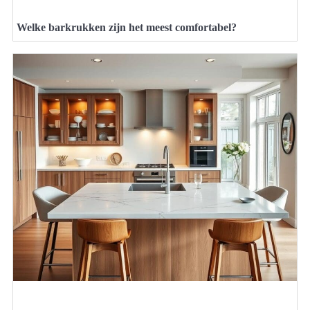
Welke barkrukken zijn het meest comfortabel?