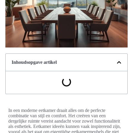
Inhoudsopgave artikel
In een moderne eetkamer draait alles om de perfecte
combinatie van stijl en comfort. Het creëren van een
dergelijke ruimte vereist aandacht voor zowel functionaliteit
als esthetiek. Eetkamer ideeën kunnen vaak inspirerend zijn,
vooral als het gaat om eigentijdse eetkamermeubels die niet