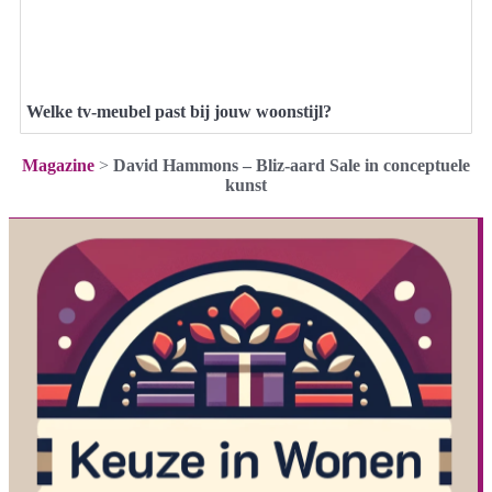
Welke tv-meubel past bij jouw woonstijl?
Magazine
>
David Hammons – Bliz-aard Sale in conceptuele
kunst