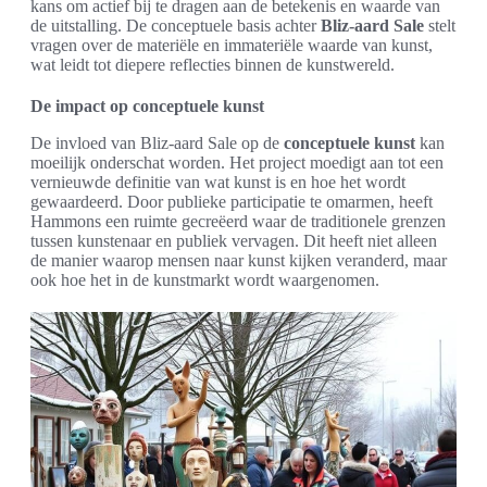
kans om actief bij te dragen aan de betekenis en waarde van
de uitstalling. De conceptuele basis achter
Bliz-aard Sale
stelt
vragen over de materiële en immateriële waarde van kunst,
wat leidt tot diepere reflecties binnen de kunstwereld.
De impact op conceptuele kunst
De invloed van Bliz-aard Sale op de
conceptuele kunst
kan
moeilijk onderschat worden. Het project moedigt aan tot een
vernieuwde definitie van wat kunst is en hoe het wordt
gewaardeerd. Door publieke participatie te omarmen, heeft
Hammons een ruimte gecreëerd waar de traditionele grenzen
tussen kunstenaar en publiek vervagen. Dit heeft niet alleen
de manier waarop mensen naar kunst kijken veranderd, maar
ook hoe het in de kunstmarkt wordt waargenomen.