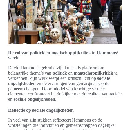
De rol van politiek en maatschappijkritiek in Hammons’
werk
David Hammons gebruikt zijn kunst als platform om
belangrijke thema’s van
politiek
en
maatschappijkritiek
te
verkennen. Zijn werk werpt een kritisch licht op
sociale
ongelijkheden
en de ervaringen van gemarginaliseerde
gemeenschappen. Door middel van krachtige visuele
elementen confronteert hij de kijker met de realiteit van raciale
en
sociale ongelijkheden
.
Reflectie op sociale ongelijkheden
In veel van zijn stukken reflecteert Hammons op de
worstelingen die individuen en gemeenschappen dagelijks