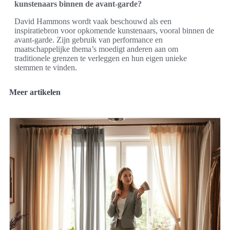
kunstenaars binnen de avant-garde?
David Hammons wordt vaak beschouwd als een
inspiratiebron voor opkomende kunstenaars, vooral binnen de
avant-garde. Zijn gebruik van performance en
maatschappelijke thema’s moedigt anderen aan om
traditionele grenzen te verleggen en hun eigen unieke
stemmen te vinden.
Meer artikelen