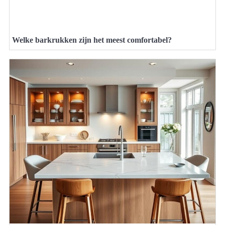
Welke barkrukken zijn het meest comfortabel?