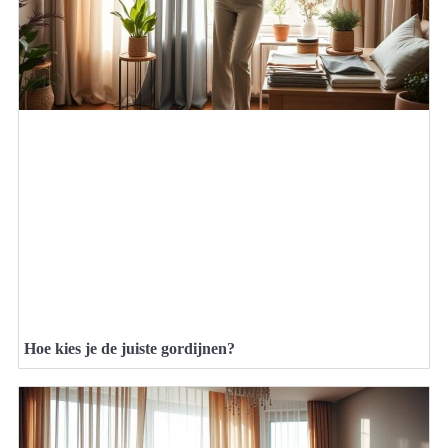
Hoe kies je de juiste gordijnen?