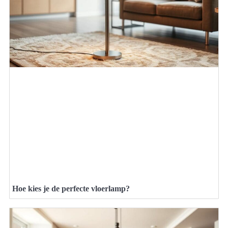
Hoe kies je de perfecte vloerlamp?