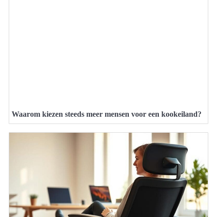
Waarom kiezen steeds meer mensen voor een kookeiland?