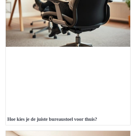
Hoe kies je de juiste bureaustoel voor thuis?