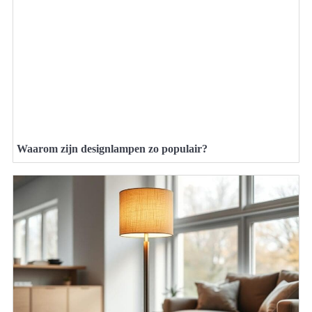
Waarom zijn designlampen zo populair?