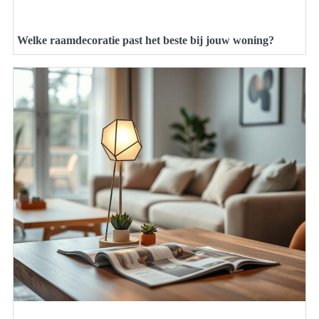
Welke raamdecoratie past het beste bij jouw woning?