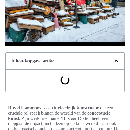
Inhoudsopgave artikel
David Hammons
is een
invloedrijk
kunstenaar
die een
cruciale rol speelt binnen de wereld van de
conceptuele
kunst
. Zijn werk, met name ‘Bliz-aard Sale’, heeft een
diepgaande impact, niet alleen op de kunstwereld maar ook
op het maatschappelijk discours omtrent kunst en cultuur. Het