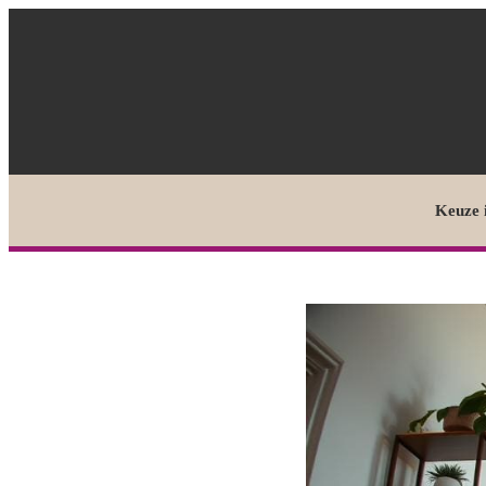
Keuze 