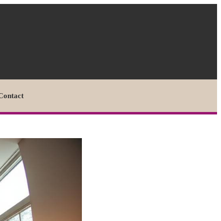
Contact