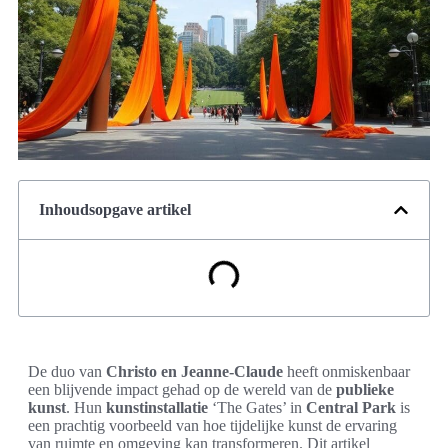
Inhoudsopgave artikel
De duo van
Christo en Jeanne-Claude
heeft onmiskenbaar
een blijvende impact gehad op de wereld van de
publieke
kunst
. Hun
kunstinstallatie
‘The Gates’ in
Central Park
is
een prachtig voorbeeld van hoe tijdelijke kunst de ervaring
van ruimte en omgeving kan transformeren. Dit artikel