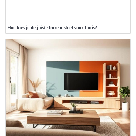
Hoe kies je de juiste bureaustoel voor thuis?