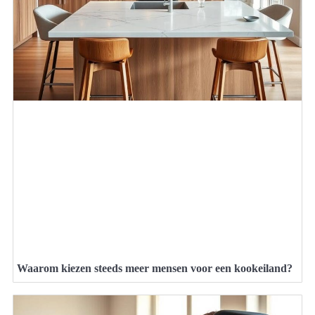
Waarom kiezen steeds meer mensen voor een kookeiland?