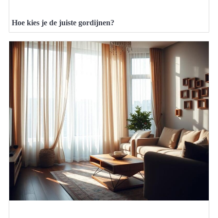
Hoe kies je de juiste gordijnen?