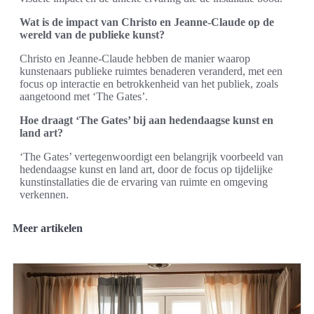
Wat is de impact van Christo en Jeanne-Claude op de
wereld van de publieke kunst?
Christo en Jeanne-Claude hebben de manier waarop
kunstenaars publieke ruimtes benaderen veranderd, met een
focus op interactie en betrokkenheid van het publiek, zoals
aangetoond met ‘The Gates’.
Hoe draagt ‘The Gates’ bij aan hedendaagse kunst en
land art?
‘The Gates’ vertegenwoordigt een belangrijk voorbeeld van
hedendaagse kunst en land art, door de focus op tijdelijke
kunstinstallaties die de ervaring van ruimte en omgeving
verkennen.
Meer artikelen