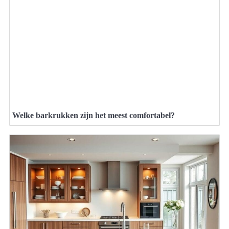
Welke barkrukken zijn het meest comfortabel?