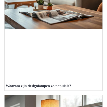
Waarom zijn designlampen zo populair?