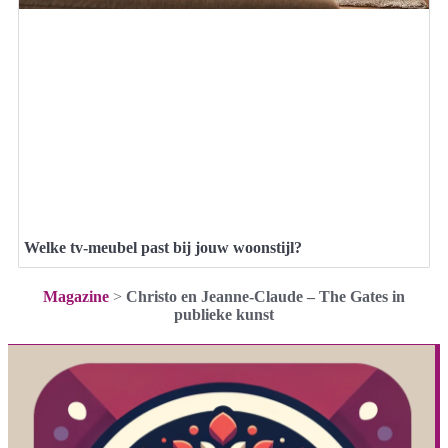
Welke tv-meubel past bij jouw woonstijl?
Magazine
>
Christo en Jeanne-Claude – The Gates in
publieke kunst