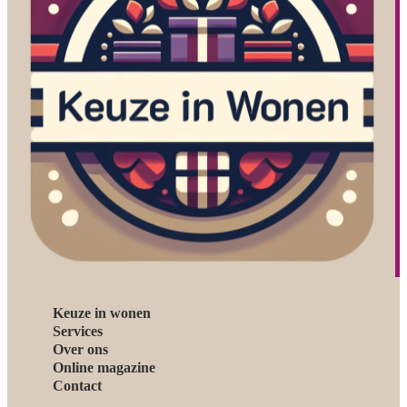
Keuze in wonen
Services
Over ons
Online magazine
Contact