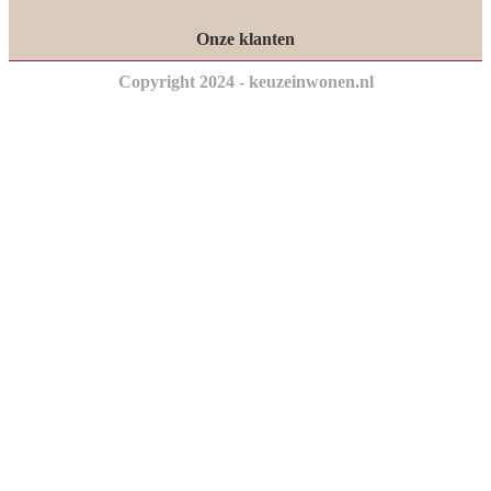
Onze klanten
Copyright 2024 - keuzeinwonen.nl