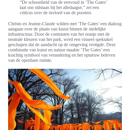
“De schoonheid van de eenvoud in ‘The Gates’
laat ons stilstaan bij het alledaagse,” zei een
criticus over de invloed van de poorten.
Christo en Jeanne-Claude wilden met ‘The Gates’ een dialoog
aangaan over de plaats van kunst binnen de stedelijke
infrastructuur. Door de contrasten van het oranje met de
neutrale kleuren van het park, werd een visueel spektakel
geschapen dat de aandacht op de omgeving vestigde. Deze
combinatie van kunst en natuur maakte ‘The Gates’ een
krachtig symbool van verandering en het opnieuw beleven
van de openbare ruimte.