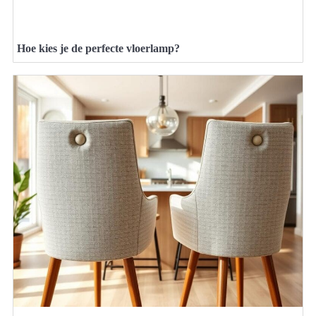
Hoe kies je de perfecte vloerlamp?