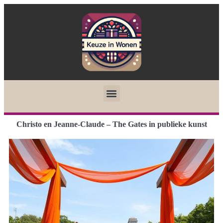
Christo en Jeanne-Claude – The Gates in publieke kunst