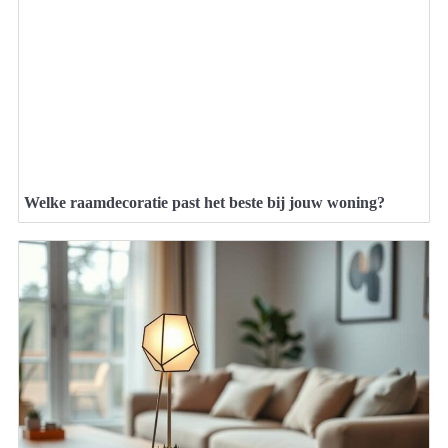
Welke raamdecoratie past het beste bij jouw woning?