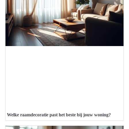
Welke raamdecoratie past het beste bij jouw woning?