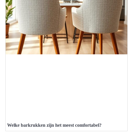
Welke barkrukken zijn het meest comfortabel?