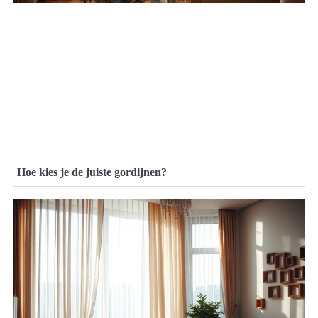
Hoe kies je de juiste gordijnen?