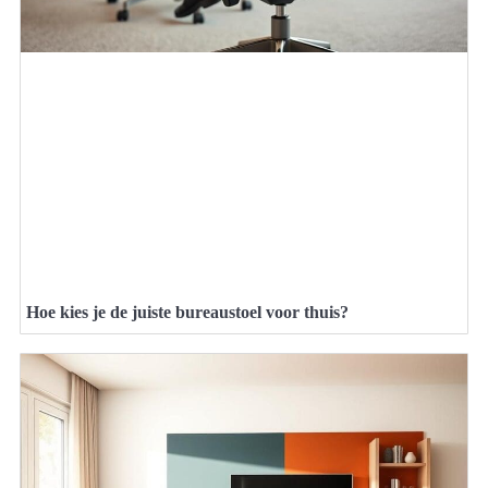
Hoe kies je de juiste bureaustoel voor thuis?