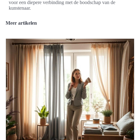
voor een diepere verbinding met de boodschap van de
kunstenaar.
Meer artikelen