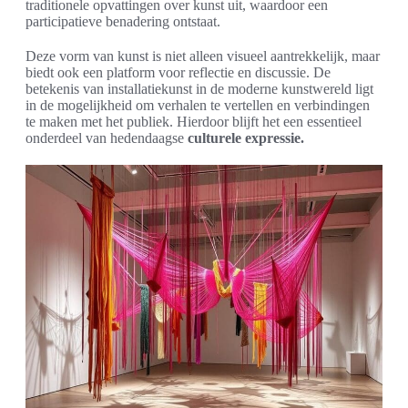
traditionele opvattingen over kunst uit, waardoor een
participatieve benadering ontstaat.
Deze vorm van kunst is niet alleen visueel aantrekkelijk, maar
biedt ook een platform voor reflectie en discussie. De
betekenis van installatiekunst in de moderne kunstwereld ligt
in de mogelijkheid om verhalen te vertellen en verbindingen
te maken met het publiek. Hierdoor blijft het een essentieel
onderdeel van hedendaagse
culturele expressie.