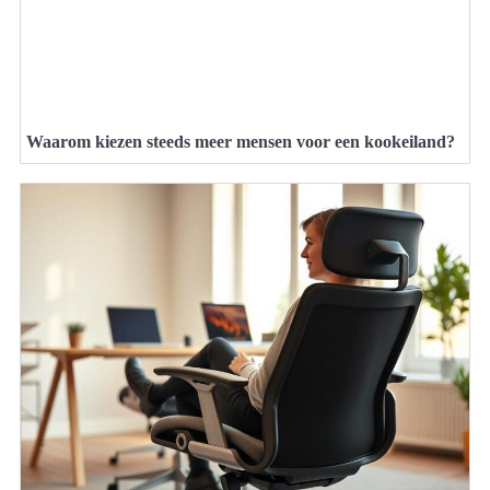
Waarom kiezen steeds meer mensen voor een kookeiland?