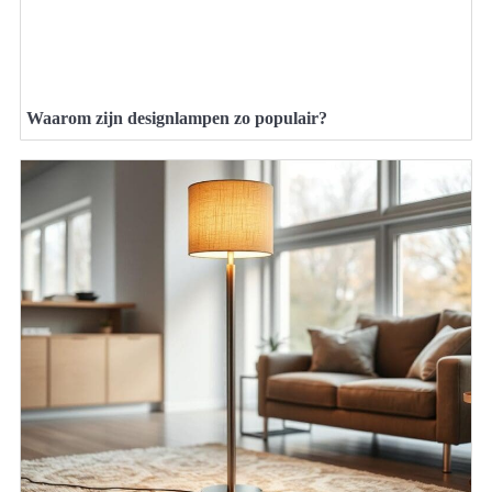
Waarom zijn designlampen zo populair?