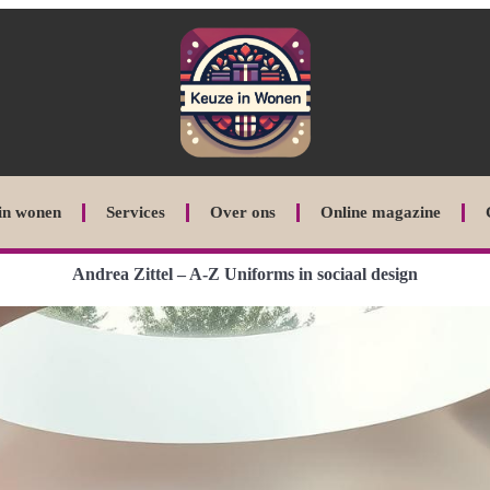
in wonen
Services
Over ons
Online magazine
Andrea Zittel – A-Z Uniforms in sociaal design