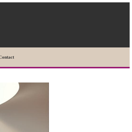
Contact