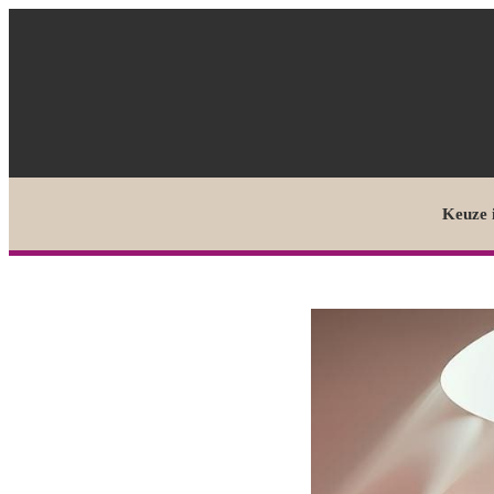
Keuze 