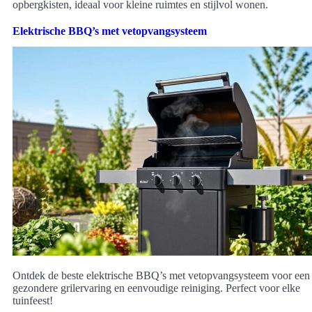
opbergkisten, ideaal voor kleine ruimtes en stijlvol wonen.
Elektrische BBQ’s met vetopvangsysteem
Ontdek de beste elektrische BBQ’s met vetopvangsysteem voor een
gezondere grilervaring en eenvoudige reiniging. Perfect voor elke
tuinfeest!