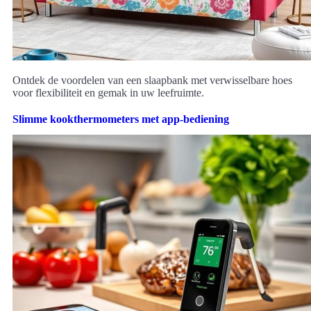
Ontdek de voordelen van een slaapbank met verwisselbare hoes
voor flexibiliteit en gemak in uw leefruimte.
Slimme kookthermometers met app-bediening