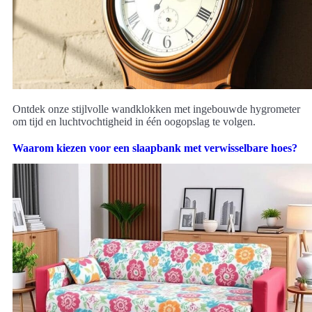
Ontdek onze stijlvolle wandklokken met ingebouwde hygrometer
om tijd en luchtvochtigheid in één oogopslag te volgen.
Waarom kiezen voor een slaapbank met verwisselbare hoes?