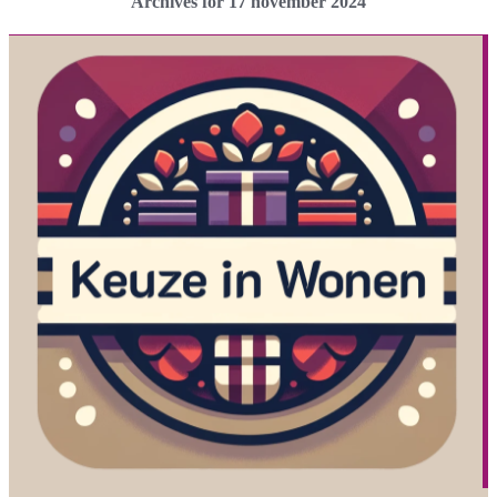
Archives for 17 november 2024