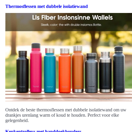
Thermosflessen met dubbele isolatiewand
Ontdek de beste thermosflessen met dubbele isolatiewand om uw
drankjes urenlang warm of koud te houden. Perfect voor elke
gelegenheid.
Keukentrolleys met handdoekhouders