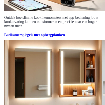
Ontdek hoe slimme kookthermometers met app-bediening jouw
kookervaring kunnen transformeren en precisie naar een hoger
niveau tillen.
Badkamerspiegels met opbergplanken