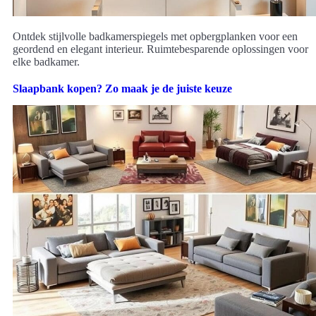
Ontdek stijlvolle badkamerspiegels met opbergplanken voor een
geordend en elegant interieur. Ruimtebesparende oplossingen voor
elke badkamer.
Slaapbank kopen? Zo maak je de juiste keuze