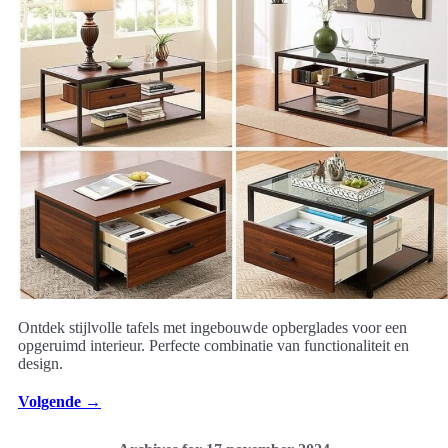
Ontdek stijlvolle tafels met ingebouwde opberglades voor een
opgeruimd interieur. Perfecte combinatie van functionaliteit en
design.
Volgende
→