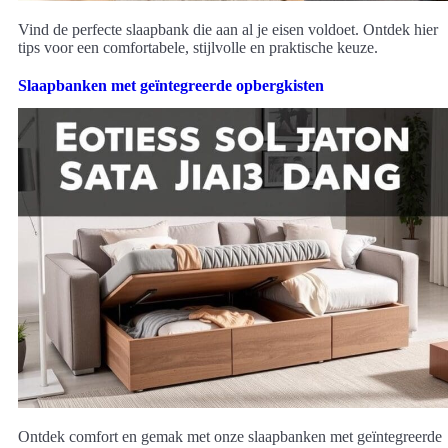
Vind de perfecte slaapbank die aan al je eisen voldoet. Ontdek hier
tips voor een comfortabele, stijlvolle en praktische keuze.
Slaapbanken met geïntegreerde opbergkisten
Ontdek comfort en gemak met onze slaapbanken met geïntegreerde