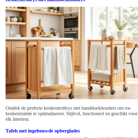
Ontdek de perfecte keukentrolleys met handdoekhouders om uw
keukenruimte te optimaliseren. Stijlvol, functioneel en geschikt voor
elk interieur.
Tafels met ingebouwde opberglades