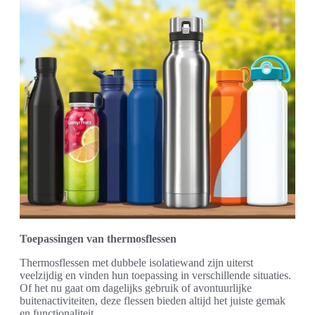
Toepassingen van thermosflessen
Thermosflessen met dubbele isolatiewand zijn uiterst
veelzijdig en vinden hun toepassing in verschillende situaties.
Of het nu gaat om dagelijks gebruik of avontuurlijke
buitenactiviteiten, deze flessen bieden altijd het juiste gemak
en functionaliteit.