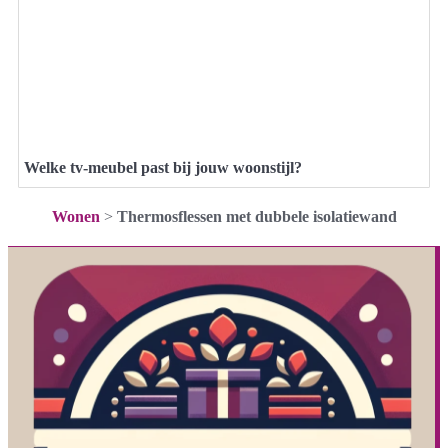
Welke tv-meubel past bij jouw woonstijl?
Wonen
>
Thermosflessen met dubbele isolatiewand