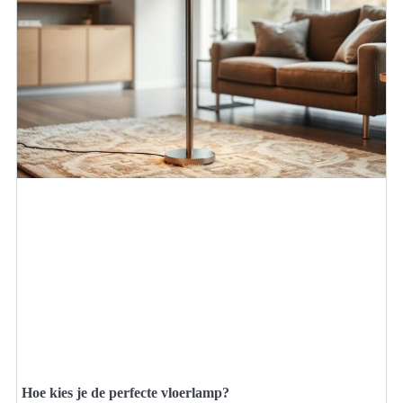
Hoe kies je de perfecte vloerlamp?