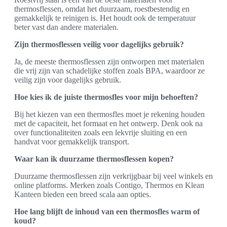
thermosflessen, omdat het duurzaam, roestbestendig en
gemakkelijk te reinigen is. Het houdt ook de temperatuur
beter vast dan andere materialen.
Zijn thermosflessen veilig voor dagelijks gebruik?
Ja, de meeste thermosflessen zijn ontworpen met materialen
die vrij zijn van schadelijke stoffen zoals BPA, waardoor ze
veilig zijn voor dagelijks gebruik.
Hoe kies ik de juiste thermosfles voor mijn behoeften?
Bij het kiezen van een thermosfles moet je rekening houden
met de capaciteit, het formaat en het ontwerp. Denk ook na
over functionaliteiten zoals een lekvrije sluiting en een
handvat voor gemakkelijk transport.
Waar kan ik duurzame thermosflessen kopen?
Duurzame thermosflessen zijn verkrijgbaar bij veel winkels en
online platforms. Merken zoals Contigo, Thermos en Klean
Kanteen bieden een breed scala aan opties.
Hoe lang blijft de inhoud van een thermosfles warm of
koud?