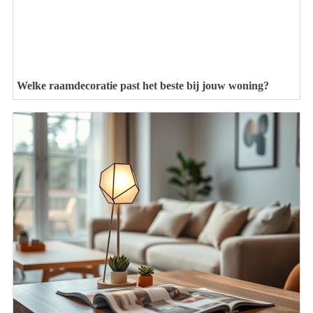
Welke raamdecoratie past het beste bij jouw woning?