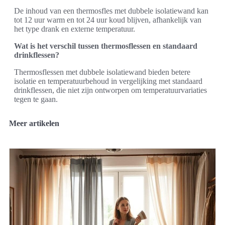
De inhoud van een thermosfles met dubbele isolatiewand kan
tot 12 uur warm en tot 24 uur koud blijven, afhankelijk van
het type drank en externe temperatuur.
Wat is het verschil tussen thermosflessen en standaard
drinkflessen?
Thermosflessen met dubbele isolatiewand bieden betere
isolatie en temperatuurbehoud in vergelijking met standaard
drinkflessen, die niet zijn ontworpen om temperatuurvariaties
tegen te gaan.
Meer artikelen