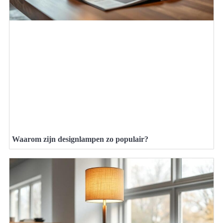
Waarom zijn designlampen zo populair?