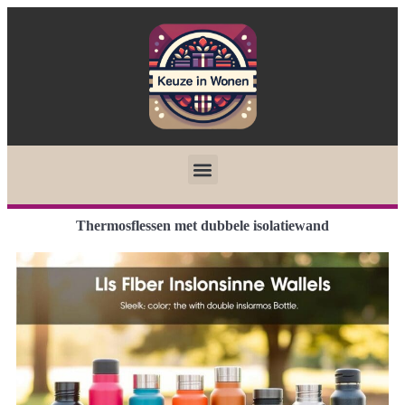
Thermosflessen met dubbele isolatiewand