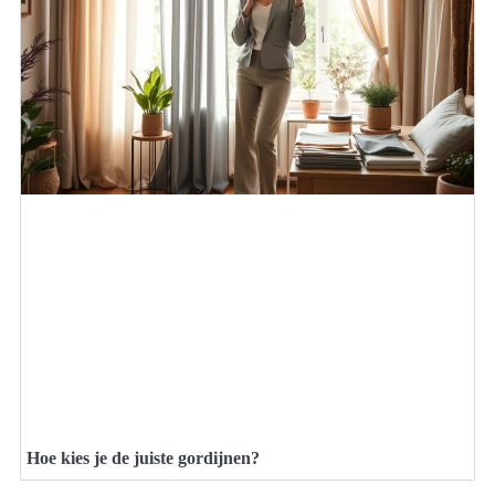
Hoe kies je de juiste gordijnen?