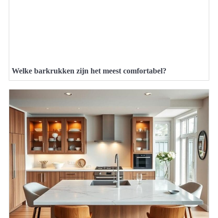
Welke barkrukken zijn het meest comfortabel?