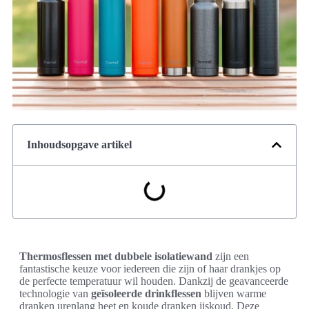
Inhoudsopgave artikel
Thermosflessen met dubbele isolatiewand
zijn een
fantastische keuze voor iedereen die zijn of haar drankjes op
de perfecte temperatuur wil houden. Dankzij de geavanceerde
technologie van
geïsoleerde drinkflessen
blijven warme
dranken urenlang heet en koude dranken ijskoud. Deze