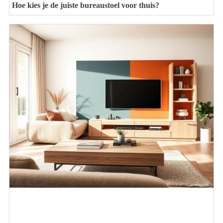
Hoe kies je de juiste bureaustoel voor thuis?