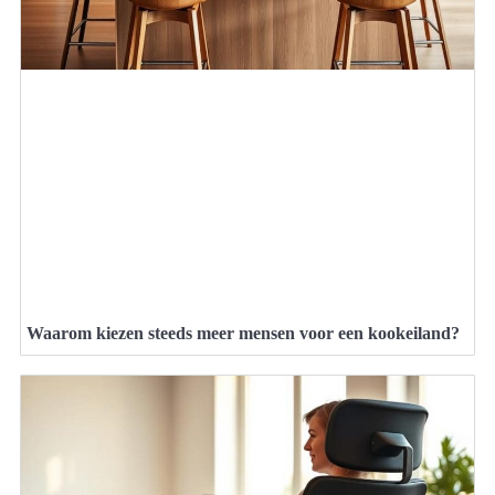
Waarom kiezen steeds meer mensen voor een kookeiland?