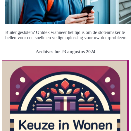
Buitengesloten? Ontdek wanneer het tijd is om de slotenmaker te
bellen voor een snelle en veilige oplossing voor uw deurprobleem.
Archives for 23 augustus 2024