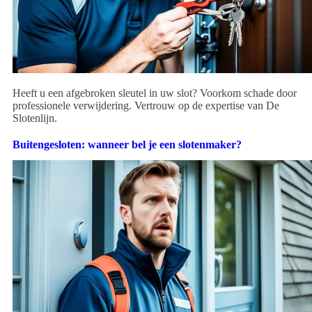
Heeft u een afgebroken sleutel in uw slot? Voorkom schade door
professionele verwijdering. Vertrouw op de expertise van De
Slotenlijn.
Buitengesloten: wanneer bel je een slotenmaker?