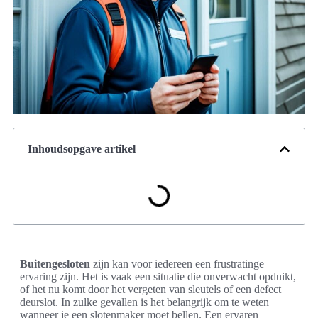
Inhoudsopgave artikel
Buitengesloten
zijn kan voor iedereen een frustratinge
ervaring zijn. Het is vaak een situatie die onverwacht opduikt,
of het nu komt door het vergeten van sleutels of een defect
deurslot. In zulke gevallen is het belangrijk om te weten
wanneer je een slotenmaker moet bellen. Een ervaren