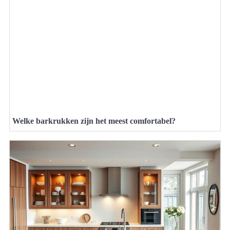
Welke barkrukken zijn het meest comfortabel?