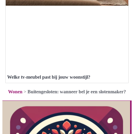
Welke tv-meubel past bij jouw woonstijl?
Wonen
>
Buitengesloten: wanneer bel je een slotenmaker?