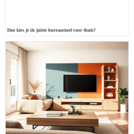
Hoe kies je de juiste bureaustoel voor thuis?