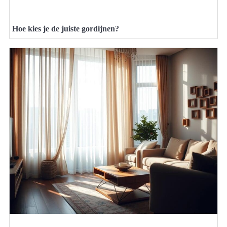
Hoe kies je de juiste gordijnen?