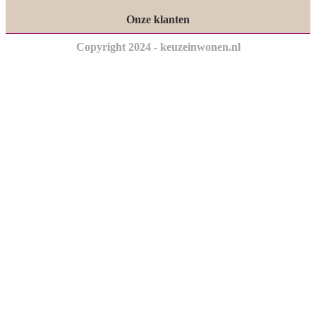
Onze klanten
Copyright 2024 - keuzeinwonen.nl