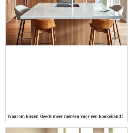
Waarom kiezen steeds meer mensen voor een kookeiland?