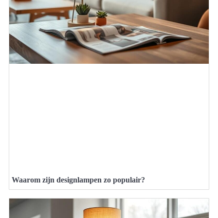
Waarom zijn designlampen zo populair?