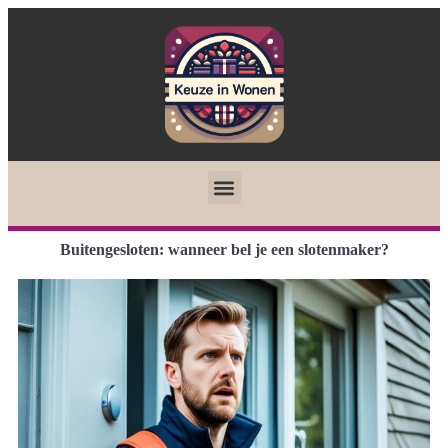
Buitengesloten: wanneer bel je een slotenmaker?