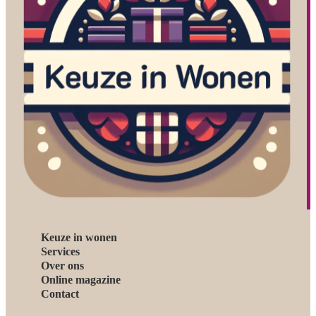
Keuze in wonen
Services
Over ons
Online magazine
Contact