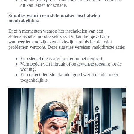
dit kan leiden tot schade.
Situaties waarin een slotenmaker inschakelen
noodzakelijk is
Er zijn momenten waarop het inschakelen van een
slotenspecialist noodzakelijk is. Dit kan het geval zijn
wanneer iemand zijn sleutels kwijt is of als het deurslot
problemen vertoont. Deze situaties vereisen vaak directe actie:
Een sleutel die is afgebroken in het deurslot.
Vermoeden van inbraak of ongewenste toegang tot de
woning.
Een defect deurslot dat niet goed werkt en niet meer
toegankelijk is.