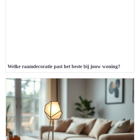
Welke raamdecoratie past het beste bij jouw woning?