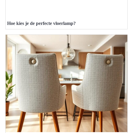
Hoe kies je de perfecte vloerlamp?