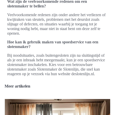
Wat zijn de veelvoorkomende redenen om een
slotenmaker te bellen?
Veelvoorkomende redenen zijn onder andere het verliezen of
kwijtraken van sleutels, problemen met het deurslot zoals
slijtage of defecten, en situaties waarbij je toegang tot je
woning nodig hebt, maar niet in staat bent om deze zelf te
openen.
Hoe kan ik gebruik maken van spoedservice van een
slotenmaker?
Bij noodsituaties, zoals buitengesloten zijn na sluitingstijd of
als je een inbraak hebt meegemaakt, kun je een spoedservice
slotenmaker inschakelen. Kies voor een betrouwbare
slotenmaker zoals Slotenmaker de Slotenlijn, die snel kan
reageren op je verzoek via hun website deslotenlijn.nl.
Meer artikelen