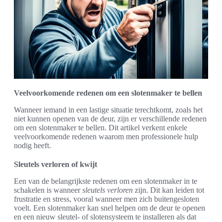
Veelvoorkomende redenen om een slotenmaker te bellen
Wanneer iemand in een lastige situatie terechtkomt, zoals het
niet kunnen openen van de deur, zijn er verschillende redenen
om een slotenmaker te bellen. Dit artikel verkent enkele
veelvoorkomende redenen waarom men professionele hulp
nodig heeft.
Sleutels verloren of kwijt
Een van de belangrijkste redenen om een slotenmaker in te
schakelen is wanneer
sleutels verloren
zijn. Dit kan leiden tot
frustratie en stress, vooral wanneer men zich buitengesloten
voelt. Een slotenmaker kan snel helpen om de deur te openen
en een nieuw sleutel- of slotensysteem te installeren als dat