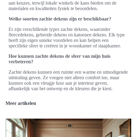
aan keuzes, terwijl lokale winkels de kans bieden om de
materialen en kwaliteiten fysiek te beoordelen.
Welke soorten zachte dekens zijn er beschikbaar?
Er zijn verschillende types zachte dekens, waaronder
fleecedekens, gebreide dekens en katoenen dekens. Elk type
heeft zijn eigen unieke voordelen en kan helpen een
specifieke sfeer te creëren in je woonkamer of slaapkamer.
Hoe kunnen zachte dekens de sfeer van mijn huis
verbeteren?
Zachte dekens kunnen een ruimte een warme en uitnodigende
uitstraling geven. Ze voegen niet alleen comfort toe, maar
kunnen ook een vleugje luxe aan je interieur geven,
afhankelijk van het ontwerp en de kleuren die je kiest.
Meer artikelen