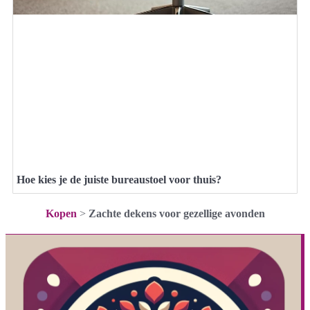
Hoe kies je de juiste bureaustoel voor thuis?
Kopen
>
Zachte dekens voor gezellige avonden