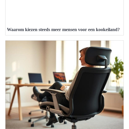
Waarom kiezen steeds meer mensen voor een kookeiland?