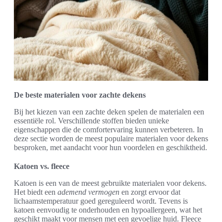
De beste materialen voor zachte dekens
Bij het kiezen van een zachte deken spelen de materialen een
essentiële rol. Verschillende stoffen bieden unieke
eigenschappen die de comfortervaring kunnen verbeteren. In
deze sectie worden de meest populaire materialen voor dekens
besproken, met aandacht voor hun voordelen en geschiktheid.
Katoen vs. fleece
Katoen is een van de meest gebruikte materialen voor dekens.
Het biedt een
ademend vermogen
en zorgt ervoor dat
lichaamstemperatuur goed gereguleerd wordt. Tevens is
katoen eenvoudig te onderhouden en hypoallergeen, wat het
geschikt maakt voor mensen met een gevoelige huid. Fleece