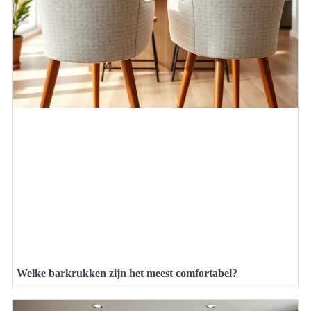
Welke barkrukken zijn het meest comfortabel?