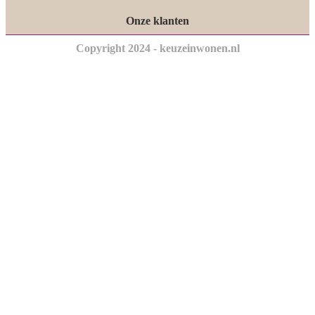
Onze klanten
Copyright 2024 - keuzeinwonen.nl