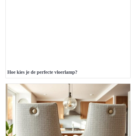
Hoe kies je de perfecte vloerlamp?