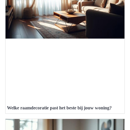
Welke raamdecoratie past het beste bij jouw woning?