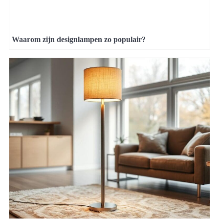
Waarom zijn designlampen zo populair?