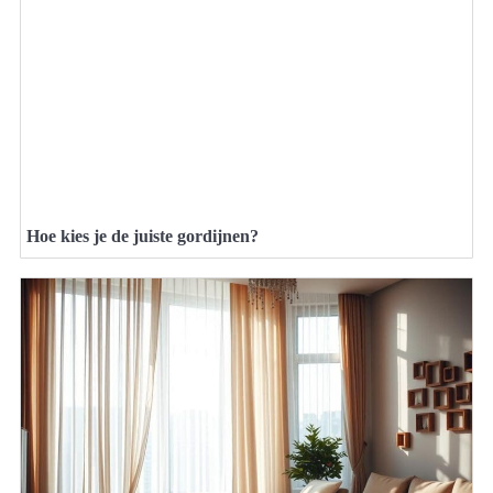
Hoe kies je de juiste gordijnen?