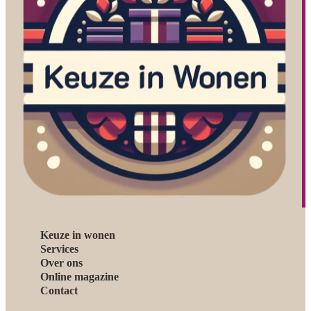
Keuze in wonen
Services
Over ons
Online magazine
Contact