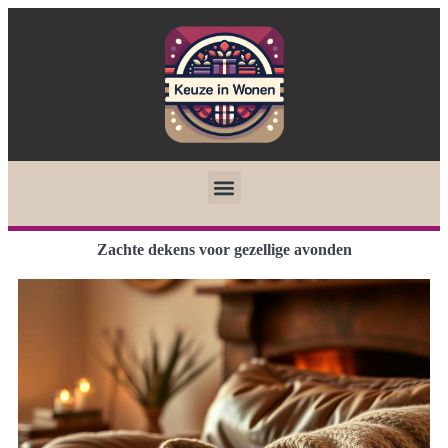
Zachte dekens voor gezellige avonden