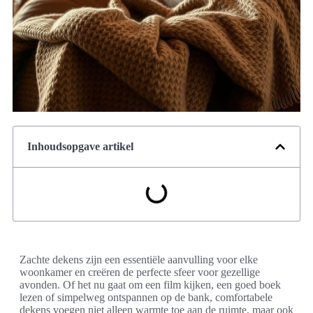
Inhoudsopgave artikel
Zachte dekens zijn een essentiële aanvulling voor elke
woonkamer en creëren de perfecte sfeer voor gezellige
avonden. Of het nu gaat om een film kijken, een goed boek
lezen of simpelweg ontspannen op de bank, comfortabele
dekens voegen niet alleen warmte toe aan de ruimte, maar ook