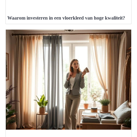
Waarom investeren in een vloerkleed van hoge kwaliteit?