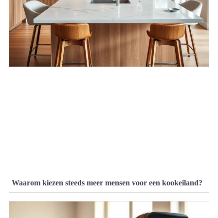
Waarom kiezen steeds meer mensen voor een kookeiland?