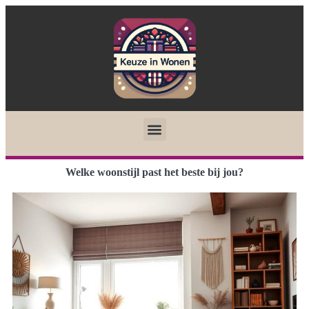
Welke woonstijl past het beste bij jou?