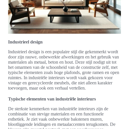
Industrieel design
Industrieel design is een populaire stijl die gekenmerkt wordt
door zijn rauwe, onbewerkte afwerkingen en het gebruik van
materialen als metaal, beton en hout. Deze stijl nodigt uit tot
het omarmen van de schoonheid van de constructie zelf, met
typische elementen zoals hoge plafonds, grote ramen en open
ruimtes. In industriële interieurs wordt vaak gekozen voor
vintage en gerecycleerde meubels, die niet alleen karakter
toevoegen, maar ook een verhaal vertellen.
Typische elementen van industriële interieurs
De sterkste kenmerken van industriële interieurs zijn de
combinatie van stevige materialen en een functionele
esthetiek. Je ziet vaak onbewerkte bakstenen muren,
blootliggende leidingen en metaalaccenten terugkomen. De