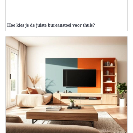
Hoe kies je de juiste bureaustoel voor thuis?