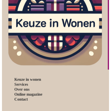
Keuze in wonen
Services
Over ons
Online magazine
Contact