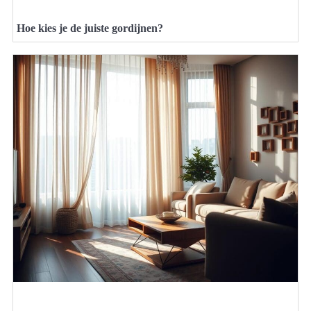
Hoe kies je de juiste gordijnen?