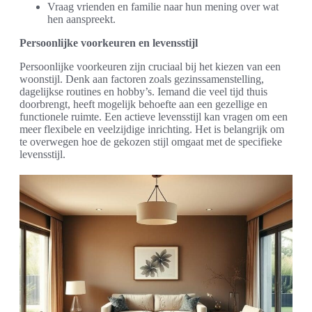
Vraag vrienden en familie naar hun mening over wat
hen aanspreekt.
Persoonlijke voorkeuren en levensstijl
Persoonlijke voorkeuren zijn cruciaal bij het kiezen van een
woonstijl. Denk aan factoren zoals gezinssamenstelling,
dagelijkse routines en hobby’s. Iemand die veel tijd thuis
doorbrengt, heeft mogelijk behoefte aan een gezellige en
functionele ruimte. Een actieve levensstijl kan vragen om een
meer flexibele en veelzijdige inrichting. Het is belangrijk om
te overwegen hoe de gekozen stijl omgaat met de specifieke
levensstijl.