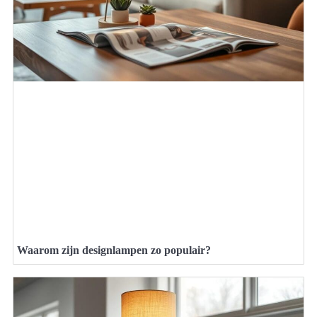
Waarom zijn designlampen zo populair?