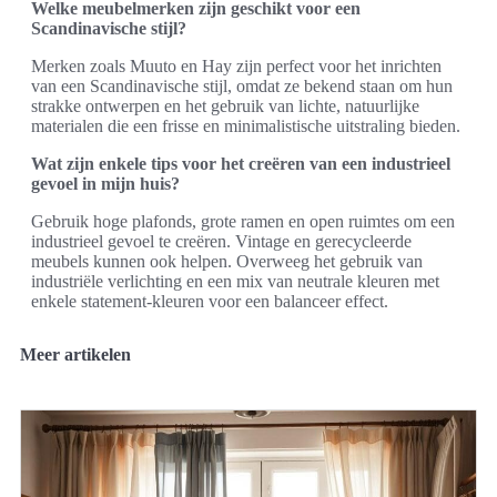
Welke meubelmerken zijn geschikt voor een
Scandinavische stijl?
Merken zoals Muuto en Hay zijn perfect voor het inrichten
van een Scandinavische stijl, omdat ze bekend staan om hun
strakke ontwerpen en het gebruik van lichte, natuurlijke
materialen die een frisse en minimalistische uitstraling bieden.
Wat zijn enkele tips voor het creëren van een industrieel
gevoel in mijn huis?
Gebruik hoge plafonds, grote ramen en open ruimtes om een
industrieel gevoel te creëren. Vintage en gerecycleerde
meubels kunnen ook helpen. Overweeg het gebruik van
industriële verlichting en een mix van neutrale kleuren met
enkele statement-kleuren voor een balanceer effect.
Meer artikelen