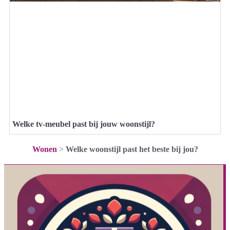
Welke tv-meubel past bij jouw woonstijl?
Wonen
>
Welke woonstijl past het beste bij jou?