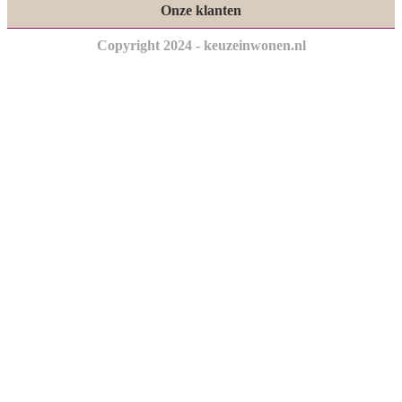
Onze klanten
Copyright 2024 - keuzeinwonen.nl