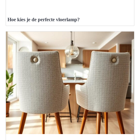
Hoe kies je de perfecte vloerlamp?