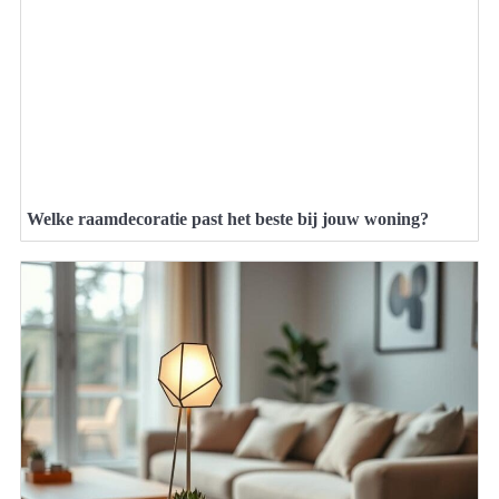
Welke raamdecoratie past het beste bij jouw woning?