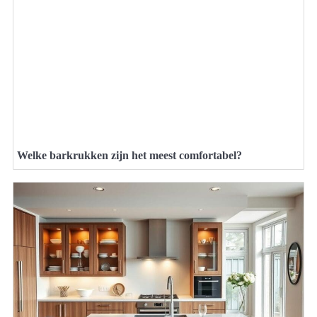
Welke barkrukken zijn het meest comfortabel?