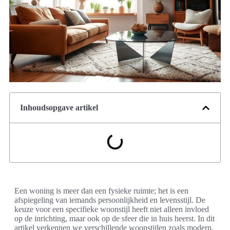
Inhoudsopgave artikel
Een woning is meer dan een fysieke ruimte; het is een
afspiegeling van iemands persoonlijkheid en levensstijl. De
keuze voor een specifieke woonstijl heeft niet alleen invloed
op de inrichting, maar ook op de sfeer die in huis heerst. In dit
artikel verkennen we verschillende woonstijlen zoals modern,