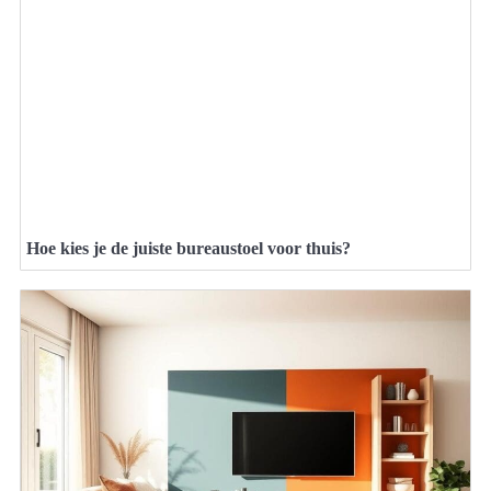
Hoe kies je de juiste bureaustoel voor thuis?