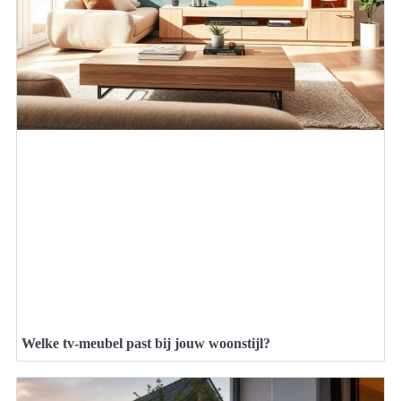
Welke tv-meubel past bij jouw woonstijl?