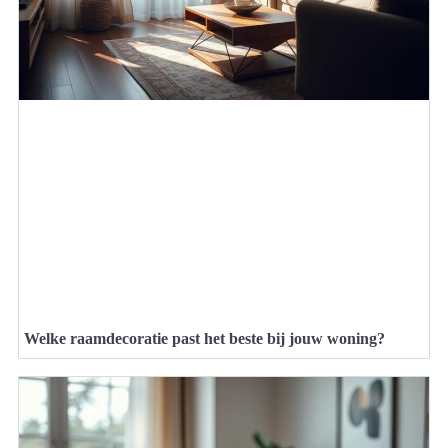
Welke raamdecoratie past het beste bij jouw woning?