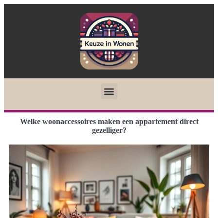
Welke woonaccessoires maken een appartement direct
gezelliger?