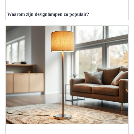
Waarom zijn designlampen zo populair?