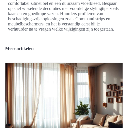
comfortabel zitmeubel en een duurzaam vloerkleed. Bespaar
op snel wisselende decoraties met voordelige stylingtips zoals
kaarsen en goedkope vazen. Huurders profiteren van
beschadigingsvrije oplossingen zoals Command strips en
meubelbeschermers, en het is verstandig eerst bij je
verhuurder na te vragen welke wijzigingen zijn toegestaan.
Meer artikelen