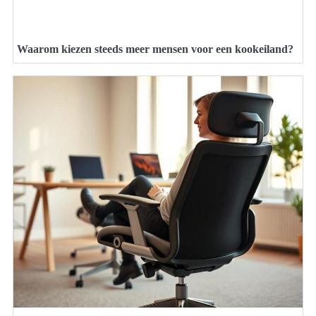
Waarom kiezen steeds meer mensen voor een kookeiland?