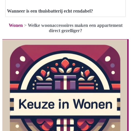
Wanneer is een thuisbatterij echt rendabel?
Wonen
>
Welke woonaccessoires maken een appartement
direct gezelliger?