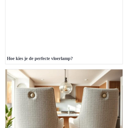
Hoe kies je de perfecte vloerlamp?