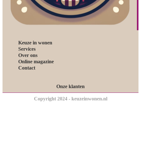
Keuze in wonen
Services
Over ons
Online magazine
Contact
Onze klanten
Copyright 2024 - keuzeinwonen.nl