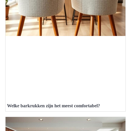
Welke barkrukken zijn het meest comfortabel?