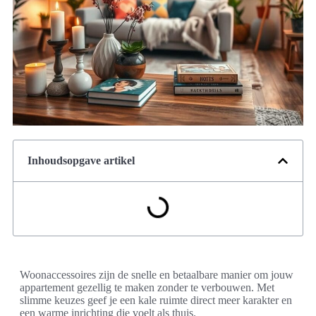
Inhoudsopgave artikel
Woonaccessoires zijn de snelle en betaalbare manier om jouw
appartement gezellig te maken zonder te verbouwen. Met
slimme keuzes geef je een kale ruimte direct meer karakter en
een warme inrichting die voelt als thuis.