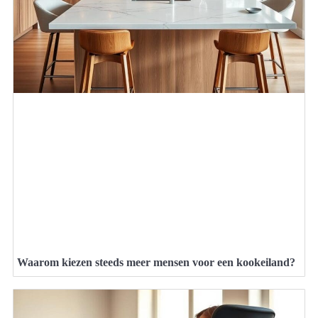
Waarom kiezen steeds meer mensen voor een kookeiland?