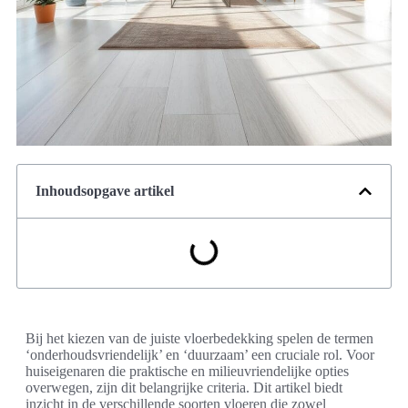
Inhoudsopgave artikel
Bij het kiezen van de juiste vloerbedekking spelen de termen
‘onderhoudsvriendelijk’ en ‘duurzaam’ een cruciale rol. Voor
huiseigenaren die praktische en milieuvriendelijke opties
overwegen, zijn dit belangrijke criteria. Dit artikel biedt
inzicht in de verschillende soorten vloeren die zowel