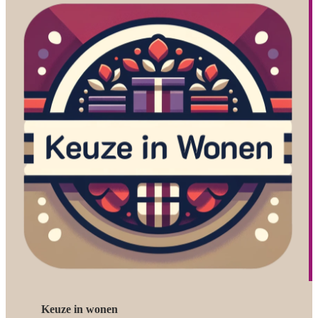
Keuze in wonen