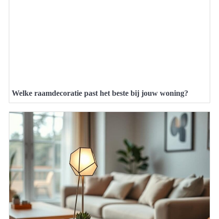
Welke raamdecoratie past het beste bij jouw woning?