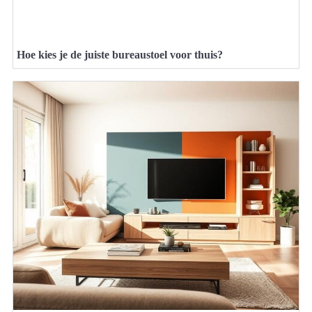
Hoe kies je de juiste bureaustoel voor thuis?