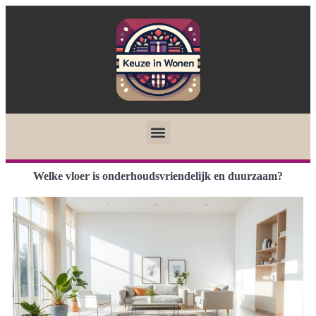
Welke vloer is onderhoudsvriendelijk en duurzaam?