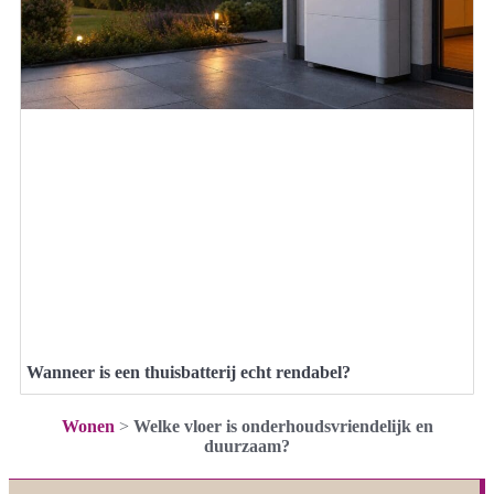
Wanneer is een thuisbatterij echt rendabel?
Wonen
>
Welke vloer is onderhoudsvriendelijk en
duurzaam?