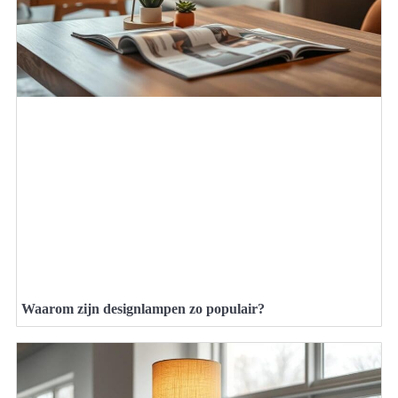
Waarom zijn designlampen zo populair?