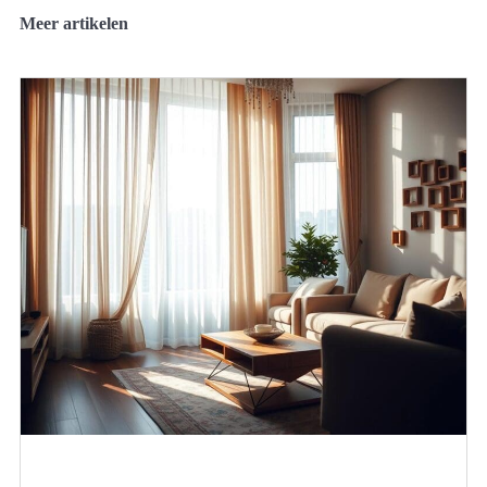
Meer artikelen