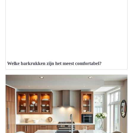
Welke barkrukken zijn het meest comfortabel?