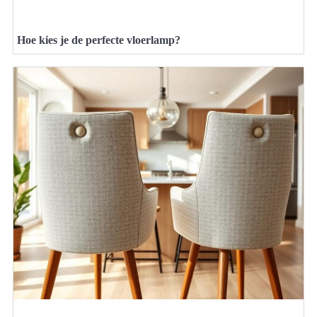
Hoe kies je de perfecte vloerlamp?