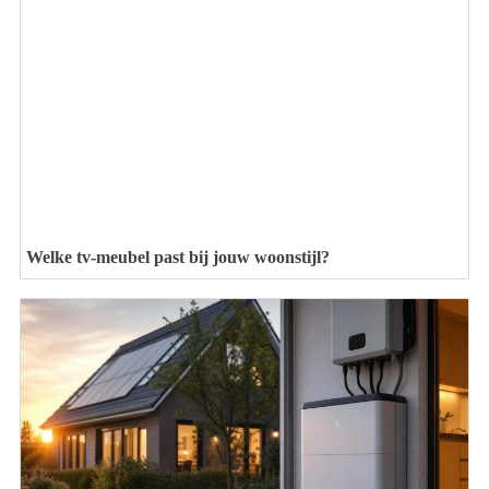
Welke tv-meubel past bij jouw woonstijl?