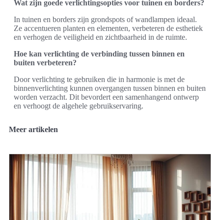
Wat zijn goede verlichtingsopties voor tuinen en borders?
In tuinen en borders zijn grondspots of wandlampen ideaal.
Ze accentueren planten en elementen, verbeteren de esthetiek
en verhogen de veiligheid en zichtbaarheid in de ruimte.
Hoe kan verlichting de verbinding tussen binnen en
buiten verbeteren?
Door verlichting te gebruiken die in harmonie is met de
binnenverlichting kunnen overgangen tussen binnen en buiten
worden verzacht. Dit bevordert een samenhangend ontwerp
en verhoogt de algehele gebruikservaring.
Meer artikelen