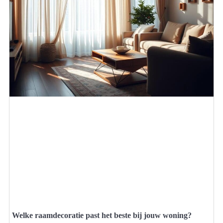
Welke raamdecoratie past het beste bij jouw woning?