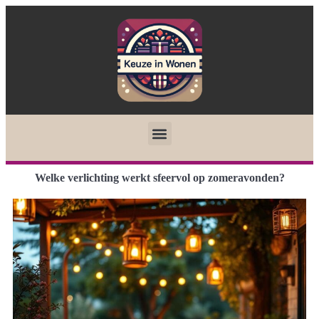
Welke verlichting werkt sfeervol op zomeravonden?