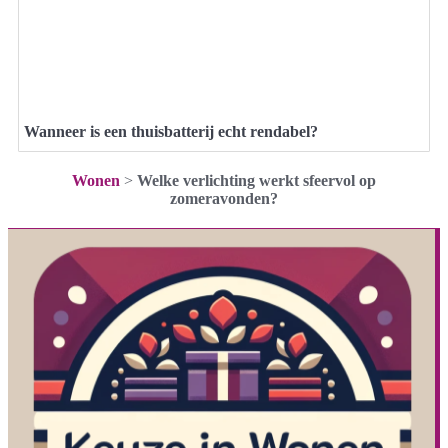
Wanneer is een thuisbatterij echt rendabel?
Wonen
>
Welke verlichting werkt sfeervol op
zomeravonden?