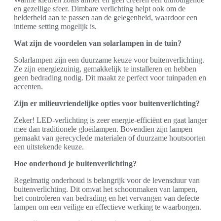
en gezellige sfeer. Dimbare verlichting helpt ook om de
helderheid aan te passen aan de gelegenheid, waardoor een
intieme setting mogelijk is.
Wat zijn de voordelen van solarlampen in de tuin?
Solarlampen zijn een duurzame keuze voor buitenverlichting.
Ze zijn energiezuinig, gemakkelijk te installeren en hebben
geen bedrading nodig. Dit maakt ze perfect voor tuinpaden en
accenten.
Zijn er milieuvriendelijke opties voor buitenverlichting?
Zeker! LED-verlichting is zeer energie-efficiënt en gaat langer
mee dan traditionele gloeilampen. Bovendien zijn lampen
gemaakt van gerecyclede materialen of duurzame houtsoorten
een uitstekende keuze.
Hoe onderhoud je buitenverlichting?
Regelmatig onderhoud is belangrijk voor de levensduur van
buitenverlichting. Dit omvat het schoonmaken van lampen,
het controleren van bedrading en het vervangen van defecte
lampen om een veilige en effectieve werking te waarborgen.