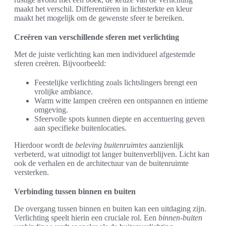
maakt het verschil. Differentiëren in lichtsterkte en kleur
maakt het mogelijk om de gewenste sfeer te bereiken.
Creëren van verschillende sferen met verlichting
Met de juiste verlichting kan men individueel afgestemde
sferen creëren. Bijvoorbeeld:
Feestelijke verlichting zoals lichtslingers brengt een
vrolijke ambiance.
Warm witte lampen creëren een ontspannen en intieme
omgeving.
Sfeervolle spots kunnen diepte en accentuering geven
aan specifieke buitenlocaties.
Hierdoor wordt de
beleving buitenruimtes
aanzienlijk
verbeterd, wat uitnodigt tot langer buitenverblijven. Licht kan
ook de verhalen en de architectuur van de buitenruimte
versterken.
Verbinding tussen binnen en buiten
De overgang tussen binnen en buiten kan een uitdaging zijn.
Verlichting speelt hierin een cruciale rol. Een
binnen-buiten