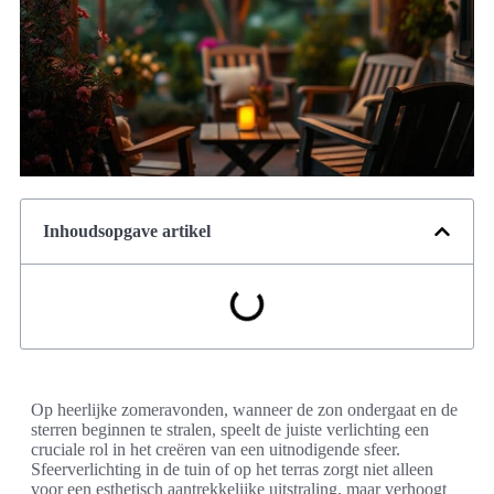
Inhoudsopgave artikel
Op heerlijke zomeravonden, wanneer de zon ondergaat en de
sterren beginnen te stralen, speelt de juiste verlichting een
cruciale rol in het creëren van een uitnodigende sfeer.
Sfeerverlichting in de tuin of op het terras zorgt niet alleen
voor een esthetisch aantrekkelijke uitstraling, maar verhoogt