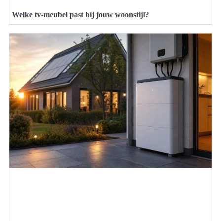
Welke tv-meubel past bij jouw woonstijl?