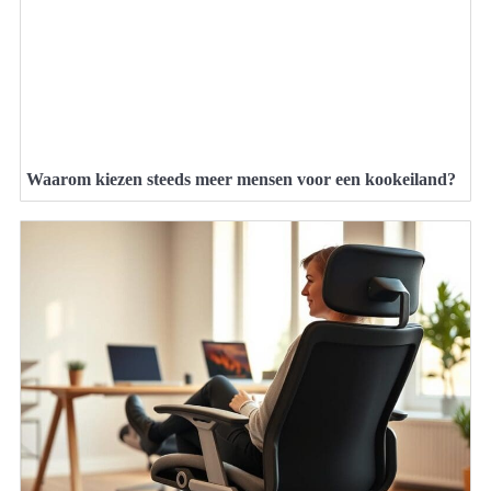
Waarom kiezen steeds meer mensen voor een kookeiland?