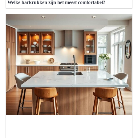
Welke barkrukken zijn het meest comfortabel?