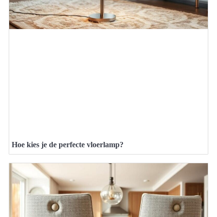
Hoe kies je de perfecte vloerlamp?