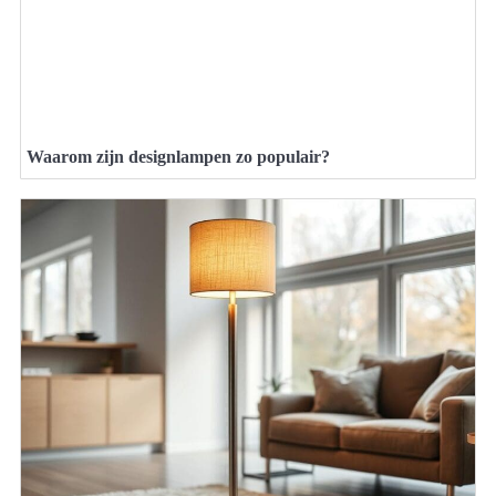
Waarom zijn designlampen zo populair?