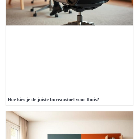
Hoe kies je de juiste bureaustoel voor thuis?