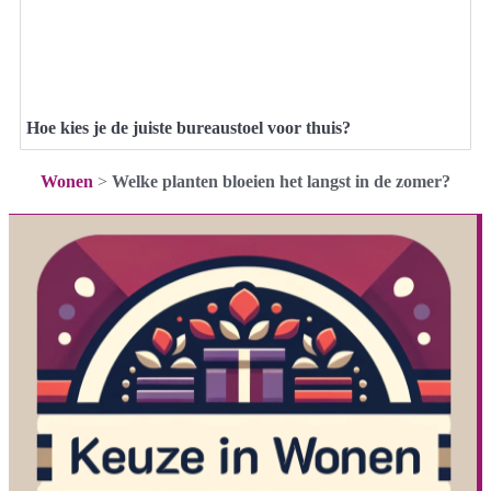
Hoe kies je de juiste bureaustoel voor thuis?
Wonen
>
Welke planten bloeien het langst in de zomer?