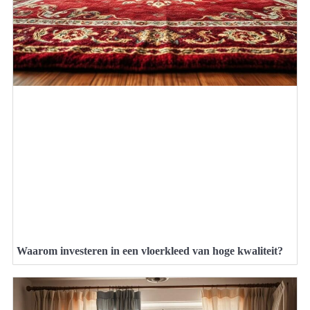
Waarom investeren in een vloerkleed van hoge kwaliteit?