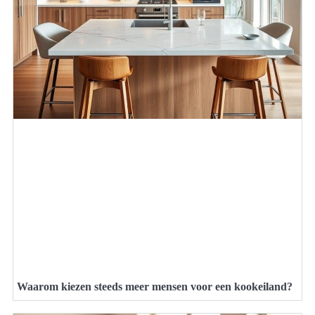
Waarom kiezen steeds meer mensen voor een kookeiland?