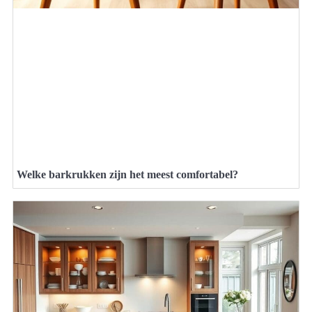
Welke barkrukken zijn het meest comfortabel?