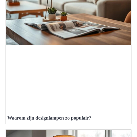
Waarom zijn designlampen zo populair?