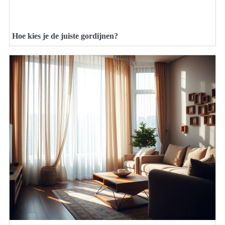
Hoe kies je de juiste gordijnen?