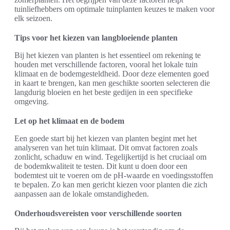
tuinliefhebbers om optimale tuinplanten keuzes te maken voor
elk seizoen.
Tips voor het kiezen van langbloeiende planten
Bij het kiezen van planten is het essentieel om rekening te
houden met verschillende factoren, vooral het lokale tuin
klimaat en de bodemgesteldheid. Door deze elementen goed
in kaart te brengen, kan men geschikte soorten selecteren die
langdurig bloeien en het beste gedijen in een specifieke
omgeving.
Let op het klimaat en de bodem
Een goede start bij het kiezen van planten begint met het
analyseren van het tuin klimaat. Dit omvat factoren zoals
zonlicht, schaduw en wind. Tegelijkertijd is het cruciaal om
de bodemkwaliteit te testen. Dit kunt u doen door een
bodemtest uit te voeren om de pH-waarde en voedingsstoffen
te bepalen. Zo kan men gericht kiezen voor planten die zich
aanpassen aan de lokale omstandigheden.
Onderhoudsvereisten voor verschillende soorten