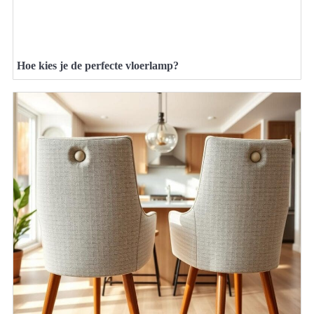
Hoe kies je de perfecte vloerlamp?