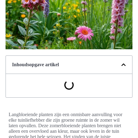
Inhoudsopgave artikel
Langbloeiende planten zijn een onmisbare aanvulling voor
elke tuinliefhebber die zijn groene ruimte in de zomer wil
laten opvallen. Deze zomerbloeiende planten brengen niet
alleen een overvloed aan kleur, maar ook leven in de tuin
gedurende het hele seizoen. Het vinden van de juiste