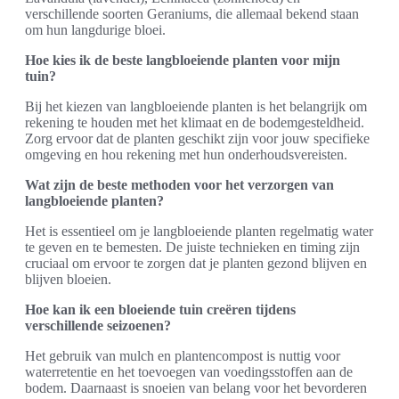
verschillende soorten Geraniums, die allemaal bekend staan
om hun langdurige bloei.
Hoe kies ik de beste langbloeiende planten voor mijn
tuin?
Bij het kiezen van langbloeiende planten is het belangrijk om
rekening te houden met het klimaat en de bodemgesteldheid.
Zorg ervoor dat de planten geschikt zijn voor jouw specifieke
omgeving en hou rekening met hun onderhoudsvereisten.
Wat zijn de beste methoden voor het verzorgen van
langbloeiende planten?
Het is essentieel om je langbloeiende planten regelmatig water
te geven en te bemesten. De juiste technieken en timing zijn
cruciaal om ervoor te zorgen dat je planten gezond blijven en
blijven bloeien.
Hoe kan ik een bloeiende tuin creëren tijdens
verschillende seizoenen?
Het gebruik van mulch en plantencompost is nuttig voor
waterretentie en het toevoegen van voedingsstoffen aan de
bodem. Daarnaast is snoeien van belang voor het bevorderen