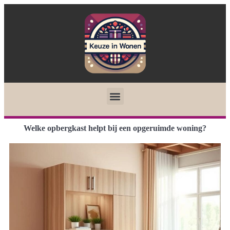
Welke opbergkast helpt bij een opgeruimde woning?