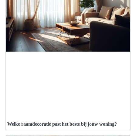
Welke raamdecoratie past het beste bij jouw woning?