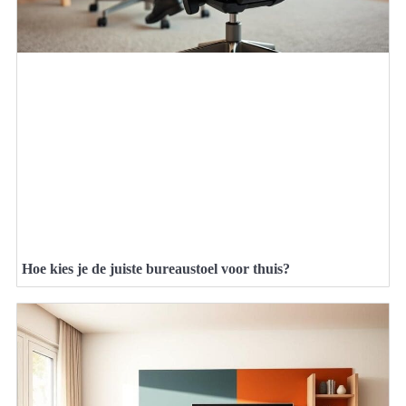
Hoe kies je de juiste bureaustoel voor thuis?