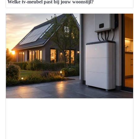
Welke tv-meubel past bij jouw woonstijl?