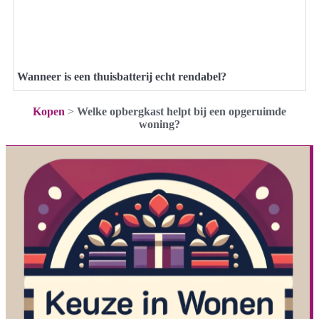
Wanneer is een thuisbatterij echt rendabel?
Kopen
>
Welke opbergkast helpt bij een opgeruimde
woning?