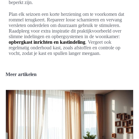
beperkt zijn.
Plan elk seizoen een korte herziening om te voorkomen dat
rommel terugkeert. Repareer losse scharnieren en vervang
versleten onderdelen om duurzaam gebruik te stimuleren.
Raadpleeg voor extra inspiratie dit praktijkvoorbeeld over
slimme indelingen en opbergsystemen in de woonkamer:
opbergkast inrichten en kastindeling
. Vergeet ook
regelmatig onderhoud kast, zoals afstoffen en controle op
vocht, zodat je kast en spullen langer meegaan.
Meer artikelen