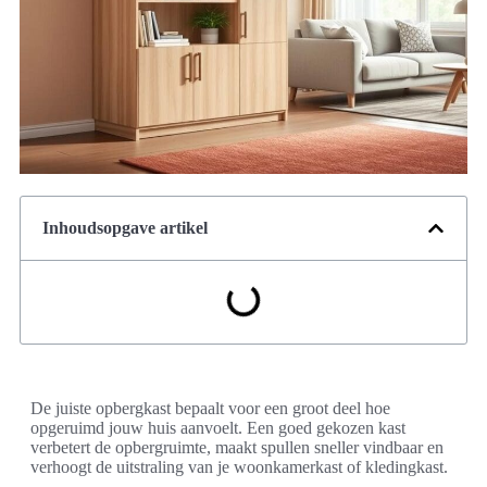
Inhoudsopgave artikel
De juiste opbergkast bepaalt voor een groot deel hoe
opgeruimd jouw huis aanvoelt. Een goed gekozen kast
verbetert de opbergruimte, maakt spullen sneller vindbaar en
verhoogt de uitstraling van je woonkamerkast of kledingkast.