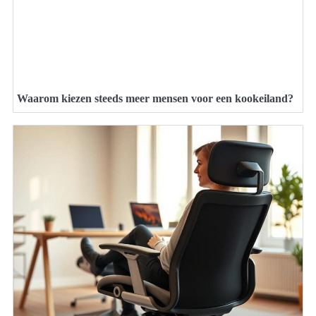
Waarom kiezen steeds meer mensen voor een kookeiland?