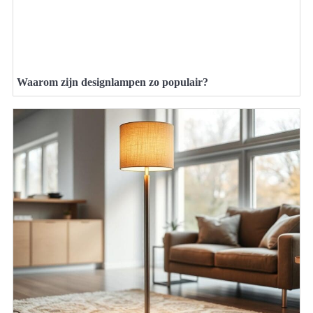
Waarom zijn designlampen zo populair?