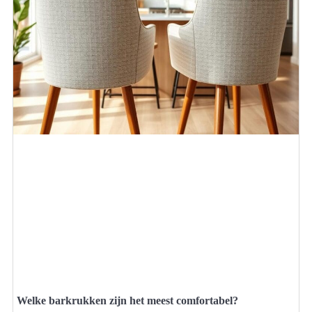
Welke barkrukken zijn het meest comfortabel?