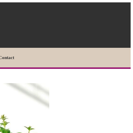
Contact