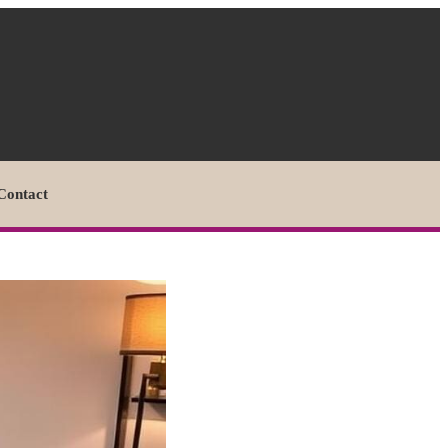
Contact