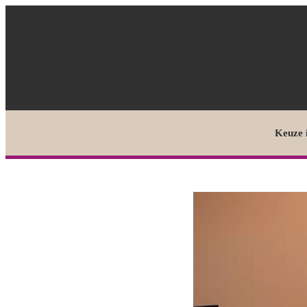
Keuze 