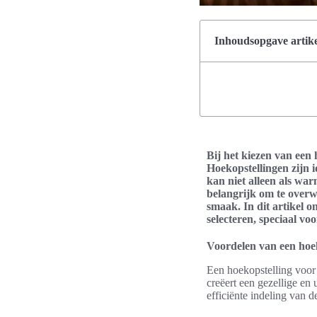
Inhoudsopgave artike
Bij het kiezen van een 
Hoekopstellingen zijn 
kan niet alleen als war
belangrijk om te overw
smaak. In dit artikel 
selecteren, speciaal vo
Voordelen van een hoek
Een hoekopstelling voor 
creëert een gezellige en
efficiënte indeling van d