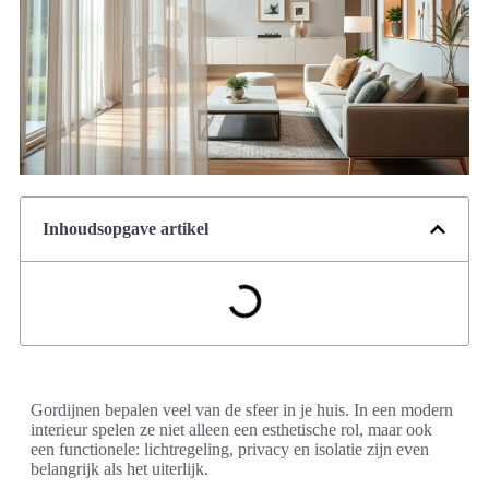
Inhoudsopgave artikel
Gordijnen bepalen veel van de sfeer in je huis. In een modern
interieur spelen ze niet alleen een esthetische rol, maar ook
een functionele: lichtregeling, privacy en isolatie zijn even
belangrijk als het uiterlijk.