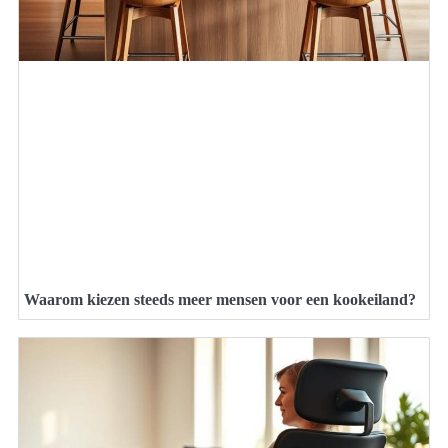
Waarom kiezen steeds meer mensen voor een kookeiland?