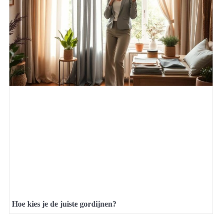
Hoe kies je de juiste gordijnen?