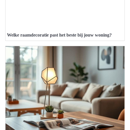
Welke raamdecoratie past het beste bij jouw woning?