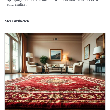
eindresultaat.
Meer artikelen