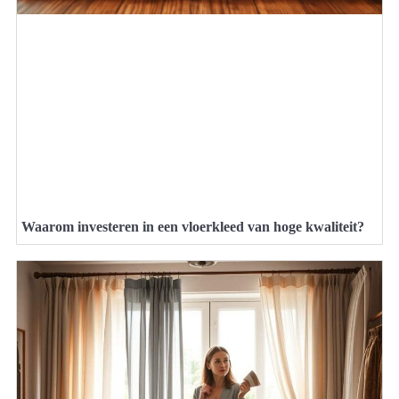
Waarom investeren in een vloerkleed van hoge kwaliteit?