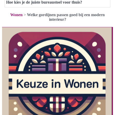
Hoe kies je de juiste bureaustoel voor thuis?
Wonen
>
Welke gordijnen passen goed bij een modern
interieur?