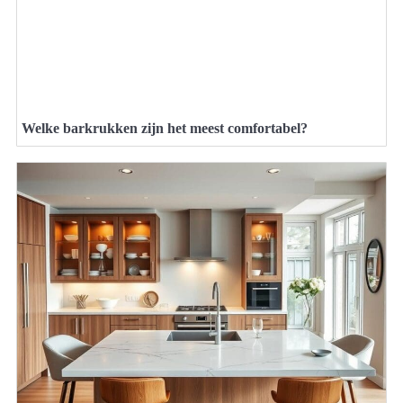
Welke barkrukken zijn het meest comfortabel?