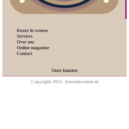
Keuze in wonen
Services
Over ons
Online magazine
Contact
Onze klanten
Copyright 2024 - keuzeinwonen.nl