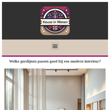
Welke gordijnen passen goed bij een modern interieur?