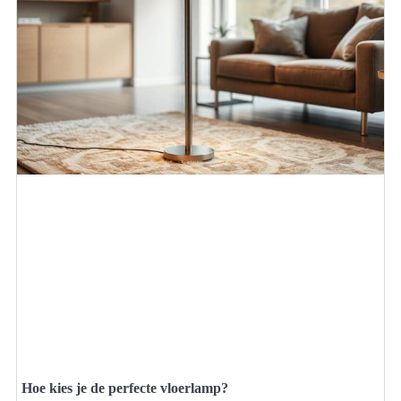
Hoe kies je de perfecte vloerlamp?