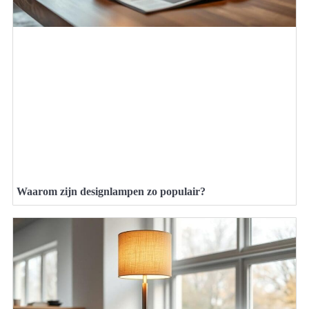
Waarom zijn designlampen zo populair?